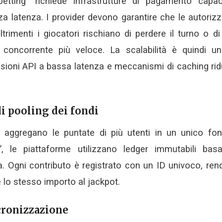
etting” richiede infrastrutture di pagamento capac
a latenza. I provider devono garantire che le autoriz
ltrimenti i giocatori rischiano di perdere il turno o di
oncorrente più veloce. La scalabilità è quindi una
essioni API a bassa latenza e meccanismi di caching ridu
 pooling dei fondi
t aggregano le puntate di più utenti in un unico fond
”, le piattaforme utilizzano ledger immutabili bas
a. Ogni contributo è registrato con un ID univoco, re
te lo stesso importo al jackpot.
cronizzazione