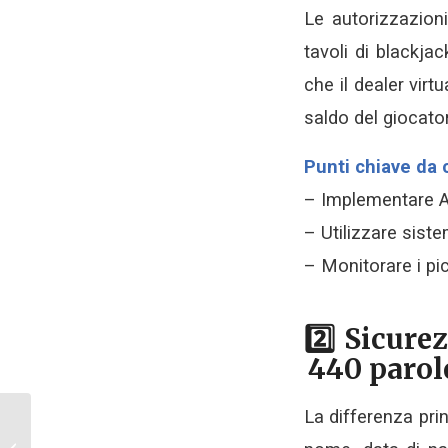
Le autorizzazion
tavoli di blackja
che il dealer virt
saldo del giocato
Punti chiave da 
– Implementare A
– Utilizzare siste
– Monitorare i pic
2️⃣ Sicure
440 parol
La differenza prin
Dominare il Baccarat Online –
Dall’Apprendista al High‑Roller con le