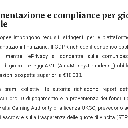
amentazione e compliance per gio
le
opee impongono requisiti stringenti per le piattafor
ransazioni finanziarie. Il GDPR richiede il consenso espl
, mentre l’ePrivacy si concentra sulle comunicazi
t di gioco. Le leggi AML (Anti‑Money‑Laundering) obbli
azioni sospette superiori a €10 000.
premi collettivi, le autorità richiedono report dett
usi i loro ID di pagamento e la provenienza dei fondi. L
alta Gaming Authority o la licenza UKGC, prevedono aud
i escrow e sulla trasparenza delle quote di vincita (RTP