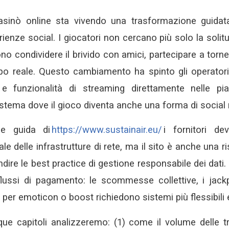
asinò online sta vivendo una trasformazione guidat
enze social. I giocatori non cercano più solo la solitu
iono condividere il brivido con amici, partecipare a torn
o reale. Questo cambiamento ha spinto gli operatori 
e funzionalità di streaming direttamente nelle pi
tema dove il gioco diventa anche una forma di social 
ee guida di
https://www.sustainair.eu/
i fornitori de
le delle infrastrutture di rete, ma il sito è anche una ri
ire le best practice di gestione responsabile dei dati. 
flussi di pagamento: le scommesse collettive, i jackp
per emoticon o boost richiedono sistemi più flessibili e
que capitoli analizzeremo: (1) come il volume delle t