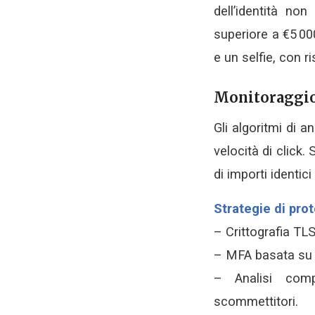
dell’identità n
superiore a €5 00
e un selfie, con r
Monitoraggi
Gli algoritmi di 
velocità di click.
di importi identic
Strategie di pro
– Crittografia TL
– MFA basata su 
– Analisi comp
scommettitori.