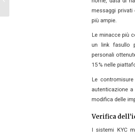
nome, data di nas
Strategie...
messaggi privati 
più ampie.
Le minacce più co
un link fasullo
personali ottenut
15 % nelle piatt
Le contromisure 
autenticazione a p
modifica delle im
Verifica dell’
I sistemi KYC mo