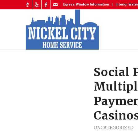
Egress Window Information
Interior Wate
Social 
Multipl
Payment
Casino
UNCATEGORIZED