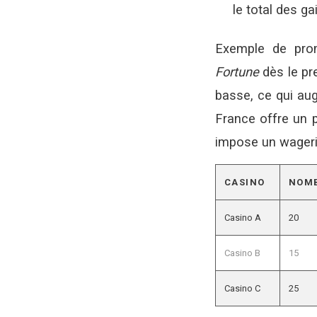
le total des ga
Exemple de prom
Fortune
dès le pre
basse, ce qui aug
France offre un 
impose un wagerin
CASINO
NOMB
Casino A
20
Casino B
15
Casino C
25