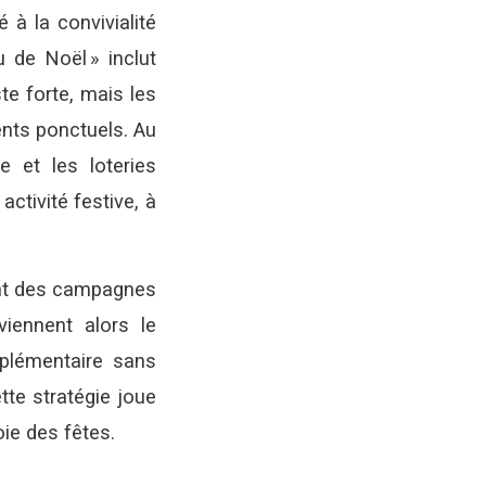
 à la convivialité
 de Noël » inclut
te forte, mais les
nts ponctuels. Au
 et les loteries
ctivité festive, à
ant des campagnes
iennent alors le
pplémentaire sans
tte stratégie joue
oie des fêtes.