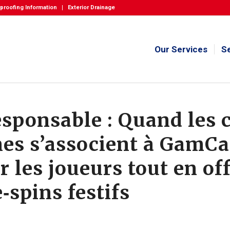
rproofing Information
Exterior Drainage
Our Services
S
sponsable : Quand les 
es s’associent à GamCa
r les joueurs tout en of
e‑spins festifs