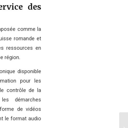
ervice des
imposée comme la
Suisse romande et
ses ressources en
e région.
onique disponible
rmation pour les
le contrôle de la
 les démarches
 forme de vidéos
nt le format audio
Bo
Mo