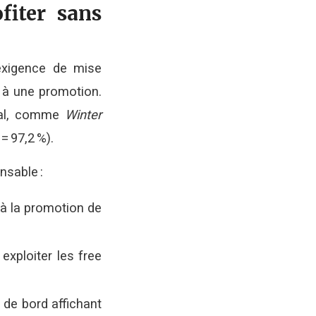
fiter sans
 exigence de mise
n à une promotion.
rnal, comme
Winter
= 97,2 %).
nsable :
 à la promotion de
exploiter les free
u de bord affichant