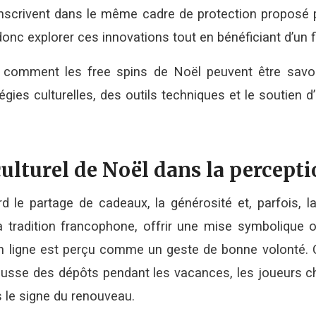
inscrivent dans le même cadre de protection proposé
onc explorer ces innovations tout en bénéficiant d’un fi
it comment les free spins de Noël peuvent être sav
égies culturelles, des outils techniques et le soutie
 culturel de Noël dans la percept
rd le partage de cadeaux, la générosité et, parfois, l
 tradition francophone, offrir une mise symbolique 
n ligne est perçu comme un geste de bonne volonté.
ausse des dépôts pendant les vacances, les joueurs c
 le signe du renouveau.