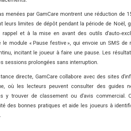
as menées par GamCare montrent une réduction de 1
 leurs limites de dépôt pendant la période de Noël, gr
appel et à la mise en avant des outils d’auto‑exc
ré le module « Pause festive », qui envoie un SMS de 
tinu, incitant le joueur à faire une pause. Les résulta
s sessions prolongées sans interruption.
istance directe, GamCare collabore avec des sites d’
que, où les lecteurs peuvent consulter des guides n
ns y trouver de classement ou d’avis commercial. C
ilité des bonnes pratiques et aide les joueurs à identif
.