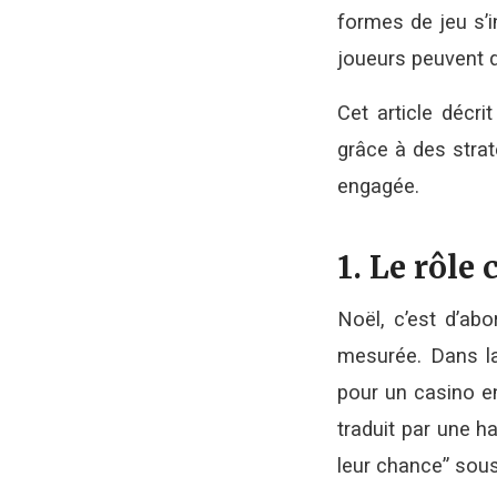
formes de jeu s’
joueurs peuvent d
Cet article décr
grâce à des strat
engagée.
1. Le rôle
Noël, c’est d’abo
mesurée. Dans la
pour un casino e
traduit par une h
leur chance” sous