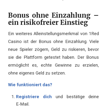
Bonus ohne Einzahlung –
ein risikofreier Einstieg
Ein weiteres Alleinstellungsmerkmal von 1Red
Casino ist der Bonus ohne Einzahlung. Viele
neue Spieler zögern, Geld zu riskieren, bevor
sie die Plattform getestet haben. Der Bonus
ermöglicht es, echte Gewinne zu erzielen,
ohne eigenes Geld zu setzen.
Wie funktioniert das?
Registriere dich
und bestätige deine
E‑Mail.