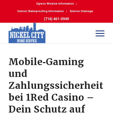
Egress Window Information
Interior Waterproofing Information
Exterior Drainage
(716) 461-0949
Mobile‑Gaming
und
Zahlungssicherheit
bei 1Red Casino –
Dein Schutz auf