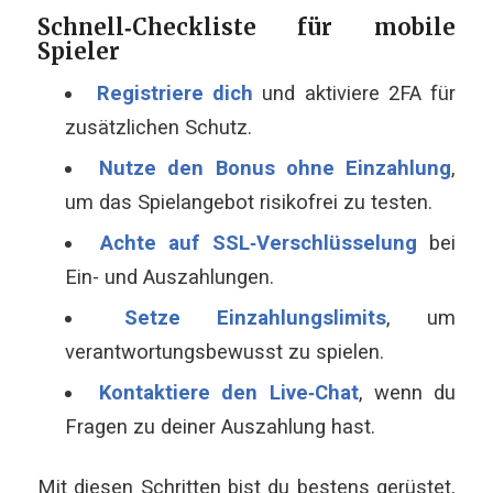
Schnell‑Checkliste für mobile
Spieler
Registriere dich
und aktiviere 2FA für
zusätzlichen Schutz.
Nutze den Bonus ohne Einzahlung
,
um das Spielangebot risikofrei zu testen.
Achte auf SSL‑Verschlüsselung
bei
Ein- und Auszahlungen.
Setze Einzahlungslimits
, um
verantwortungsbewusst zu spielen.
Kontaktiere den Live‑Chat
, wenn du
Fragen zu deiner Auszahlung hast.
Mit diesen Schritten bist du bestens gerüstet,