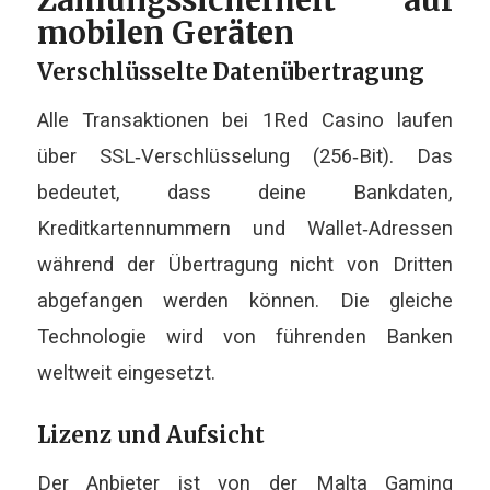
Zahlungssicherheit auf
mobilen Geräten
Verschlüsselte Datenübertragung
Alle Transaktionen bei 1Red Casino laufen
über SSL‑Verschlüsselung (256‑Bit). Das
bedeutet, dass deine Bankdaten,
Kreditkartennummern und Wallet‑Adressen
während der Übertragung nicht von Dritten
abgefangen werden können. Die gleiche
Technologie wird von führenden Banken
weltweit eingesetzt.
Lizenz und Aufsicht
Der Anbieter ist von der Malta Gaming