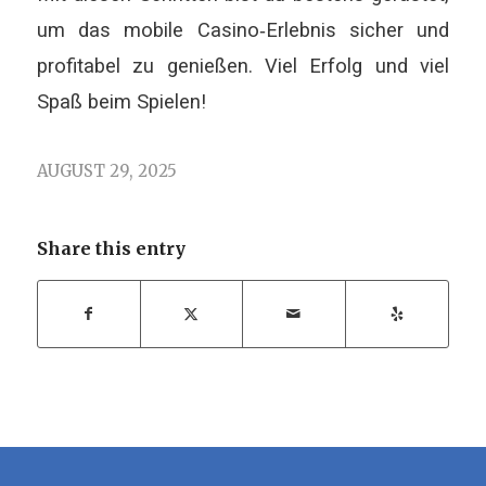
um das mobile Casino‑Erlebnis sicher und
profitabel zu genießen. Viel Erfolg und viel
Spaß beim Spielen!
AUGUST 29, 2025
Share this entry