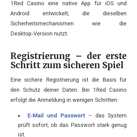
1Red Casino eine native App für iOS und
Android entwickelt, die dieselben
Sicherheitsmechanismen wie die
Desktop‑Version nutzt.
Registrierung – der erste
Schritt zum sicheren Spiel
Eine sichere Registrierung ist die Basis für
den Schutz deiner Daten. Bei 1Red Casino
erfolgt die Anmeldung in wenigen Schritten:
E‑Mail und Passwort
– das System
prüft sofort, ob das Passwort stark genug
ist.