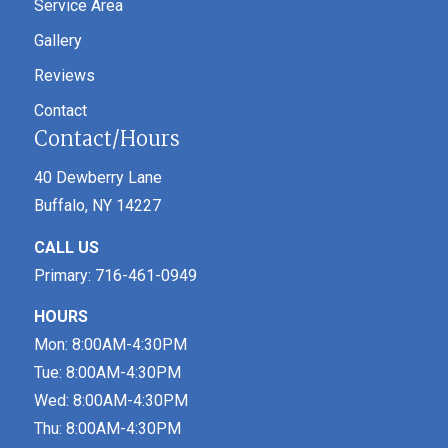
Service Area
Gallery
Reviews
Contact
Contact/Hours
40 Dewberry Lane
Buffalo, NY 14227
CALL US
Primary:
716-461-0949
HOURS
Mon: 8:00AM-4:30PM
Tue: 8:00AM-4:30PM
Wed: 8:00AM-4:30PM
Thu: 8:00AM-4:30PM