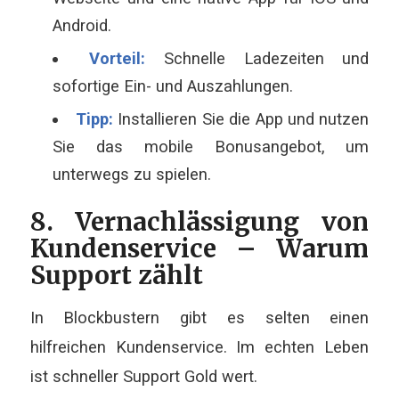
Android.
Vorteil:
Schnelle Ladezeiten und
sofortige Ein- und Auszahlungen.
Tipp:
Installieren Sie die App und nutzen
Sie das mobile Bonusangebot, um
unterwegs zu spielen.
8. Vernachlässigung von
Kundenservice – Warum
Support zählt
In Blockbustern gibt es selten einen
hilfreichen Kundenservice. Im echten Leben
ist schneller Support Gold wert.