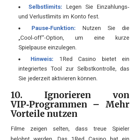
Selbstlimits:
Legen Sie Einzahlungs‑
und Verlustlimits im Konto fest.
Pause‑Funktion:
Nutzen Sie die
„Cool‑off“-Option, um eine kurze
Spielpause einzulegen.
Hinweis:
1Red Casino bietet ein
integriertes Tool zur Selbstkontrolle, das
Sie jederzeit aktivieren können.
10. Ignorieren von
VIP‑Programmen – Mehr
Vorteile nutzen
Filme zeigen selten, dass treue Spieler
belohnt werden. Das 1Red Casino hat ein