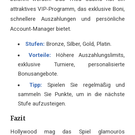
attraktives VIP‑Programm, das exklusive Boni,
schnellere Auszahlungen und persönliche
Account‑Manager bietet.
Stufen:
Bronze, Silber, Gold, Platin.
Vorteile:
Höhere Auszahlungslimits,
exklusive Turniere, personalisierte
Bonusangebote.
Tipp:
Spielen Sie regelmäßig und
sammeln Sie Punkte, um in die nächste
Stufe aufzusteigen.
Fazit
Hollywood mag das Spiel glamourös