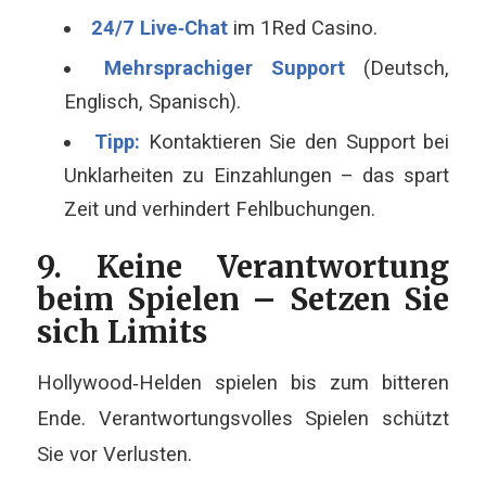
24/7 Live‑Chat
im 1Red Casino.
Mehrsprachiger Support
(Deutsch,
Englisch, Spanisch).
Tipp:
Kontaktieren Sie den Support bei
Unklarheiten zu Einzahlungen – das spart
Zeit und verhindert Fehlbuchungen.
9. Keine Verantwortung
beim Spielen – Setzen Sie
sich Limits
Hollywood‑Helden spielen bis zum bitteren
Ende. Verantwortungsvolles Spielen schützt
Sie vor Verlusten.