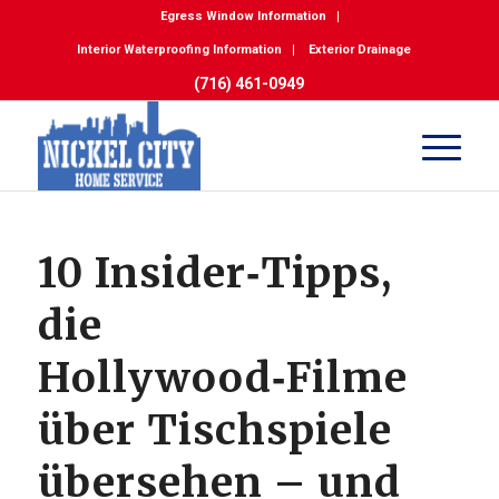
Egress Window Information
Interior Waterproofing Information
Exterior Drainage
(716) 461-0949
10 Insider‑Tipps,
die
Hollywood‑Filme
über Tischspiele
übersehen – und