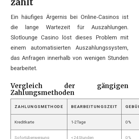
zählt
Ein häufiges Ärgernis bei Online‑Casinos ist
die lange Wartezeit für Auszahlungen.
Slotlounge Casino löst dieses Problem mit
einem automatisierten Auszahlungssystem,
das Anfragen innerhalb von wenigen Stunden
bearbeitet.
Vergleich der gängigen
Zahlungsmethoden
ZAHLUNGSMETHODE
BEARBEITUNGSZEIT
GEBÜ
Kreditkarte
1‑2 Tage
0 %
Sofortüberweisung
< 24 Stunden
0 %