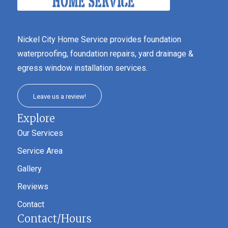
Nickel City Home Service provides foundation
waterproofing, foundation repairs, yard drainage &
egress window installation services.
Leave us a review!
Explore
Our Services
Service Area
Gallery
Reviews
Contact
Contact/Hours