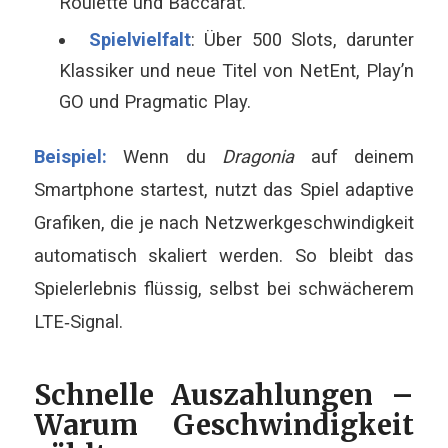
Roulette und Baccarat.
Spielvielfalt
: Über 500 Slots, darunter
Klassiker und neue Titel von NetEnt, Play’n
GO und Pragmatic Play.
Beispiel:
Wenn du
Dragonia
auf deinem
Smartphone startest, nutzt das Spiel adaptive
Grafiken, die je nach Netzwerkgeschwindigkeit
automatisch skaliert werden. So bleibt das
Spielerlebnis flüssig, selbst bei schwächerem
LTE‑Signal.
Schnelle Auszahlungen –
Warum Geschwindigkeit