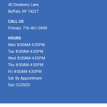
40 Dewberry Lane
Buffalo, NY 14227
CALL US
Primary:
716-461-0949
HOURS
Mon: 8:00AM-4:30PM
Tue: 8:00AM-4:30PM
Wed: 8:00AM-4:30PM
Thu: 8:00AM-4:30PM
Fri: 8:00AM-4:30PM
Sat: By Appointment
Sun: CLOSED