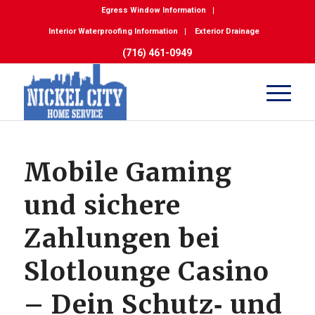
Egress Window Information
Interior Waterproofing Information
Exterior Drainage
(716) 461-0949
Mobile Gaming
und sichere
Zahlungen bei
Slotlounge Casino
– Dein Schutz‑ und