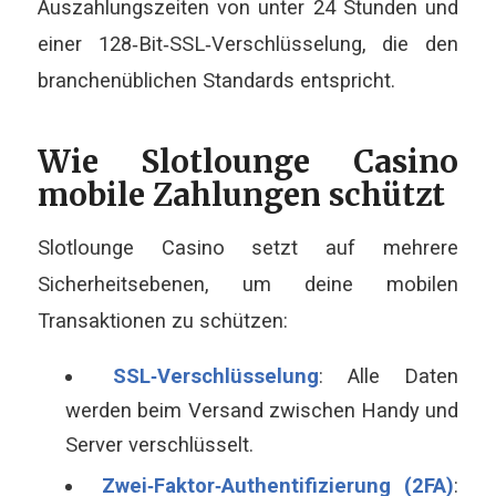
Auszahlungszeiten von unter 24 Stunden und
einer 128‑Bit‑SSL‑Verschlüsselung, die den
branchenüblichen Standards entspricht.
Wie Slotlounge Casino
mobile Zahlungen schützt
Slotlounge Casino setzt auf mehrere
Sicherheitsebenen, um deine mobilen
Transaktionen zu schützen:
SSL‑Verschlüsselung
: Alle Daten
werden beim Versand zwischen Handy und
Server verschlüsselt.
Zwei‑Faktor‑Authentifizierung (2FA)
: