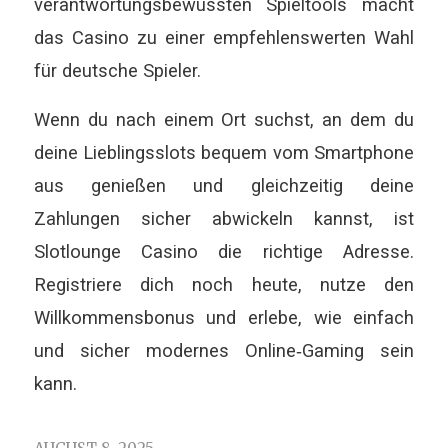
verantwortungsbewussten Spieltools macht
das Casino zu einer empfehlenswerten Wahl
für deutsche Spieler.
Wenn du nach einem Ort suchst, an dem du
deine Lieblingsslots bequem vom Smartphone
aus genießen und gleichzeitig deine
Zahlungen sicher abwickeln kannst, ist
Slotlounge Casino die richtige Adresse.
Registriere dich noch heute, nutze den
Willkommensbonus und erlebe, wie einfach
und sicher modernes Online‑Gaming sein
kann.