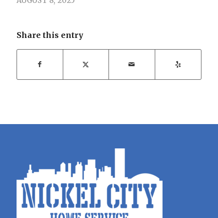
AUGUST 8, 2025
Share this entry