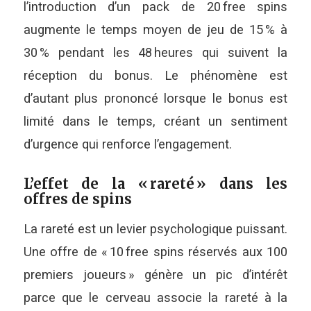
l’introduction d’un pack de 20 free spins
augmente le temps moyen de jeu de 15 % à
30 % pendant les 48 heures qui suivent la
réception du bonus. Le phénomène est
d’autant plus prononcé lorsque le bonus est
limité dans le temps, créant un sentiment
d’urgence qui renforce l’engagement.
L’effet de la « rareté » dans les
offres de spins
La rareté est un levier psychologique puissant.
Une offre de « 10 free spins réservés aux 100
premiers joueurs » génère un pic d’intérêt
parce que le cerveau associe la rareté à la