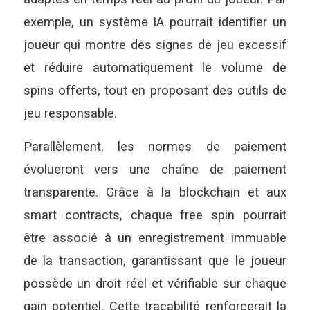
exemple, un système IA pourrait identifier un
joueur qui montre des signes de jeu excessif
et réduire automatiquement le volume de
spins offerts, tout en proposant des outils de
jeu responsable.
Parallèlement, les normes de paiement
évolueront vers une chaîne de paiement
transparente. Grâce à la blockchain et aux
smart contracts, chaque free spin pourrait
être associé à un enregistrement immuable
de la transaction, garantissant que le joueur
possède un droit réel et vérifiable sur chaque
gain potentiel. Cette traçabilité renforcerait la