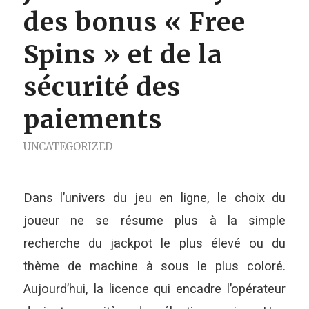
des bonus « Free
Spins » et de la
sécurité des
paiements
UNCATEGORIZED
Dans l’univers du jeu en ligne, le choix du
joueur ne se résume plus à la simple
recherche du jackpot le plus élevé ou du
thème de machine à sous le plus coloré.
Aujourd’hui, la licence qui encadre l’opérateur