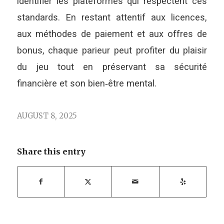
identifier les plateformes qui respectent ces
standards. En restant attentif aux licences,
aux méthodes de paiement et aux offres de
bonus, chaque parieur peut profiter du plaisir
du jeu tout en préservant sa sécurité
financière et son bien‑être mental.
AUGUST 8, 2025
Share this entry