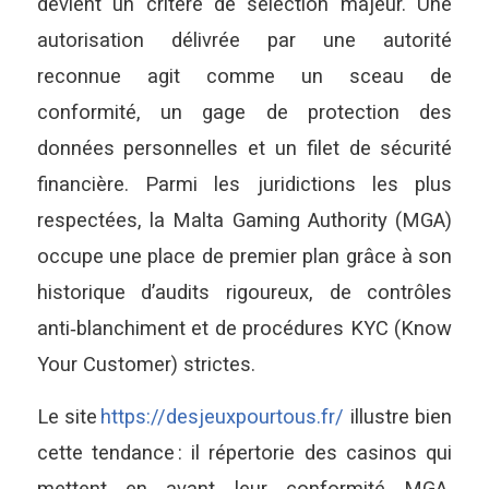
devient un critère de sélection majeur. Une
autorisation délivrée par une autorité
reconnue agit comme un sceau de
conformité, un gage de protection des
données personnelles et un filet de sécurité
financière. Parmi les juridictions les plus
respectées, la Malta Gaming Authority (MGA)
occupe une place de premier plan grâce à son
historique d’audits rigoureux, de contrôles
anti‑blanchiment et de procédures KYC (Know
Your Customer) strictes.
Le site
https://desjeuxpourtous.fr/
illustre bien
cette tendance : il répertorie des casinos qui
mettent en avant leur conformité MGA,