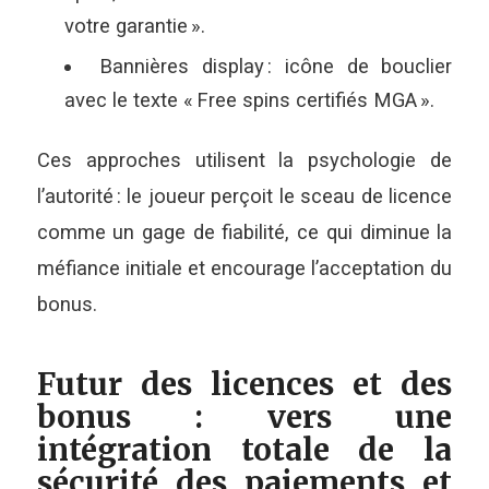
votre garantie ».
Bannières display : icône de bouclier
avec le texte « Free spins certifiés MGA ».
Ces approches utilisent la psychologie de
l’autorité : le joueur perçoit le sceau de licence
comme un gage de fiabilité, ce qui diminue la
méfiance initiale et encourage l’acceptation du
bonus.
Futur des licences et des
bonus : vers une
intégration totale de la
sécurité des paiements et