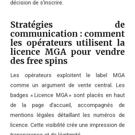
décision de s’inscrire.
Stratégies de
communication : comment
les opérateurs utilisent la
licence MGA pour vendre
des free spins
Les opérateurs exploitent le label MGA
comme un argument de vente central. Les
badges « Licence MGA » sont placés en haut
de la page d’accueil, accompagnés de
mentions légales détaillant les numéros de
licence. Cette visibilité crée une impression de
transparence et de légitimité.