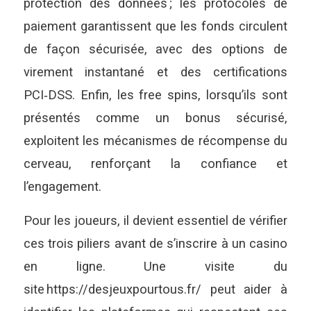
protection des données ; les protocoles de
paiement garantissent que les fonds circulent
de façon sécurisée, avec des options de
virement instantané et des certifications
PCI‑DSS. Enfin, les free spins, lorsqu’ils sont
présentés comme un bonus sécurisé,
exploitent les mécanismes de récompense du
cerveau, renforçant la confiance et
l’engagement.
Pour les joueurs, il devient essentiel de vérifier
ces trois piliers avant de s’inscrire à un casino
en ligne. Une visite du
site https://desjeuxpourtous.fr/ peut aider à