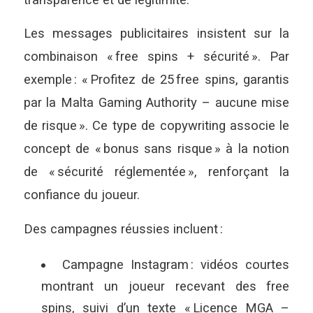
Les messages publicitaires insistent sur la
combinaison « free spins + sécurité ». Par
exemple : « Profitez de 25 free spins, garantis
par la Malta Gaming Authority – aucune mise
de risque ». Ce type de copywriting associe le
concept de « bonus sans risque » à la notion
de « sécurité réglementée », renforçant la
confiance du joueur.
Des campagnes réussies incluent :
Campagne Instagram : vidéos courtes
montrant un joueur recevant des free
spins, suivi d’un texte « Licence MGA –