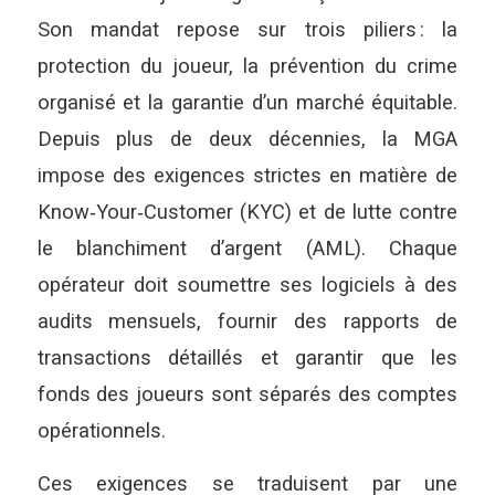
Son mandat repose sur trois piliers : la
protection du joueur, la prévention du crime
organisé et la garantie d’un marché équitable.
Depuis plus de deux décennies, la MGA
impose des exigences strictes en matière de
Know‑Your‑Customer (KYC) et de lutte contre
le blanchiment d’argent (AML). Chaque
opérateur doit soumettre ses logiciels à des
audits mensuels, fournir des rapports de
transactions détaillés et garantir que les
fonds des joueurs sont séparés des comptes
opérationnels.
Ces exigences se traduisent par une