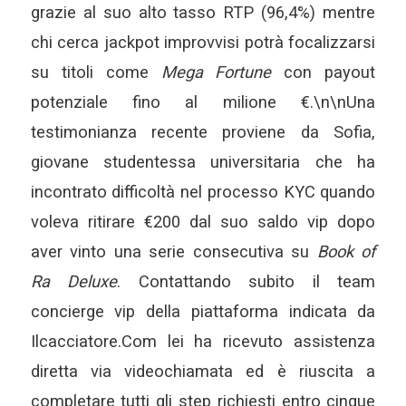
grazie al suo alto tasso RTP (96,4%) mentre
chi cerca jackpot improvvisi potrà focalizzarsi
su titoli come
Mega Fortune
con payout
potenziale fino al milione €.\n\nUna
testimonianza recente proviene da Sofia,
giovane studentessa universitaria che ha
incontrato difficoltà nel processo KYC quando
voleva ritirare €200 dal suo saldo vip dopo
aver vinto una serie consecutiva su
Book of
Ra Deluxe
. Contattando subito il team
concierge vip della piattaforma indicata da
Ilcacciatore.Com lei ha ricevuto assistenza
diretta via videochiamata ed è riuscita a
completare tutti gli step richiesti entro cinque