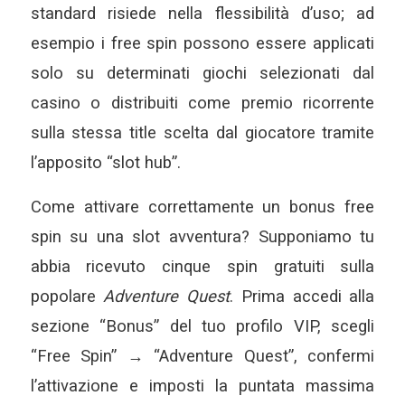
standard risiede nella flessibilità d’uso; ad
esempio i free spin possono essere applicati
solo su determinati giochi selezionati dal
casino o distribuiti come premio ricorrente
sulla stessa title scelta dal giocatore tramite
l’apposito “slot hub”.
Come attivare correttamente un bonus free
spin su una slot avventura? Supponiamo tu
abbia ricevuto cinque spin gratuiti sulla
popolare
Adventure Quest
. Prima accedi alla
sezione “Bonus” del tuo profilo VIP, scegli
“Free Spin” → “Adventure Quest”, confermi
l’attivazione e imposti la puntata massima