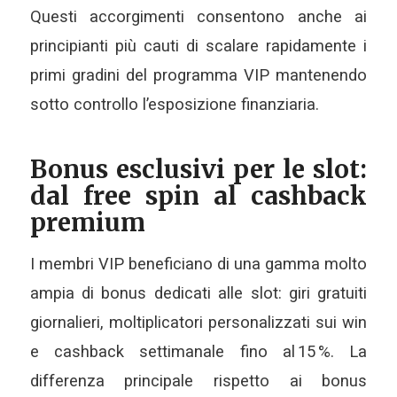
Questi accorgimenti consentono anche ai
principianti più cauti di scalare rapidamente i
primi gradini del programma VIP mantenendo
sotto controllo l’esposizione finanziaria.
Bonus esclusivi per le slot:
dal free spin al cashback
premium
I membri VIP beneficiano di una gamma molto
ampia di bonus dedicati alle slot: giri gratuiti
giornalieri, moltiplicatori personalizzati sui win
e cashback settimanale fino al 15 %. La
differenza principale rispetto ai bonus