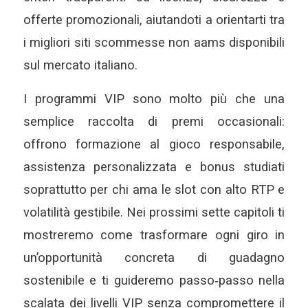
offerte promozionali, aiutandoti a orientarti tra
i migliori siti scommesse non aams disponibili
sul mercato italiano.
I programmi VIP sono molto più che una
semplice raccolta di premi occasionali:
offrono formazione al gioco responsabile,
assistenza personalizzata e bonus studiati
soprattutto per chi ama le slot con alto RTP e
volatilità gestibile. Nei prossimi sette capitoli ti
mostreremo come trasformare ogni giro in
un’opportunità concreta di guadagno
sostenibile e ti guideremo passo‑passo nella
scalata dei livelli VIP senza compromettere il