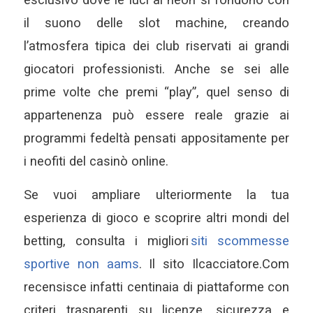
il suono delle slot machine, creando
l’atmosfera tipica dei club riservati ai grandi
giocatori professionisti. Anche se sei alle
prime volte che premi “play”, quel senso di
appartenenza può essere reale grazie ai
programmi fedeltà pensati appositamente per
i neofiti del casinò online.
Se vuoi ampliare ulteriormente la tua
esperienza di gioco e scoprire altri mondi del
betting, consulta i migliori
siti scommesse
sportive non aams
. Il sito Ilcacciatore.Com
recensisce infatti centinaia di piattaforme con
criteri trasparenti su licenze, sicurezza e