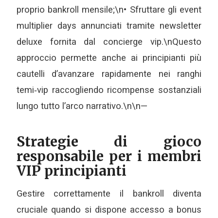
proprio bankroll mensile;\n• Sfruttare gli event
multiplier days annunciati tramite newsletter
deluxe fornita dal concierge vip.\nQuesto
approccio permette anche ai principianti più
cautelli d’avanzare rapidamente nei ranghi
temi‑vip raccogliendo ricompense sostanziali
lungo tutto l’arco narrativo.\n\n—
Strategie di gioco
responsabile per i membri
VIP principianti
Gestire correttamente il bankroll diventa
cruciale quando si dispone accesso a bonus