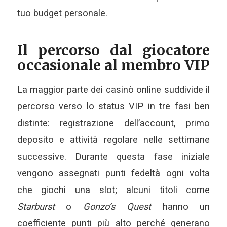
tuo budget personale.
Il percorso dal giocatore
occasionale al membro VIP
La maggior parte dei casinò online suddivide il
percorso verso lo status VIP in tre fasi ben
distinte: registrazione dell’account, primo
deposito e attività regolare nelle settimane
successive. Durante questa fase iniziale
vengono assegnati punti fedeltà ogni volta
che giochi una slot; alcuni titoli come
Starburst
o
Gonzo’s Quest
hanno un
coefficiente punti più alto perché generano