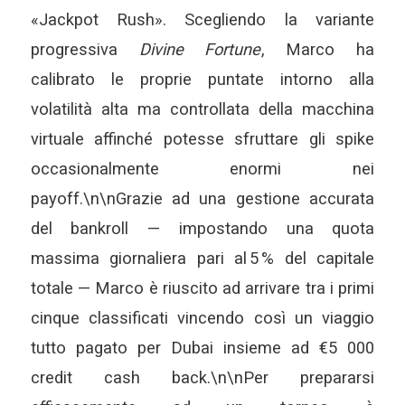
«Jackpot Rush». Scegliendo la variante
progressiva
Divine Fortune
, Marco ha
calibrato le proprie puntate intorno alla
volatilità alta ma controllata della macchina
virtuale affinché potesse sfruttare gli spike
occasionalmente enormi nei
payoff.\n\nGrazie ad una gestione accurata
del bankroll — impostando una quota
massima giornaliera pari al 5 % del capitale
totale — Marco è riuscito ad arrivare tra i primi
cinque classificati vincendo così un viaggio
tutto pagato per Dubai insieme ad €5 000
credit cash back.\n\nPer prepararsi