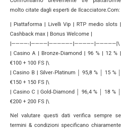
Confrontiamo brevemente tre piattaforme
molto citate dagli esperti de Ilcacciatore.Com:
| Piattaforma | Livelli Vip | RTP medio slots |
Cashback max | Bonus Welcome |
|————-|————|—————–|————–|—————|\
| Casino A | Bronze‑Diamond | 96 % | 12 % |
€100 + 100 FS |\
| Casino B | Silver‑Platinum │ 95,8 % │ 15 % │
€150 + 150 FS |\
| Casino C | Gold‑Diamond │ 96,4 % │ 18 % │
€200 + 200 FS |\
Nel valutare questi dati verifica sempre se
termini & condizioni specificano chiaramente