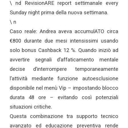
\ nd RevisionARE report settimanale every
Sunday night prima della nuova settimana.
\ n
Caso reale: Andrea aveva accumulATO circa
€800 durante due mesi intensissimi usando
solo bonus Cashback 12 %. Quando iniziò ad
avvertire segnali d’affaticamento mentale
decise d’interrompere temporaneamente
l’attività mediante funzione auto­esclusione
disponibile nel menù Vip – impostando blocco
durata 48 ore – evitando così potenziali
situazioni critiche.
Questa combinazione tra supporto tecnico
avanzato ed educazione preventiva rende