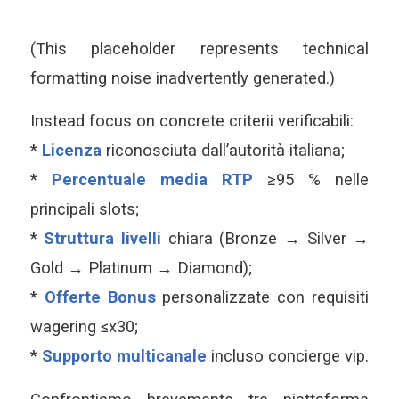
⠀⠀⠀⠀⠀⠀
(This placeholder represents technical
formatting noise inadvertently generated.)
Instead focus on concrete criterii verificabili:
*
Licenza
riconosciuta dall’autorità italiana;
*
Percentuale media RTP
≥95 % nelle
principali slots;
*
Struttura livelli
chiara (Bronze → Silver →
Gold → Platinum → Diamond);
*
Offerte Bonus
personalizzate con requisiti
wagering ≤x30;
*
Supporto multicanale
incluso concierge vip.