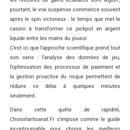
pourtant, le vrai suspense commence souvent
après le spin victorieux : le temps que met le
casino à transformer ce jackpot en argent
liquide entre les mains du joueur.
C’est ici que l’approche scientifique prend tout
son sens : l’analyse des données de jeu,
l’optimisation des processus de paiement et
la gestion proactive du risque permettent de
réduire ce délai à quelques minutes
seulement.
Dans cette quête de rapidité,
Choisirlartisanat.Fr s’impose comme le guide
incontournable pour choisir les meilleurs