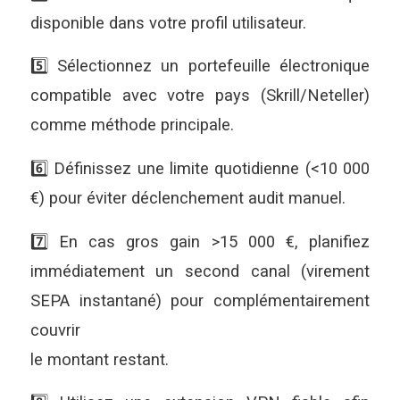
disponible dans votre profil utilisateur.
5️⃣ Sélectionnez un portefeuille électronique
compatible avec votre pays (Skrill/Neteller)
comme méthode principale.
6️⃣ Définissez une limite quotidienne (<10 000
€) pour éviter déclenchement audit manuel.
7️⃣ En cas gros gain >15 000 €, planifiez
immédiatement un second canal (virement
SEPA instantané) pour complémentairement
couvrir
le montant restant.