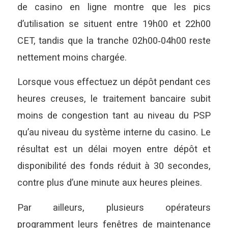
de casino en ligne montre que les pics
d’utilisation se situent entre 19h00 et 22h00
CET, tandis que la tranche 02h00‑04h00 reste
nettement moins chargée.
Lorsque vous effectuez un dépôt pendant ces
heures creuses, le traitement bancaire subit
moins de congestion tant au niveau du PSP
qu’au niveau du système interne du casino. Le
résultat est un délai moyen entre dépôt et
disponibilité des fonds réduit à 30 secondes,
contre plus d’une minute aux heures pleines.
Par ailleurs, plusieurs opérateurs
programment leurs fenêtres de maintenance