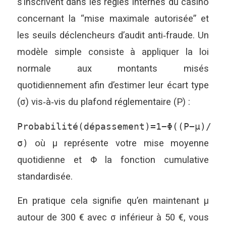
s’inscrivent dans les règles internes du casino
concernant la “mise maximale autorisée” et
les seuils déclencheurs d’audit anti‑fraude. Un
modèle simple consiste à appliquer la loi
normale aux montants misés
quotidiennement afin d’estimer leur écart type
(σ) vis‑à‑vis du plafond réglementaire (P) :
Probabilité(dépassement)=1−Φ((P−μ)/
σ)
où μ représente votre mise moyenne
quotidienne et Φ la fonction cumulative
standardisée.
En pratique cela signifie qu’en maintenant μ
autour de 300 € avec σ inférieur à 50 €, vous