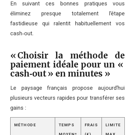
En suivant ces bonnes pratiques vous
éliminez presque totalement l’étape
fastidieuse qui ralentit habituellement vos
cash‑out.
« Choisir la méthode de
paiement idéale pour un «
cash‑out » en minutes »
Le paysage français propose aujourd’hui
plusieurs vecteurs rapides pour transférer ses
gains :
MÉTHODE
TEMPS
FRAIS
LIMITE
MOYEN*
(€)
MAX