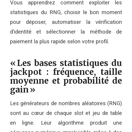
Vous apprendrez comment exploiter les
statistiques du RNG, choisir le bon moment
pour déposer, automatiser la vérification
d’identité et sélectionner la méthode de
paiement la plus rapide selon votre profil.
« Les bases statistiques du
jackpot : fréquence, taille
moyenne et probabilité de
gain »
Les générateurs de nombres aléatoires (RNG)
sont au cœur de chaque slot et jeu de table
en ligne. Leur algorithme produit une