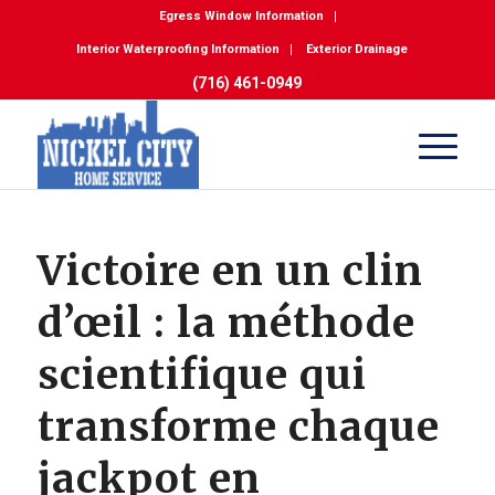
Egress Window Information
Interior Waterproofing Information
Exterior Drainage
(716) 461-0949
Victoire en un clin
d’œil : la méthode
scientifique qui
transforme chaque
jackpot en