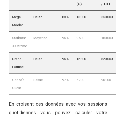
(€)
/ HIT
Mega
Haute
88 %
15 000
550 000
Moolah
Starburst
Moyenne
96 %
9 500
180 000
XXXtreme
Divine
Haute
96 %
12 800
620 000
Fortune
Gonzo’s
Basse
97 %
5 200
90 000
Quest
En croisant ces données avec vos sessions
quotidiennes vous pouvez calculer votre