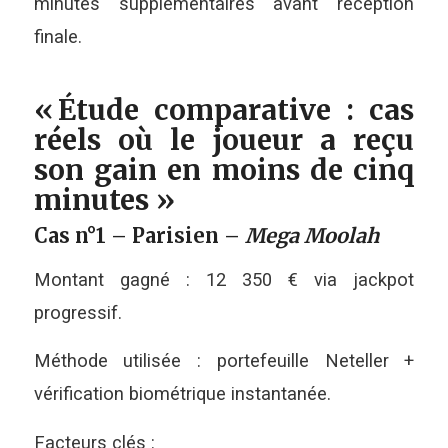
minutes supplémentaires avant réception
finale.
« Étude comparative : cas
réels où le joueur a reçu
son gain en moins de cinq
minutes »
Cas n°1 – Parisien –
Mega Moolah
Montant gagné : 12 350 € via jackpot
progressif.
Méthode utilisée : portefeuille Neteller +
vérification biométrique instantanée.
Facteurs clés :