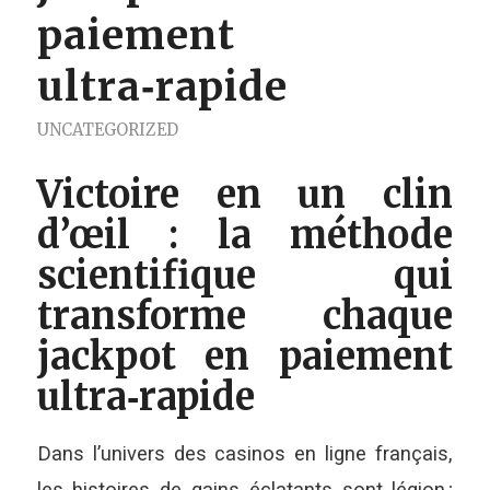
paiement
ultra‑rapide
UNCATEGORIZED
Victoire en un clin
d’œil : la méthode
scientifique qui
transforme chaque
jackpot en paiement
ultra‑rapide
Dans l’univers des casinos en ligne français,
les histoires de gains éclatants sont légion ;