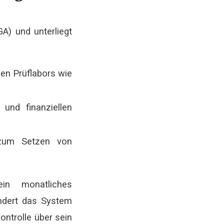
A) und unterliegt
gen Prüflabors wie
 und finanziellen
 zum Setzen von
n monatliches
hindert das System
ontrolle über sein