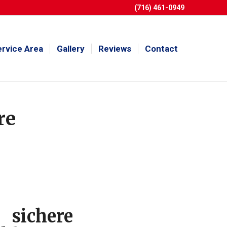
(716) 461-0949
ervice Area
Gallery
Reviews
Contact
re
sichere