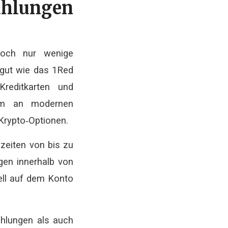
ahlungen
 doch nur wenige
 gut wie das 1Red
Kreditkarten und
rum an modernen
Krypto‑Optionen.
zeiten von bis zu
gen innerhalb von
nell auf dem Konto
hlungen als auch