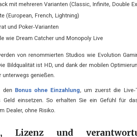
ack mit mehreren Varianten (Classic, Infinite, Double E
te (European, French, Lightning)
rat und Poker‑Varianten
ele wie Dream Catcher und Monopoly Live
 werden von renommierten Studios wie Evolution Gam
ie Bildqualität ist HD, und dank der mobilen Optimier
r unterwegs genießen.
e den
Bonus ohne Einzahlung
, um zuerst die Live‑
s Geld einsetzen. So erhalten Sie ein Gefühl für d
em Dealer, ohne Risiko.
it, Lizenz und verantwortu