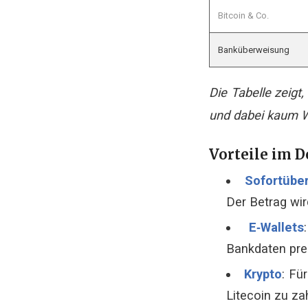
Bitcoin & Co.
Banküberweisung
Die Tabelle zeigt
und dabei kaum W
Vorteile im D
Sofortübe
Der Betrag wir
E‑Wallets
Bankdaten pr
Krypto
: Fü
Litecoin zu za