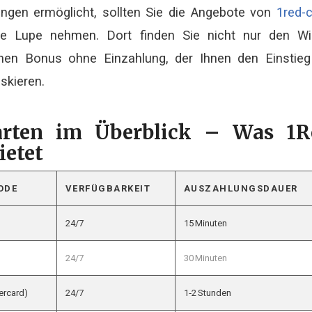
ngen ermöglicht, sollten Sie die Angebote von
1red-
ie Lupe nehmen. Dort finden Sie nicht nur den W
en Bonus ohne Einzahlung, der Ihnen den Einstieg 
skieren.
arten im Überblick – Was 1R
ietet
ODE
VERFÜGBARKEIT
AUSZAHLUNGSDAUER
24/7
15 Minuten
24/7
30 Minuten
ercard)
24/7
1‑2 Stunden