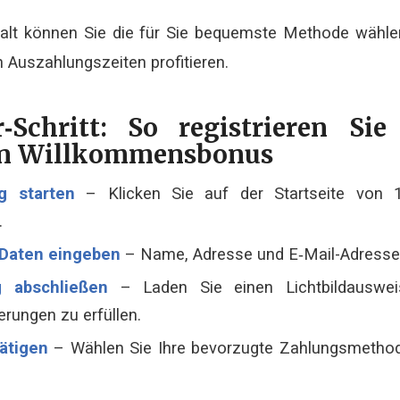
falt können Sie die für Sie bequemste Methode wählen
 Auszahlungszeiten profitieren.
ür‑Schritt: So registrieren Si
en Willkommensbonus
ng starten
– Klicken Sie auf der Startseite von 
.
 Daten eingeben
– Name, Adresse und E‑Mail-Adresse 
ng abschließen
– Laden Sie einen Lichtbildauswe
rungen zu erfüllen.
ätigen
– Wählen Sie Ihre bevorzugte Zahlungsmethod