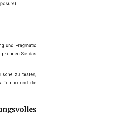
xposure)
ing und Pragmatic
ung können Sie das
Tische zu testen,
as Tempo und die
ngsvolles