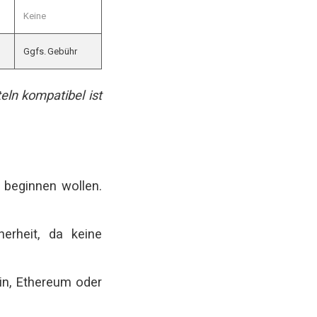
Keine
Ggfs. Gebühr
eln kompatibel ist
n beginnen wollen.
herheit, da keine
oin, Ethereum oder