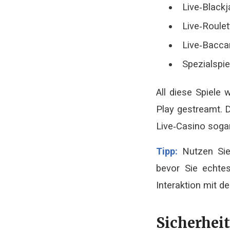
Live‑Blackj
Live‑Roulet
Live‑Bacca
Spezialspi
All diese Spiele
Play gestreamt. D
Live‑Casino soga
Tipp:
Nutzen Si
bevor Sie echte
Interaktion mit d
Sicherhe