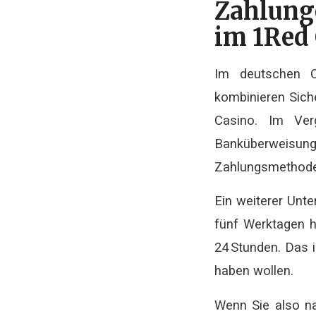
Zahlung
im 1Red
Im deutschen On
kombinieren Sich
Casino. Im Verg
Banküberweisun
Zahlungsmethoden
Ein weiterer Unt
fünf Werktagen h
24 Stunden. Das i
haben wollen.
Wenn Sie also n