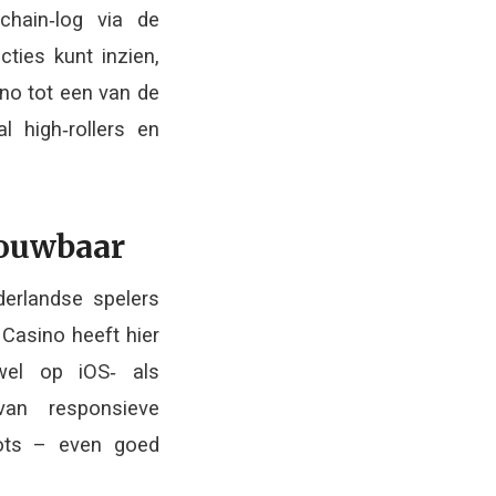
chain‑log via de
cties kunt inzien,
ino tot een van de
l high‑rollers en
rouwbaar
erlandse spelers
 Casino heeft hier
owel op iOS‑ als
van responsieve
slots – even goed