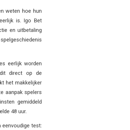
len weten hoe hun
rlijk is. Igo Bet
ie en uitbetaling
 spelgeschiedenis
es eerlijk worden
dit direct op de
t het makkelijker
te aanpak spelers
winsten gemiddeld
elde 48 uur.
n eenvoudige test: