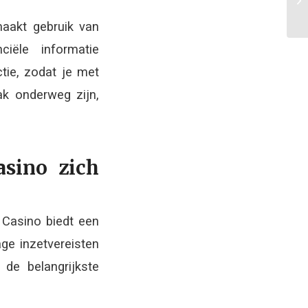
gl
maakt gebruik van
ciële informatie
tie, zodat je met
ak onderweg zijn,
sino zich
 Casino biedt een
ge inzetvereisten
de belangrijkste