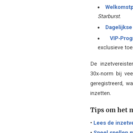
Welkomstp
Starburst
.
Dagelijks
VIP‑Pro
exclusieve toe
De inzetvereist
30x‑norm bij ve
geregistreerd, w
inzetten.
Tips om het 
•
Lees de inzetv
•
Speel spellen 