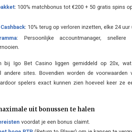
akket
: 100% matchbonus tot €200 + 50 gratis spins op
e Cashback
: 10% terug op verloren inzetten, elke 24 uur 
gramma
: Persoonlijke accountmanager, snellere 
rnooien.
en bij Igo Bet Casino liggen gemiddeld op 20x, wat
el andere sites. Bovendien worden de voorwaarden v
aardoor spelers exact kunnen zien hoeveel keer ze
maximale uit bonussen te halen
ereisten
voordat je een bonus claimt.
met hoge RTP
(Return to Player) om je kansen te vergr