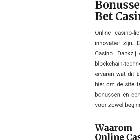
Bonusse
Bet Casi
Online casino‑l
innovatief zijn.
Casino. Dankzij 
blockchain‑techn
ervaren wat dit 
hier om de site t
bonussen en een 
voor zowel beginn
Waarom T
Online Cas