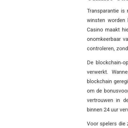
Transparantie is
winsten worden b
Casino maakt hie
onomkeerbaar vas
controleren, zond
De blockchain‑op
verwerkt. Wanne
blockchain gereg
om de bonusvoorw
vertrouwen in de
binnen 24 uur ver
Voor spelers die 