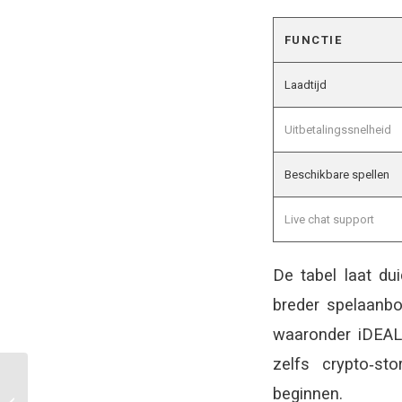
FUNCTIE
Laadtijd
Uitbetalingssnelheid
Beschikbare spellen
Live chat support
De tabel laat dui
breder spelaanbo
waaronder iDEAL,
zelfs crypto‑st
MGA vs. Mobile‑First Casinos:
beginnen.
Un’indagine comparativa sul valore