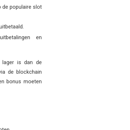
 de populaire slot
uitbetaald.
uitbetalingen en
 lager is dan de
ia de blockchain
 een bonus moeten
oten.