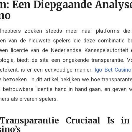
n: Een Diepgaande Analyse
no
iefhebbers zoeken steeds meer naar platforms die 
 Een van de nieuwste spelers die deze combinatie be
een licentie van de Nederlandse Kansspelautoritei
ologie, biedt de site een ongekende transparantie. Vo
betekent, is er een eenvoudige manier:
Igo Bet Casin
e bezoeken. In dit artikel bekijken we hoe transparan
betrouwbare licentie hand in hand gaan, en geven w
ers als ervaren spelers.
ransparantie Cruciaal Is i
ino’s