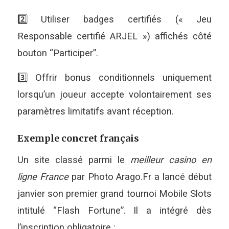
2️⃣ Utiliser badges certifiés (« Jeu
Responsable certifié ARJEL ») affichés côté
bouton “Participer”.
3️⃣ Offrir bonus conditionnels uniquement
lorsqu’un joueur accepte volontairement ses
paramètres limitatifs avant réception.
Exemple concret français
Un site classé parmi le
meilleur casino en
ligne France
par Photo Arago.Fr a lancé début
janvier son premier grand tournoi Mobile Slots
intitulé “Flash Fortune”. Il a intégré dès
l’inscription obligatoire :