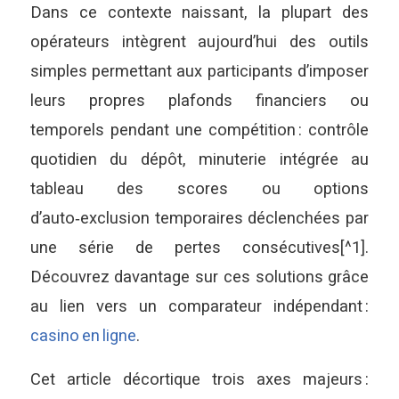
Dans ce contexte naissant, la plupart des
opérateurs intègrent aujourd’hui des outils
simples permettant aux participants d’imposer
leurs propres plafonds financiers ou
temporels pendant une compétition : contrôle
quotidien du dépôt, minuterie intégrée au
tableau des scores ou options
d’auto‑exclusion temporaires déclenchées par
une série de pertes consécutives[^1].
Découvrez davantage sur ces solutions grâce
au lien vers un comparateur indépendant :
casino en ligne
.
Cet article décortique trois axes majeurs :