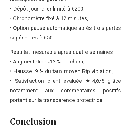
• Dépôt journalier limité à €200,
• Chronomètre fixé à ​12 minutes,
• Option pause automatique après trois pertes
supérieures à €50.
Résultat mesurable après quatre semaines :
• Augmentation ‑12 % du churn,
• Hausse ‑9 % du taux moyen Rtp violation,
• Satisfaction client évaluée ★4,6/5 grâce
notamment aux commentaires positifs
portant sur la transparence protectrice.
Conclusion