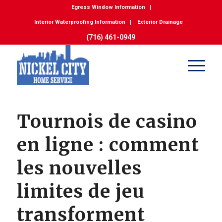
Egress Window Information
Interior Waterproofing Information
Exterior Drainage
(716) 461-0949
Tournois de casino
en ligne : comment
les nouvelles
limites de jeu
transforment