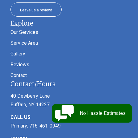
Leave us a review!
Explore
Our Services
Service Area
Gallery
Reviews
Contact
Contact/Hours
40 Dewberry Lane
Buffalo, NY 14227
No Hassle Estimates
CALL US
Primary:
716-461-0949