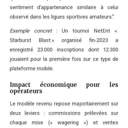
sentiment d’appartenance similaire à celui
observé dans les ligues sportives amateurs.”
Exemple concret
: Un tournoi NetEnt «
Starburst Blast » organisé fin‑2023 a
enregistré 23 000 inscriptions dont 12 300
jouaient pour la première fois sur ce type de
plateforme mobile.
Impact économique pour les
opérateurs
Le modèle revenu repose majoritairement sur
deux leviers : commissions prélevées sur
chaque mise (« wagering ») et ventes