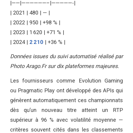
|——|——————–|—————-|
| 2021 | 480 | — |
| 2022 | 950 | +98 % |
| 2023 | 1 620 | +71 % |
| 2024 |
2 210
| +36 % |
Données issues du suivi automatisé réalisé par
Photo Arago.Fr sur dix plateformes majeures.
Les fournisseurs comme Evolution Gaming
ou Pragmatic Play ont développé des APIs qui
génèrent automatiquement ces championnats
dès qu’un nouveau titre atteint un RTP
supérieur à 96 % avec volatilité moyenne —
critères souvent cités dans les classements