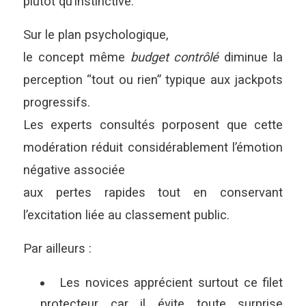
plutôt qu’instinctive.
Sur le plan psychologique,
le concept même
budget contrôlé
diminue la
perception “tout ou rien” typique aux jackpots
progressifs.
Les experts consultés porposent que cette
modération réduit considérablement l’émotion
négative associée
aux pertes rapides tout en conservant
l’excitation liée au classement public.
Par ailleurs :
Les novices apprécient surtout ce filet
protecteur car il évite toute surprise