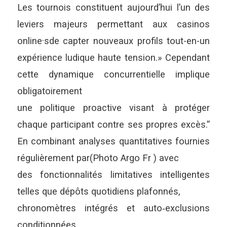
Les tournois constituent aujourd’hui l’un des
leviers majeurs permettant aux casinos
online·sde capter nouveaux profils tout-en-un
expérience ludique haute tension.» Cependant
cette dynamique concurrentielle implique
obligatoirement
une politique proactive visant à protéger
chaque participant contre ses propres excès.”
En combinant analyses quantitatives fournies
régulièrement par(Photo​ Argo​ Fr ) avec
des fonctionnalités limitatives intelligentes
telles que dépôts quotidiens plafonnés,
chronomètres intégrés et auto‑exclusions
conditionnées,