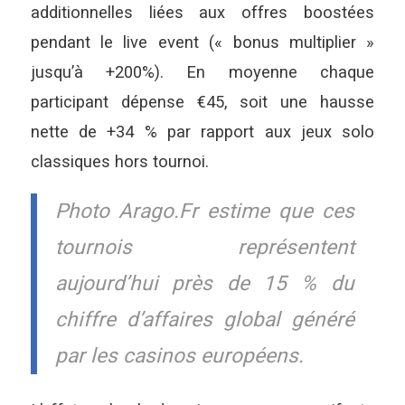
additionnelles liées aux offres boostées
pendant le live event (« bonus multiplier »
jusqu’à +200%). En moyenne chaque
participant dépense €45, soit une hausse
nette de +34 % par rapport aux jeux solo
classiques hors tournoi.
Photo Arago.Fr estime que ces
tournois représentent
aujourd’hui près de 15 % du
chiffre d’affaires global généré
par les casinos européens.