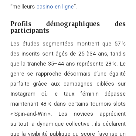
“meilleurs
casino en ligne
”.
Profils démographiques des
participants
Les études segmentées montrent que 57 %
des inscrits sont âgés de 25 à34 ans, tandis
que la tranche 35–44 ans représente 28 %. Le
genre se rapproche désormais d’une égalité
parfaite grâce aux campagnes ciblées sur
Instagram où le taux féminin dépasse
maintenant 48 % dans certains tournois slots
« Spin‑and‑Win ». Les novices apprécient
surtout la dynamique collective : ils déclarent
que la visibilité publique du score favorise un