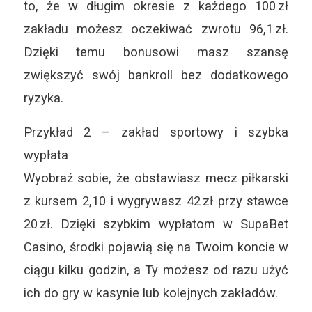
to, że w długim okresie z każdego 100 zł
zakładu możesz oczekiwać zwrotu 96,1 zł.
Dzięki temu bonusowi masz szansę
zwiększyć swój bankroll bez dodatkowego
ryzyka.
Przykład 2 – zakład sportowy i szybka
wypłata
Wyobraź sobie, że obstawiasz mecz piłkarski
z kursem 2,10 i wygrywasz 42 zł przy stawce
20 zł. Dzięki szybkim wypłatom w SupaBet
Casino, środki pojawią się na Twoim koncie w
ciągu kilku godzin, a Ty możesz od razu użyć
ich do gry w kasynie lub kolejnych zakładów.