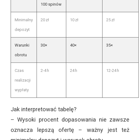
100 spinów
Minimalny
20 zł
10 zł
25 zł
depozyt
Warunki
30×
40×
35×
obrotu
Czas
2‑4 h
24 h
12‑24 h
realizacji
wypłaty
Jak interpretować tabelę?
– Wysoki procent dopasowania nie zawsze
oznacza lepszą ofertę – ważny jest też