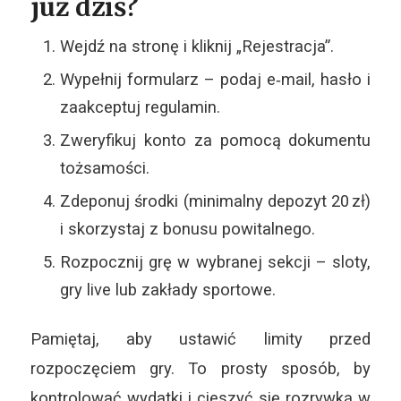
już dziś?
Wejdź na stronę i kliknij „Rejestracja”.
Wypełnij formularz – podaj e‑mail, hasło i
zaakceptuj regulamin.
Zweryfikuj konto za pomocą dokumentu
tożsamości.
Zdeponuj środki (minimalny depozyt 20 zł)
i skorzystaj z bonusu powitalnego.
Rozpocznij grę w wybranej sekcji – sloty,
gry live lub zakłady sportowe.
Pamiętaj, aby ustawić limity przed
rozpoczęciem gry. To prosty sposób, by
kontrolować wydatki i cieszyć się rozrywką w