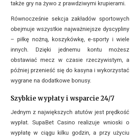
także gry na żywo z prawdziwymi krupierami.
Równocześnie sekcja zakładów sportowych
obejmuje wszystkie najważniejsze dyscypliny
– piłkę nożną, koszykówkę, e-sporty i wiele
innych. Dzięki jednemu kontu możesz
obstawiać mecz w czasie rzeczywistym, a
później przenieść się do kasyna i wykorzystać
wygrane na dodatkowe bonusy.
Szybkie wypłaty i wsparcie 24/7
Jednym z największych atutów jest prędkość
wypłat. SupaBet Casino realizuje wnioski o
wypłatę w ciągu kilku godzin, a przy użyciu