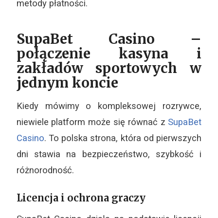
metody płatności.
SupaBet Casino –
połączenie kasyna i
zakładów sportowych w
jednym koncie
Kiedy mówimy o kompleksowej rozrywce,
niewiele platform może się równać z
SupaBet
Casino
. To polska strona, która od pierwszych
dni stawia na bezpieczeństwo, szybkość i
różnorodność.
Licencja i ochrona graczy