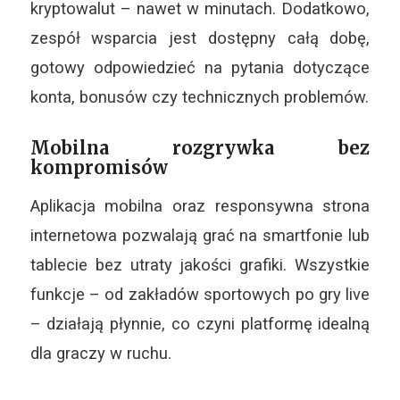
kryptowalut – nawet w minutach. Dodatkowo,
zespół wsparcia jest dostępny całą dobę,
gotowy odpowiedzieć na pytania dotyczące
konta, bonusów czy technicznych problemów.
Mobilna rozgrywka bez
kompromisów
Aplikacja mobilna oraz responsywna strona
internetowa pozwalają grać na smartfonie lub
tablecie bez utraty jakości grafiki. Wszystkie
funkcje – od zakładów sportowych po gry live
– działają płynnie, co czyni platformę idealną
dla graczy w ruchu.