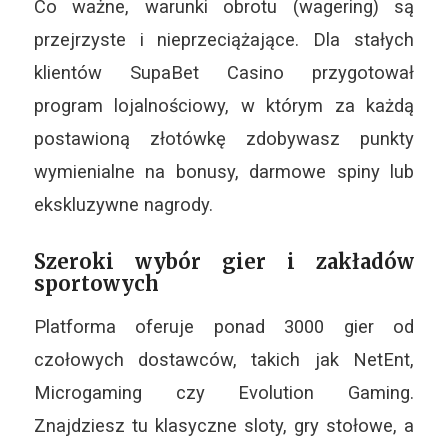
Co ważne, warunki obrotu (wagering) są
przejrzyste i nieprzeciążające. Dla stałych
klientów SupaBet Casino przygotował
program lojalnościowy, w którym za każdą
postawioną złotówkę zdobywasz punkty
wymienialne na bonusy, darmowe spiny lub
ekskluzywne nagrody.
Szeroki wybór gier i zakładów
sportowych
Platforma oferuje ponad 3000 gier od
czołowych dostawców, takich jak NetEnt,
Microgaming czy Evolution Gaming.
Znajdziesz tu klasyczne sloty, gry stołowe, a