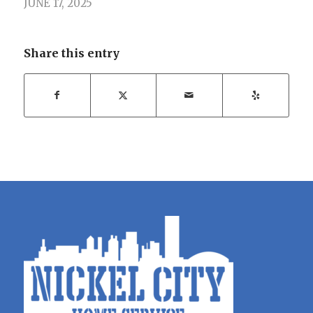
JUNE 17, 2025
Share this entry