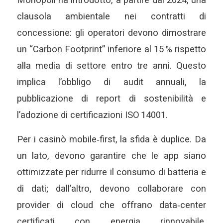
clausola ambientale nei contratti di
concessione: gli operatori devono dimostrare
un “Carbon Footprint” inferiore al 15 % rispetto
alla media di settore entro tre anni. Questo
implica l’obbligo di audit annuali, la
pubblicazione di report di sostenibilità e
l’adozione di certificazioni ISO 14001.
Per i casinò mobile‑first, la sfida è duplice. Da
un lato, devono garantire che le app siano
ottimizzate per ridurre il consumo di batteria e
di dati; dall’altro, devono collaborare con
provider di cloud che offrano data‑center
certificati con energia rinnovabile.