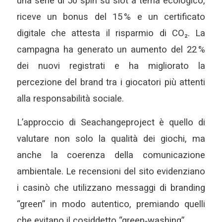
una serie di 50 spin su slot a tema ecologico,
riceve un bonus del 15 % e un certificato
digitale che attesta il risparmio di CO₂. La
campagna ha generato un aumento del 22 %
dei nuovi registrati e ha migliorato la
percezione del brand tra i giocatori più attenti
alla responsabilità sociale.
L’approccio di Seachangeproject è quello di
valutare non solo la qualità dei giochi, ma
anche la coerenza della comunicazione
ambientale. Le recensioni del sito evidenziano
i casinò che utilizzano messaggi di branding
“green” in modo autentico, premiando quelli
che evitano il cosiddetto “green‑washing”.