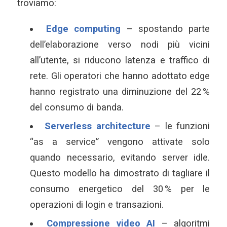
troviamo:
Edge computing
– spostando parte
dell’elaborazione verso nodi più vicini
all’utente, si riducono latenza e traffico di
rete. Gli operatori che hanno adottato edge
hanno registrato una diminuzione del 22 %
del consumo di banda.
Serverless architecture
– le funzioni
“as a service” vengono attivate solo
quando necessario, evitando server idle.
Questo modello ha dimostrato di tagliare il
consumo energetico del 30 % per le
operazioni di login e transazioni.
Compressione video AI
– algoritmi