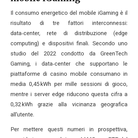
Il consumo energetico del mobile iGaming è il
risultato di tre fattori interconnessi:
data‑center, rete di distribuzione (edge
computing) e dispositivi finali. Secondo uno
studio del 2022 condotto da GreenTech
Gaming, i data‑center che supportano le
piattaforme di casino mobile consumano in
media 0,45 kWh per mille sessioni di gioco,
mentre i server edge riducono questa cifra a
0,32 kWh grazie alla vicinanza geografica
all’utente.
Per mettere questi numeri in prospettiva,