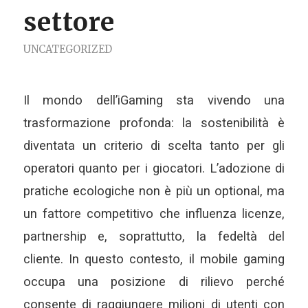
settore
UNCATEGORIZED
Il mondo dell’iGaming sta vivendo una
trasformazione profonda: la sostenibilità è
diventata un criterio di scelta tanto per gli
operatori quanto per i giocatori. L’adozione di
pratiche ecologiche non è più un optional, ma
un fattore competitivo che influenza licenze,
partnership e, soprattutto, la fedeltà del
cliente. In questo contesto, il mobile gaming
occupa una posizione di rilievo perché
consente di raggiungere milioni di utenti con