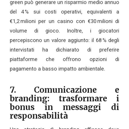
green può generare un risparmio medio annuo
del 4 % sui costi operativi, equivalenti a
€1,2 milioni per un casino con €30 milioni di
volume di gioco. Inoltre, i giocatori
percepiscono un valore aggiunto: il 68 % degli
intervistati ha dichiarato di preferire
piattaforme che offrono opzioni di
pagamento a basso impatto ambientale.
7. Comunicazione e
branding: trasformare i
bonus in messaggi di
responsabilità