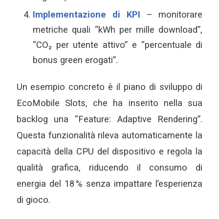
Implementazione di KPI
– monitorare
metriche quali “kWh per mille download”,
“CO₂ per utente attivo” e “percentuale di
bonus green erogati”.
Un esempio concreto è il piano di sviluppo di
EcoMobile Slots, che ha inserito nella sua
backlog una “Feature: Adaptive Rendering”.
Questa funzionalità rileva automaticamente la
capacità della CPU del dispositivo e regola la
qualità grafica, riducendo il consumo di
energia del 18 % senza impattare l’esperienza
di gioco.