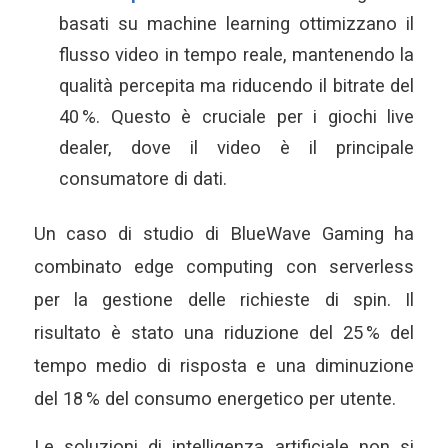
basati su machine learning ottimizzano il
flusso video in tempo reale, mantenendo la
qualità percepita ma riducendo il bitrate del
40 %. Questo è cruciale per i giochi live
dealer, dove il video è il principale
consumatore di dati.
Un caso di studio di BlueWave Gaming ha
combinato edge computing con serverless
per la gestione delle richieste di spin. Il
risultato è stato una riduzione del 25 % del
tempo medio di risposta e una diminuzione
del 18 % del consumo energetico per utente.
Le soluzioni di intelligenza artificiale non si