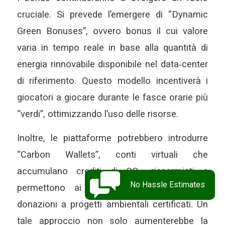
cruciale. Si prevede l’emergere di “Dynamic
Green Bonuses”, ovvero bonus il cui valore
varia in tempo reale in base alla quantità di
energia rinnovabile disponibile nel data‑center
di riferimento. Questo modello incentiverà i
giocatori a giocare durante le fasce orarie più
“verdi”, ottimizzando l’uso delle risorse.
Inoltre, le piattaforme potrebbero introdurre
“Carbon Wallets”, conti virtuali che
accumulano crediti di CO₂ risparmiati e
No Hassle Estimates
permettono ai giocatori di convertirli in
donazioni a progetti ambientali certificati. Un
tale approccio non solo aumenterebbe la