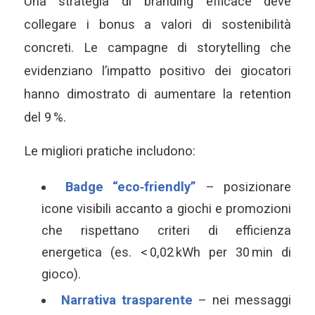
Una strategia di branding efficace deve
collegare i bonus a valori di sostenibilità
concreti. Le campagne di storytelling che
evidenziano l’impatto positivo dei giocatori
hanno dimostrato di aumentare la retention
del 9 %.
Le migliori pratiche includono:
Badge “eco‑friendly”
– posizionare
icone visibili accanto a giochi e promozioni
che rispettano criteri di efficienza
energetica (es. < 0,02 kWh per 30 min di
gioco).
Narrativa trasparente
– nei messaggi