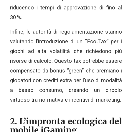
riducendo i tempi di approvazione di fino al
30 %.
Infine, le autorità di regolamentazione stanno
valutando l’introduzione di un “Eco‑Tax” per i
giochi ad alta volatilità che richiedono più
risorse di calcolo. Questo tax potrebbe essere
compensato da bonus “green” che premiano i
giocatori con crediti extra per l’uso di modalità
a basso consumo, creando un circolo
virtuoso tra normativa e incentivi di marketing.
2. L’impronta ecologica del
mobile iGaming