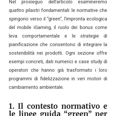
Nel prosieguo dell’articolo esamineremo
quattro pilastri fondamentali: le normative che
spingono verso il “green”, l’impronta ecologica
del mobile iGaming, il ruolo dei bonus come
leva comportamentale e le strategie di
pianificazione che consentono di integrare la
sostenibilità nei prodotti. Ogni sezione offre
esempi concreti, dati numerici e case study di
operatori che hanno già trasformato i loro
programmi di fidelizzazione in veri motori di
cambiamento ambientale.
1. Il contesto normativo e
le linee guida “green” per