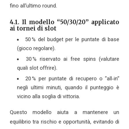
fino all’ultimo round.
4.1. Il modello “50/30/20” applicato
ai tornei di slot
50 % del budget per le puntate di base
(gioco regolare).
30 % riservato ai free spins (valutare
quali slot offrire).
20 % per puntate di recupero o “all‑in”
negli ultimi minuti, quando il punteggio è
vicino alla soglia di vittoria.
Questo modello aiuta a mantenere un
equilibrio tra rischio e opportunità, evitando di