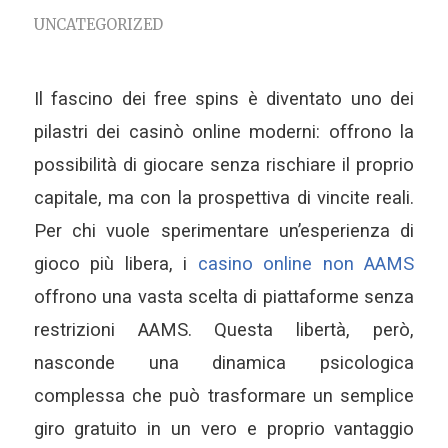
UNCATEGORIZED
Il fascino dei free spins è diventato uno dei
pilastri dei casinò online moderni: offrono la
possibilità di giocare senza rischiare il proprio
capitale, ma con la prospettiva di vincite reali.
Per chi vuole sperimentare un’esperienza di
gioco più libera, i
casino online non AAMS
offrono una vasta scelta di piattaforme senza
restrizioni AAMS. Questa libertà, però,
nasconde una dinamica psicologica
complessa che può trasformare un semplice
giro gratuito in un vero e proprio vantaggio