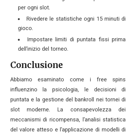
per ogni slot.
Rivedere le statistiche ogni 15 minuti di
gioco.
Impostare limiti di puntata fissi prima
dell’inizio del torneo.
Conclusione
Abbiamo esaminato come i free spins
influenzino la psicologia, le decisioni di
puntata e la gestione del bankroll nei tornei di
slot moderne. La consapevolezza dei
meccanismi di ricompensa, l’analisi statistica
del valore atteso e l’applicazione di modelli di