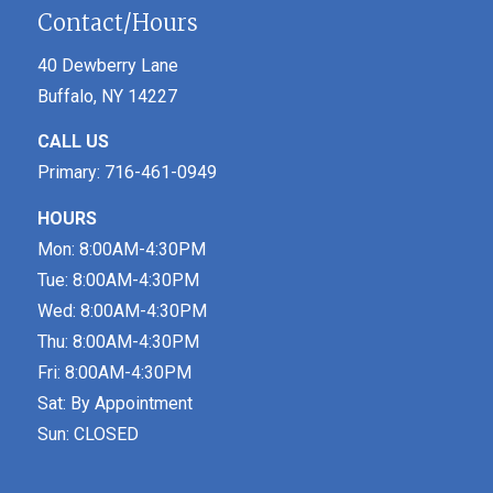
Contact/Hours
40 Dewberry Lane
Buffalo, NY 14227
CALL US
Primary:
716-461-0949
HOURS
Mon: 8:00AM-4:30PM
Tue: 8:00AM-4:30PM
Wed: 8:00AM-4:30PM
Thu: 8:00AM-4:30PM
Fri: 8:00AM-4:30PM
Sat: By Appointment
Sun: CLOSED