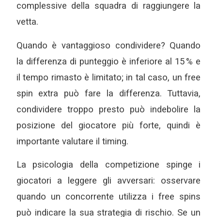
complessive della squadra di raggiungere la
vetta.
Quando è vantaggioso condividere? Quando
la differenza di punteggio è inferiore al 15 % e
il tempo rimasto è limitato; in tal caso, un free
spin extra può fare la differenza. Tuttavia,
condividere troppo presto può indebolire la
posizione del giocatore più forte, quindi è
importante valutare il timing.
La psicologia della competizione spinge i
giocatori a leggere gli avversari: osservare
quando un concorrente utilizza i free spins
può indicare la sua strategia di rischio. Se un