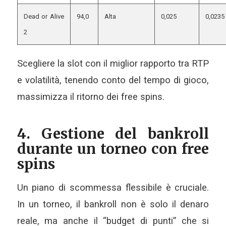
Dead or Alive
94,0
Alta
0,025
0,0235
2
Scegliere la slot con il miglior rapporto tra RTP
e volatilità, tenendo conto del tempo di gioco,
massimizza il ritorno dei free spins.
4. Gestione del bankroll
durante un torneo con free
spins
Un piano di scommessa flessibile è cruciale.
In un torneo, il bankroll non è solo il denaro
reale, ma anche il “budget di punti” che si