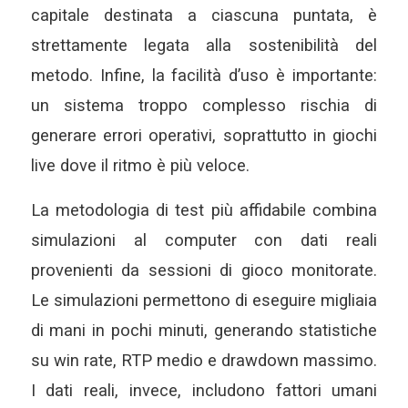
capitale destinata a ciascuna puntata, è
strettamente legata alla sostenibilità del
metodo. Infine, la facilità d’uso è importante:
un sistema troppo complesso rischia di
generare errori operativi, soprattutto in giochi
live dove il ritmo è più veloce.
La metodologia di test più affidabile combina
simulazioni al computer con dati reali
provenienti da sessioni di gioco monitorate.
Le simulazioni permettono di eseguire migliaia
di mani in pochi minuti, generando statistiche
su win rate, RTP medio e drawdown massimo.
I dati reali, invece, includono fattori umani