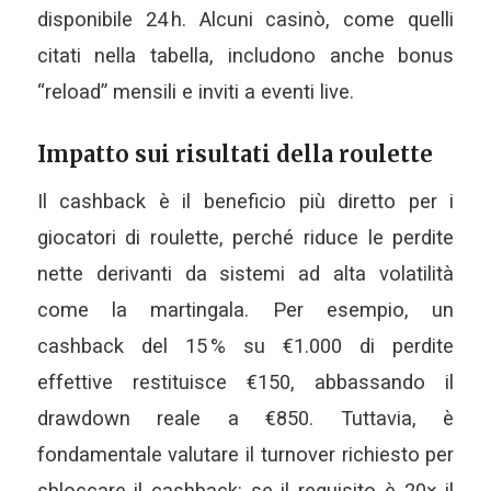
disponibile 24 h. Alcuni casinò, come quelli
citati nella tabella, includono anche bonus
“reload” mensili e inviti a eventi live.
Impatto sui risultati della roulette
Il cashback è il beneficio più diretto per i
giocatori di roulette, perché riduce le perdite
nette derivanti da sistemi ad alta volatilità
come la martingala. Per esempio, un
cashback del 15 % su €1.000 di perdite
effettive restituisce €150, abbassando il
drawdown reale a €850. Tuttavia, è
fondamentale valutare il turnover richiesto per
sbloccare il cashback: se il requisito è 20× il