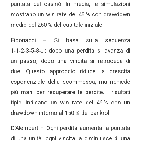
puntata del casinò. In media, le simulazioni
mostrano un win rate del 48 % con drawdown
medio del 250 % del capitale iniziale.
Fibonacci – Si basa sulla sequenza
1‑1‑2‑3‑5‑8‑…; dopo una perdita si avanza di
un passo, dopo una vincita si retrocede di
due. Questo approccio riduce la crescita
esponenziale della scommessa, ma richiede
più mani per recuperare le perdite. I risultati
tipici indicano un win rate del 46 % con un
drawdown intorno al 150 % del bankroll.
D’Alembert – Ogni perdita aumenta la puntata
di una unità, ogni vincita la diminuisce di una