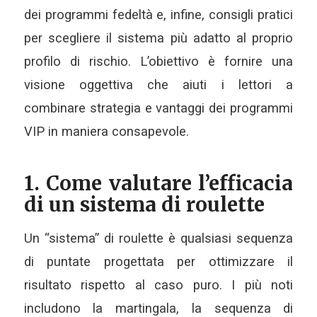
dei programmi fedeltà e, infine, consigli pratici
per scegliere il sistema più adatto al proprio
profilo di rischio. L’obiettivo è fornire una
visione oggettiva che aiuti i lettori a
combinare strategia e vantaggi dei programmi
VIP in maniera consapevole.
1. Come valutare l’efficacia
di un sistema di roulette
Un “sistema” di roulette è qualsiasi sequenza
di puntate progettata per ottimizzare il
risultato rispetto al caso puro. I più noti
includono la martingala, la sequenza di