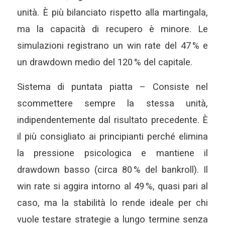
unità. È più bilanciato rispetto alla martingala,
ma la capacità di recupero è minore. Le
simulazioni registrano un win rate del 47 % e
un drawdown medio del 120 % del capitale.
Sistema di puntata piatta – Consiste nel
scommettere sempre la stessa unità,
indipendentemente dal risultato precedente. È
il più consigliato ai principianti perché elimina
la pressione psicologica e mantiene il
drawdown basso (circa 80 % del bankroll). Il
win rate si aggira intorno al 49 %, quasi pari al
caso, ma la stabilità lo rende ideale per chi
vuole testare strategie a lungo termine senza