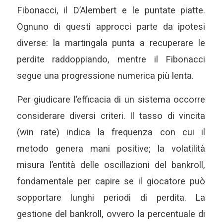
Fibonacci, il D’Alembert e le puntate piatte.
Ognuno di questi approcci parte da ipotesi
diverse: la martingala punta a recuperare le
perdite raddoppiando, mentre il Fibonacci
segue una progressione numerica più lenta.
Per giudicare l’efficacia di un sistema occorre
considerare diversi criteri. Il tasso di vincita
(win rate) indica la frequenza con cui il
metodo genera mani positive; la volatilità
misura l’entità delle oscillazioni del bankroll,
fondamentale per capire se il giocatore può
sopportare lunghi periodi di perdita. La
gestione del bankroll, ovvero la percentuale di