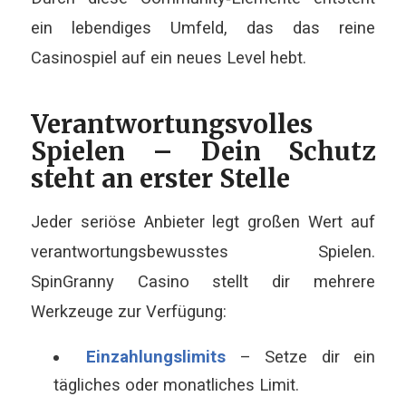
ein lebendiges Umfeld, das das reine
Casinospiel auf ein neues Level hebt.
Verantwortungsvolles
Spielen – Dein Schutz
steht an erster Stelle
Jeder seriöse Anbieter legt großen Wert auf
verantwortungsbewusstes Spielen.
SpinGranny Casino stellt dir mehrere
Werkzeuge zur Verfügung:
Einzahlungslimits
– Setze dir ein
tägliches oder monatliches Limit.