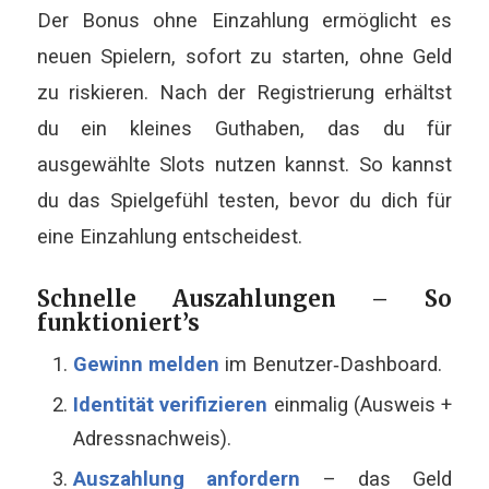
Der Bonus ohne Einzahlung ermöglicht es
neuen Spielern, sofort zu starten, ohne Geld
zu riskieren. Nach der Registrierung erhältst
du ein kleines Guthaben, das du für
ausgewählte Slots nutzen kannst. So kannst
du das Spielgefühl testen, bevor du dich für
eine Einzahlung entscheidest.
Schnelle Auszahlungen – So
funktioniert’s
Gewinn melden
im Benutzer‑Dashboard.
Identität verifizieren
einmalig (Ausweis +
Adressnachweis).
Auszahlung anfordern
– das Geld