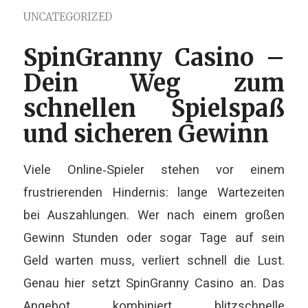
UNCATEGORIZED
SpinGranny Casino –
Dein Weg zum
schnellen Spielspaß
und sicheren Gewinn
Viele Online‑Spieler stehen vor einem
frustrierenden Hindernis: lange Wartezeiten
bei Auszahlungen. Wer nach einem großen
Gewinn Stunden oder sogar Tage auf sein
Geld warten muss, verliert schnell die Lust.
Genau hier setzt SpinGranny Casino an. Das
Angebot kombiniert blitzschnelle