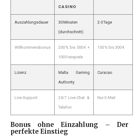
CASINO
Auszahlungsdauer
30 Minuten
2‑3 Tage
(durchschnitt)
Willkommensbonus
200 % bis 500 € +
150 % bis 300 €
100 Freispiele
Lizenz
Malta Gaming
Curacao
Authority
Live‑Support
24/7 Live‑Chat &
Nur E‑Mail
Telefon
Bonus ohne Einzahlung – Der
perfekte Einstieg