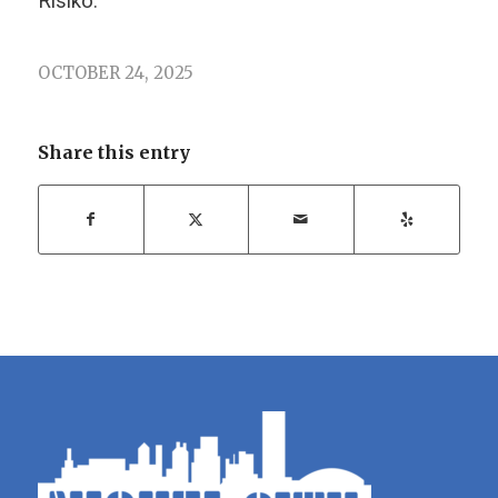
Risiko.
OCTOBER 24, 2025
Share this entry