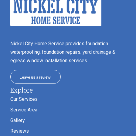
Nickel City Home Service provides foundation
waterproofing, foundation repairs, yard drainage &
egress window installation services.
Leave us a review!
Explore
Our Services
Service Area
Gallery
Reviews