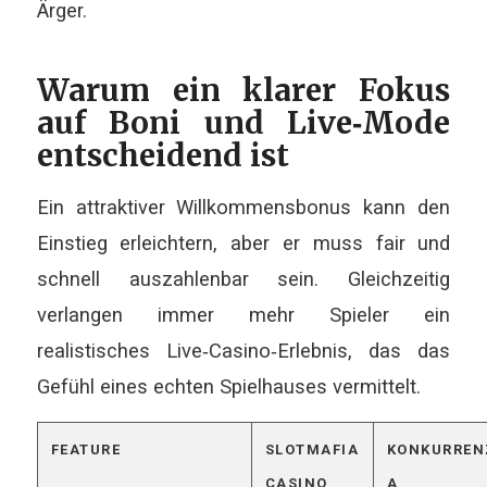
Ärger.
Warum ein klarer Fokus
auf Boni und Live‑Mode
entscheidend ist
Ein attraktiver Willkommensbonus kann den
Einstieg erleichtern, aber er muss fair und
schnell auszahlenbar sein. Gleichzeitig
verlangen immer mehr Spieler ein
realistisches Live‑Casino‑Erlebnis, das das
Gefühl eines echten Spielhauses vermittelt.
FEATURE
SLOTMAFIA
KONKURREN
CASINO
A