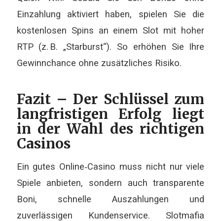
Einzahlung aktiviert haben, spielen Sie die
kostenlosen Spins an einem Slot mit hoher
RTP (z. B. „Starburst“). So erhöhen Sie Ihre
Gewinnchance ohne zusätzliches Risiko.
Fazit – Der Schlüssel zum
langfristigen Erfolg liegt
in der Wahl des richtigen
Casinos
Ein gutes Online‑Casino muss nicht nur viele
Spiele anbieten, sondern auch transparente
Boni, schnelle Auszahlungen und
zuverlässigen Kundenservice. Slotmafia