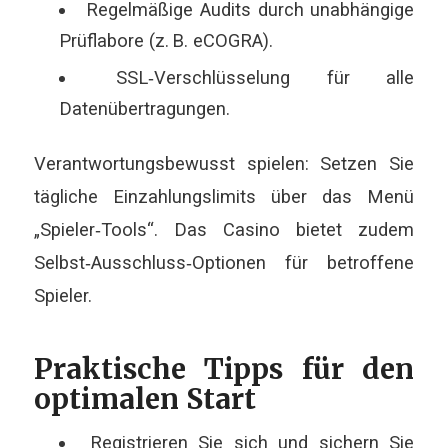
Regelmäßige Audits durch unabhängige
Prüflabore (z. B. eCOGRA).
SSL‑Verschlüsselung für alle
Datenübertragungen.
Verantwortungsbewusst spielen: Setzen Sie
tägliche Einzahlungslimits über das Menü
„Spieler‑Tools“. Das Casino bietet zudem
Selbst‑Ausschluss‑Optionen für betroffene
Spieler.
Praktische Tipps für den
optimalen Start
Registrieren Sie sich und sichern Sie