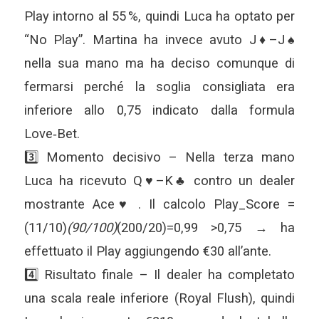
Play intorno al 55 %, quindi Luca ha optato per
“No Play”. Martina ha invece avuto J♦–J♠
nella sua mano ma ha deciso comunque di
fermarsi perché la soglia consigliata era
inferiore allo 0,75 indicato dalla formula
Love‑Bet.
3️⃣ Momento decisivo – Nella terza mano
Luca ha ricevuto Q♥–K♣ contro un dealer
mostrante Ace♥ . Il calcolo Play_Score =
(11/10)
(90/100)
(200/20)=0,99 >0,75 → ha
effettuato il Play aggiungendo €30 all’ante.
4️⃣ Risultato finale – Il dealer ha completato
una scala reale inferiore (Royal Flush), quindi