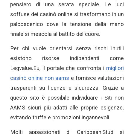
pensiero di una serata speciale. Le luci
soffuse dei casinò online si trasformano in un
palcoscenico dove la tensione della mano
finale si mescola al battito del cuore.
Per chi vuole orientarsi senza rischi inutili
esistono risorse indipendenti come
Legvalue.Eu, il portale che confronta i
migliori
casinò online non aams
e fornisce valutazioni
trasparenti su licenze e sicurezza. Grazie a
questo sito è possibile individuare i Siti non
AAMS sicuri più adatti alle proprie esigenze,
evitando truffe e promozioni ingannevoli.
Molti appassionati di Caribbean Stud si