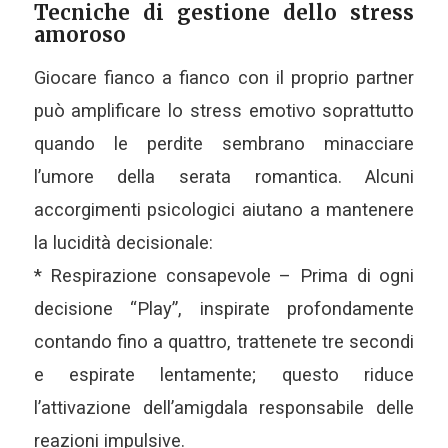
Tecniche di gestione dello stress
amoroso
Giocare fianco a fianco con il proprio partner
può amplificare lo stress emotivo soprattutto
quando le perdite sembrano minacciare
l’umore della serata romantica. Alcuni
accorgimenti psicologici aiutano a mantenere
la lucidità decisionale:
* Respirazione consapevole – Prima di ogni
decisione “Play”, inspirate profondamente
contando fino a quattro, trattenete tre secondi
e espirate lentamente; questo riduce
l’attivazione dell’amigdala responsabile delle
reazioni impulsive.