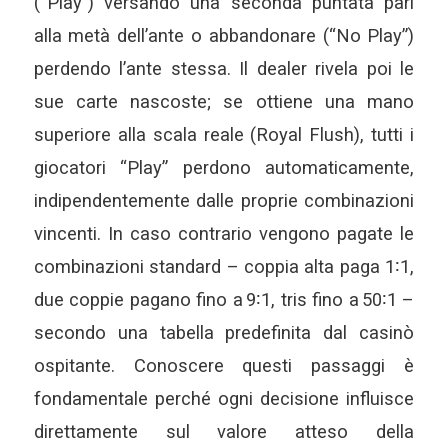
(“Play”) versando una seconda puntata pari
alla metà dell’ante o abbandonare (“No Play”)
perdendo l’ante stessa. Il dealer rivela poi le
sue carte nascoste; se ottiene una mano
superiore alla scala reale (Royal Flush), tutti i
giocatori “Play” perdono automaticamente,
indipendentemente dalle proprie combinazioni
vincenti. In caso contrario vengono pagate le
combinazioni standard – coppia alta paga 1∶1,
due coppie pagano fino a 9∶1, tris fino a 50∶1 –
secondo una tabella predefinita dal casinò
ospitante. Conoscere questi passaggi è
fondamentale perché ogni decisione influisce
direttamente sul valore atteso della