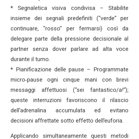
* Segnaletica visiva condivisa – Stabilite
insieme dei segnali predefiniti (“verde” per
continuare, “rosso” per fermarsi) così da
delegare parte della pressione decisionale al
partner senza dover parlare ad alta voce
durante il turno.
* Pianificazione delle pause – Programmate
micro‑pause ogni cinque mani con brevi
messaggi affettuosi (“sei fantastico/a!”);
queste interruzioni favoriscono il rilascio
dell’adrenalina accumulata ed evitano
decisioni affrettate sotto effetto dell’euforia.
Applicando simultaneamente questi metodi