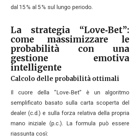
dal 15 % al 5 % sul lungo periodo.
La strategia “Love‑Bet”:
come massimizzare le
probabilità con una
gestione emotiva
intelligente
Calcolo delle probabilità ottimali
Il cuore della “Love‑Bet” è un algoritmo
semplificato basato sulla carta scoperta del
dealer (c.d.) e sulla forza relativa della propria
mano iniziale (p.c.). La formula può essere
riassunta così: