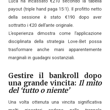
Luca ha incassato €210 secondo la tabella
payout (triple hand paga 15∶1). Il profitto netto
della sessione è stato €190 dopo aver
sottratto i €20 dell’ante originale.
L’esperienza dimostra come l’applicazione
disciplinata della strategia Love‑Bet possa
trasformare anche mani apparentemente
marginali in guadagni sostanziali.
Gestire il bankroll dopo
una grande vincita:
Il mito
del ‘tutto o niente’
Una volta ottenuta una vincita significativa