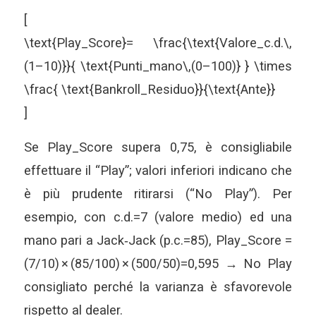
[
\text{Play_Score}= \frac{\text{Valore_c.d.\,
(1–10)}}{ \text{Punti_mano\,(0–100)} } \times
\frac{ \text{Bankroll_Residuo}}{\text{Ante}}
]
Se Play_Score supera 0,75, è consigliabile
effettuare il “Play”; valori inferiori indicano che
è più prudente ritirarsi (“No Play”). Per
esempio, con c.d.=7 (valore medio) ed una
mano pari a Jack‑Jack (p.c.=85), Play_Score =
(7/10) × (85/100) × (500/50)=0,595 → No Play
consigliato perché la varianza è sfavorevole
rispetto al dealer.