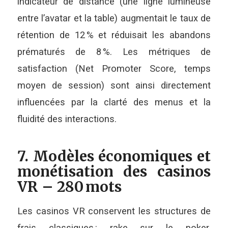
indicateur de distance (une ligne lumineuse
entre l’avatar et la table) augmentait le taux de
rétention de 12 % et réduisait les abandons
prématurés de 8 %. Les métriques de
satisfaction (Net Promoter Score, temps
moyen de session) sont ainsi directement
influencées par la clarté des menus et la
fluidité des interactions.
7. Modèles économiques et
monétisation des casinos
VR – 280 mots
Les casinos VR conservent les structures de
frais classiques : rake sur le poker,