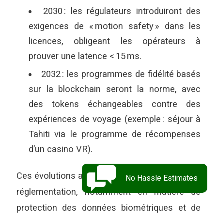
2030 : les régulateurs introduiront des
exigences de « motion safety » dans les
licences, obligeant les opérateurs à
prouver une latence < 15 ms.
2032 : les programmes de fidélité basés
sur la blockchain seront la norme, avec
des tokens échangeables contre des
expériences de voyage (exemple : séjour à
Tahiti via le programme de récompenses
d’un casino VR).
Ces évolutions auront un impact majeur sur la
No Hassle Estimates
réglementation, notamment en matière de
protection des données biométriques et de