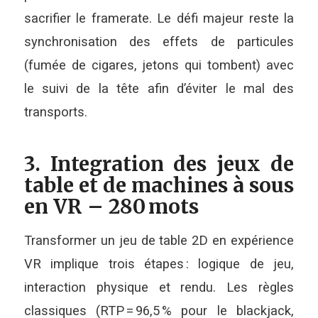
sacrifier le framerate. Le défi majeur reste la
synchronisation des effets de particules
(fumée de cigares, jetons qui tombent) avec
le suivi de la tête afin d’éviter le mal des
transports.
3. Integration des jeux de
table et de machines à sous
en VR – 280 mots
Transformer un jeu de table 2D en expérience
VR implique trois étapes : logique de jeu,
interaction physique et rendu. Les règles
classiques (RTP = 96,5 % pour le blackjack,