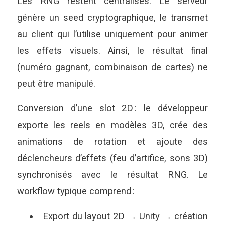
Les RNG restent centralisés. Le serveur
génère un seed cryptographique, le transmet
au client qui l’utilise uniquement pour animer
les effets visuels. Ainsi, le résultat final
(numéro gagnant, combinaison de cartes) ne
peut être manipulé.
Conversion d’une slot 2D : le développeur
exporte les reels en modèles 3D, crée des
animations de rotation et ajoute des
déclencheurs d’effets (feu d’artifice, sons 3D)
synchronisés avec le résultat RNG. Le
workflow typique comprend :
Export du layout 2D → Unity → création