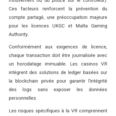
mouvement ou du pouce sur le contrôleur).
Ces facteurs renforcent la prévention du
compte partagé, une préoccupation majeure
pour les licences UKGC et Malta Gaming
Authority.
Conformément aux exigences de licence,
chaque transaction doit être journalisée avec
un horodatage immuable. Les casinos VR
intègrent des solutions de ledger basées sur
la blockchain privée pour garantir l’intégrité
des logs sans exposer les données
personnelles.
Les risques spécifiques à la VR comprennent