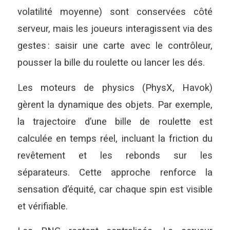
volatilité moyenne) sont conservées côté
serveur, mais les joueurs interagissent via des
gestes : saisir une carte avec le contrôleur,
pousser la bille du roulette ou lancer les dés.
Les moteurs de physics (PhysX, Havok)
gèrent la dynamique des objets. Par exemple,
la trajectoire d’une bille de roulette est
calculée en temps réel, incluant la friction du
revêtement et les rebonds sur les
séparateurs. Cette approche renforce la
sensation d’équité, car chaque spin est visible
et vérifiable.