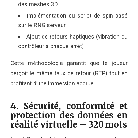
des meshes 3D
Implémentation du script de spin basé
sur le RNG serveur
Ajout de retours haptiques (vibration du
contrôleur à chaque arrêt)
Cette méthodologie garantit que le joueur
perçoit le même taux de retour (RTP) tout en
profitant d’une immersion accrue.
4. Sécurité, conformité et
protection des données en
réalité virtuelle – 320 mots