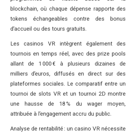
blockchain, où chaque dépense rapporte des
tokens échangeables contre des bonus
d’accueil ou des tours gratuits.
Les casinos VR intègrent également des
tournois en temps réel, avec des prize pools
allant de 1 000 € à plusieurs dizaines de
milliers d’euros, diffusés en direct sur des
plateformes sociales. Le comparatif entre un
tournoi de slots VR et un tournoi 2D montre
une hausse de 18 % du wager moyen,
attribuée à l’engagement accru du public.
Analyse de rentabilité : un casino VR nécessite