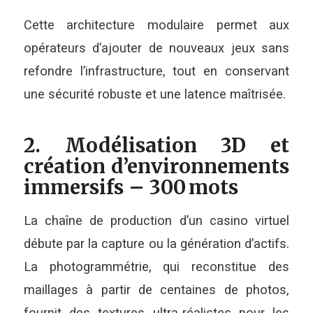
Cette architecture modulaire permet aux
opérateurs d’ajouter de nouveaux jeux sans
refondre l’infrastructure, tout en conservant
une sécurité robuste et une latence maîtrisée.
2. Modélisation 3D et
création d’environnements
immersifs – 300 mots
La chaîne de production d’un casino virtuel
débute par la capture ou la génération d’actifs.
La photogrammétrie, qui reconstitue des
maillages à partir de centaines de photos,
fournit des textures ultra‑réalistes pour les