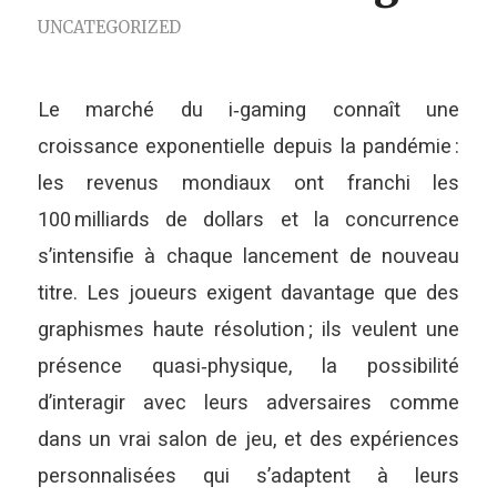
UNCATEGORIZED
Le marché du i‑gaming connaît une
croissance exponentielle depuis la pandémie :
les revenus mondiaux ont franchi les
100 milliards de dollars et la concurrence
s’intensifie à chaque lancement de nouveau
titre. Les joueurs exigent davantage que des
graphismes haute résolution ; ils veulent une
présence quasi‑physique, la possibilité
d’interagir avec leurs adversaires comme
dans un vrai salon de jeu, et des expériences
personnalisées qui s’adaptent à leurs