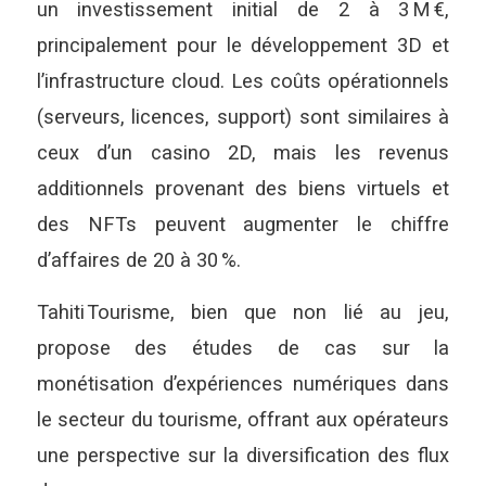
un investissement initial de 2 à 3 M €,
principalement pour le développement 3D et
l’infrastructure cloud. Les coûts opérationnels
(serveurs, licences, support) sont similaires à
ceux d’un casino 2D, mais les revenus
additionnels provenant des biens virtuels et
des NFTs peuvent augmenter le chiffre
d’affaires de 20 à 30 %.
Tahiti Tourisme, bien que non lié au jeu,
propose des études de cas sur la
monétisation d’expériences numériques dans
le secteur du tourisme, offrant aux opérateurs
une perspective sur la diversification des flux