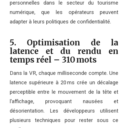
personnelles dans le secteur du tourisme
numérique, que les opérateurs peuvent
adapter à leurs politiques de confidentialité.
5. Optimisation de la
latence et du rendu en
temps réel – 310 mots
Dans la VR, chaque milliseconde compte. Une
latence supérieure à 20 ms crée un décalage
perceptible entre le mouvement de la tête et
l’affichage, provoquant nausées et
désorientation. Les développeurs utilisent
plusieurs techniques pour rester sous ce