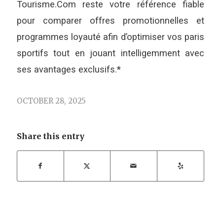
Tourisme.Com reste votre référence fiable
pour comparer offres promotionnelles et
programmes loyauté afin d’optimiser vos paris
sportifs tout en jouant intelligemment avec
ses avantages exclusifs.*
OCTOBER 28, 2025
Share this entry