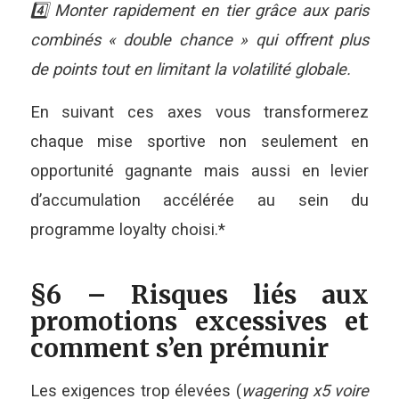
4️⃣ Monter rapidement en tier grâce aux paris
combinés « double chance » qui offrent plus
de points tout en limitant la volatilité globale.
En suivant ces axes vous transformerez
chaque mise sportive non seulement en
opportunité gagnante mais aussi en levier
d’accumulation accélérée au sein du
programme loyalty choisi.*
§6 – Risques liés aux
promotions excessives et
comment s’en prémunir
Les exigences trop élevées (
wagering x5 voire