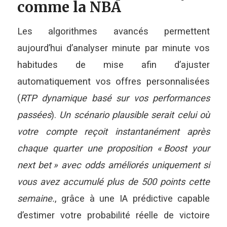
comme la NBA
Les algorithmes avancés permettent
aujourd’hui d’analyser minute par minute vos
habitudes de mise afin d’ajuster
automatiquement vos offres personnalisées
(
RTP dynamique basé sur vos performances
passées
).
Un scénario plausible serait celui où
votre compte reçoit instantanément après
chaque quarter une proposition « Boost your
next bet » avec odds améliorés uniquement si
vous avez accumulé plus de 500 points cette
semaine.
, grâce à une IA prédictive capable
d’estimer votre probabilité réelle de victoire