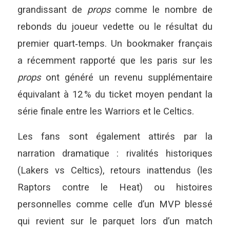
grandissant de
props
comme le nombre de
rebonds du joueur vedette ou le résultat du
premier quart‑temps. Un bookmaker français
a récemment rapporté que les paris sur les
props
ont généré un revenu supplémentaire
équivalant à 12 % du ticket moyen pendant la
série finale entre les Warriors et le Celtics.
Les fans sont également attirés par la
narration dramatique : rivalités historiques
(Lakers vs Celtics), retours inattendus (les
Raptors contre le Heat) ou histoires
personnelles comme celle d’un MVP blessé
qui revient sur le parquet lors d’un match