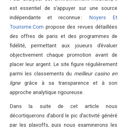
est essentiel de s’appuyer sur une source
indépendante et reconnue :
Noyers Et
Tourisme.Com
propose des revues détaillées
des offres de paris et des programmes de
fidélité, permettant aux joueurs d’évaluer
objectivement chaque promotion avant de
placer leur argent. Le site figure régulièrement
parmi les classements du
meilleur casino en
ligne
grâce à sa transparence et à son
approche analytique rigoureuse.
Dans la suite de cet article nous
décortiquerons d’abord le pic d’activité généré
par les playoffs, puis nous examinerons les