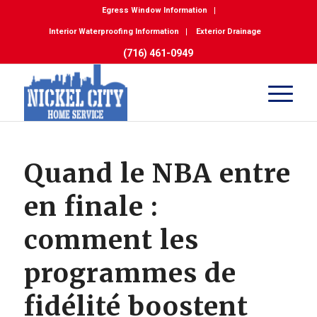
Egress Window Information
Interior Waterproofing Information
Exterior Drainage
(716) 461-0949
Quand le NBA entre
en finale :
comment les
programmes de
fidélité boostent