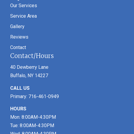
Our Services
Service Area
Gallery
Reviews
Contact
Contact/Hours
40 Dewberry Lane
Buffalo, NY 14227
CALL US
Primary:
716-461-0949
HOURS
Mon: 8:00AM-4:30PM
Tue: 8:00AM-4:30PM
Wed: 8:00AM-4:30PM