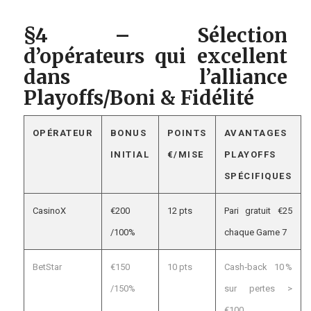
§4 – Sélection
d’opérateurs qui excellent
dans l’alliance
Playoffs/Boni & Fidélité
OPÉRATEUR
BONUS
POINTS
AVANTAGES
INITIAL
€/MISE
PLAYOFFS
SPÉCIFIQUES
CasinoX
€200
12 pts
Pari gratuit €25
/100%
chaque Game 7
BetStar
€150
10 pts
Cash‑back 10 %
/150%
sur pertes >
€100