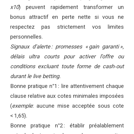
x10
) peuvent rapidement transformer un
bonus attractif en perte nette si vous ne
respectez pas strictement vos limites
personnelles.
Signaux d’alerte : promesses « gain garanti »,
délais ultra courts pour activer l’offre ou
conditions excluant toute forme de cash‑out
durant le live betting.
Bonne pratique n°1 : lire attentivement chaque
clause relative aux cotes minimales imposées
(
exemple
: aucune mise acceptée sous cote
< 1,65).
Bonne pratique n°2 : établir préalablement