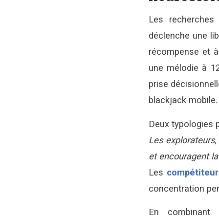
Les recherches 
déclenche une li
récompense et à 
une mélodie à 12
prise décisionnell
blackjack mobile.
Deux typologies p
Les
explorateurs
,
et encouragent la
Les
compétiteur
concentration pend
En combinant c