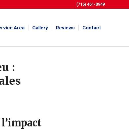
(716) 461-0949
ervice Area
Gallery
Reviews
Contact
u :
ales
 l’impact