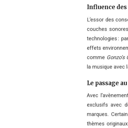
Influence des
L’essor des conso
couches sonores
technologies : p
effets environnem
comme
Gonzo’s 
la musique avec la
Le passage au
Avec l’avènement
exclusifs avec d
marques. Certai
thèmes originaux