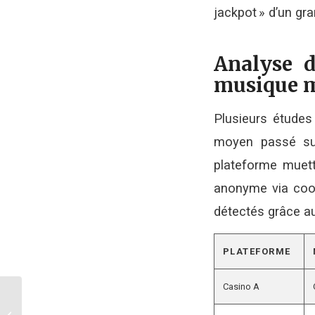
jackpot » d’un gr
Analyse 
musique m
Plusieurs étude
moyen passé sur
plateforme muett
anonyme via cook
détectés grâce au
PLATEFORME
Casino A
Online Casino Guide