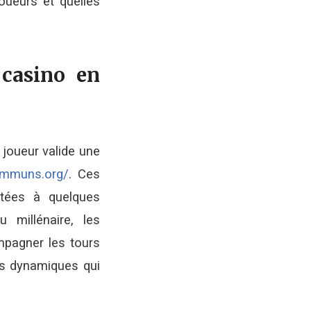
oueurs et quelles
 casino en
 joueur valide une
ommuns.org/
. Ces
itées à quelques
 millénaire, les
mpagner les tours
sts dynamiques qui