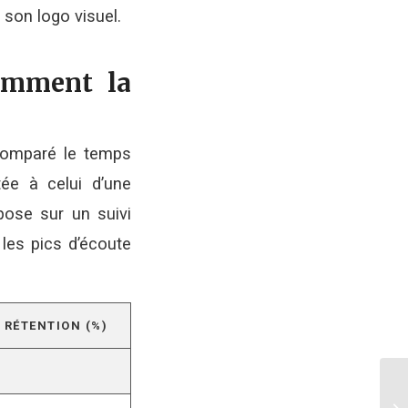
 son logo visuel.
omment la
comparé le temps
ée à celui d’une
pose sur un suivi
les pics d’écoute
 RÉTENTION (%)
Pr
je