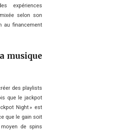
es expériences
emixée selon son
en au financement
 la musique
réer des playlists
is que le jackpot
ackpot Night » est
ce que le gain soit
e moyen de spins