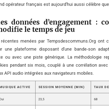
and opérateur français est aujourd’hui aussi célèbre que
des données d’engagement : c
odifie le temps de jeu
s récentes menées par Tempsdescommuns.Org ont 
 une plateforme disposant d’une bande‑son adapt
e ou avec une piste générique. La méthodologie re
ies pendant six mois, couplé à une corrélation avec 
x API audio intégrées aux navigateurs mobiles.
MUSIQUE ACTIVE
SESSION MOYENNE (MIN)
TAUX DE
Oui
23,5
68