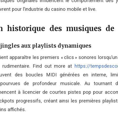
ques originales influencent le comportement des j
rent pour l’industrie du casino mobile et live.
on historique des musiques de
jingles aux playlists dynamiques
ent apparaître les premiers « clics » sonores lorsqu’un
e rudimentaire. Find out more at
https://tempsdesc
uvent des boucles MIDI générées en interne, lim
ourvues de profondeur musicale. Au tournant du
ncent à licencier de courtes pistes pop pour acco
ackpots progressifs, créant ainsi les premières playli
ins affichés.