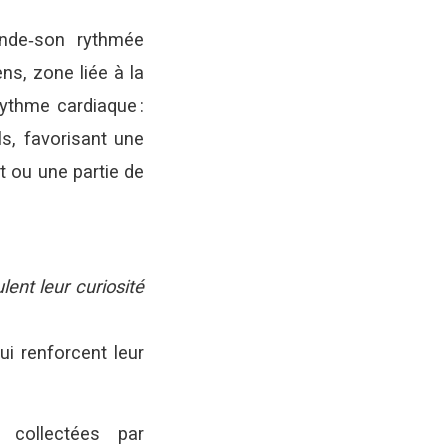
ande‑son rythmée
s, zone liée à la
ythme cardiaque :
s, favorisant une
t ou une partie de
lent leur curiosité
ui renforcent leur
 collectées par