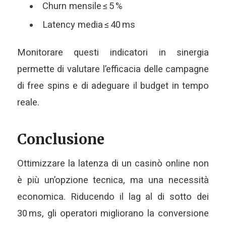
Churn mensile ≤ 5 %
Latency media ≤ 40 ms
Monitorare questi indicatori in sinergia
permette di valutare l’efficacia delle campagne
di free spins e di adeguare il budget in tempo
reale.
Conclusione
Ottimizzare la latenza di un casinò online non
è più un’opzione tecnica, ma una necessità
economica. Riducendo il lag al di sotto dei
30 ms, gli operatori migliorano la conversione