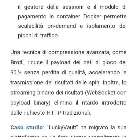
il gestore delle sessioni e il modulo di
pagamento in container Docker permette
scalabilità on‑demand e isolamento dei
picchi di traffico.
Una tecnica di compressione avanzata, come
Brotli, riduce il payload dei dati di gioco del
30 % senza perdita di qualità, accelerando la
trasmissione dei risultati delle spin. Inoltre, lo
streaming binario dei risultati (WebSocket con
payload binary) elimina il ritardo introdotto
dalle richieste HTTP tradizionali.
Caso studio
: “LuckyVault” ha migrato la sua