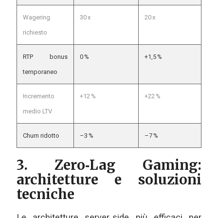
Wagering
30 x
20 x
richiesto
RTP bonus
0 %
+1,5 %
temporaneo
Incremento
+12 %
+22 %
medio LTV
Churn ridotto
–3 %
–7 %
3. Zero‑Lag Gaming:
architetture e soluzioni
tecniche
Le architetture server‑side più efficaci per