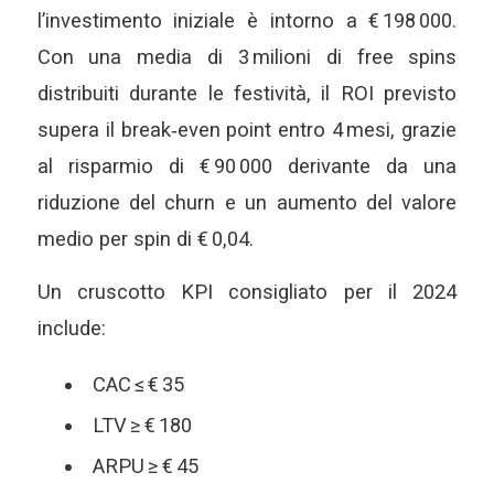
l’investimento iniziale è intorno a € 198 000.
Con una media di 3 milioni di free spins
distribuiti durante le festività, il ROI previsto
supera il break‑even point entro 4 mesi, grazie
al risparmio di € 90 000 derivante da una
riduzione del churn e un aumento del valore
medio per spin di € 0,04.
Un cruscotto KPI consigliato per il 2024
include:
CAC ≤ € 35
LTV ≥ € 180
ARPU ≥ € 45