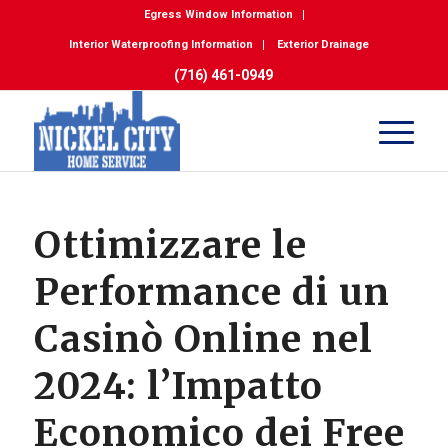
Egress Window Information
Interior Waterproofing Information
Exterior Drainage
(716) 461-0949
Ottimizzare le
Performance di un
Casinò Online nel
2024: l’Impatto
Economico dei Free