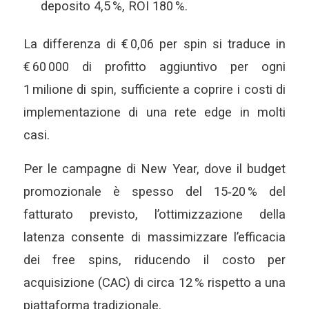
deposito 4,5 %, ROI 180 %.
La differenza di € 0,06 per spin si traduce in
€ 60 000 di profitto aggiuntivo per ogni
1 milione di spin, sufficiente a coprire i costi di
implementazione di una rete edge in molti
casi.
Per le campagne di New Year, dove il budget
promozionale è spesso del 15‑20 % del
fatturato previsto, l’ottimizzazione della
latenza consente di massimizzare l’efficacia
dei free spins, riducendo il costo per
acquisizione (CAC) di circa 12 % rispetto a una
piattaforma tradizionale.