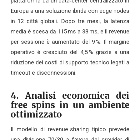
piattaforma da un data‑center centralizzato in
Europa a una soluzione ibrida con edge nodes
in 12 città globali. Dopo tre mesi, la latenza
media è scesa da 115 ms a 38 ms, e il revenue
per sessione è aumentato del 9 %. Il margine
operativo è cresciuto del 4,5 % grazie a una
riduzione dei costi di supporto tecnico legati a
timeout e disconnessioni.
4. Analisi economica dei
free spins in un ambiente
ottimizzato
Il modello di revenue‑sharing tipico prevede
una divisione 70/30 a favore del provider di