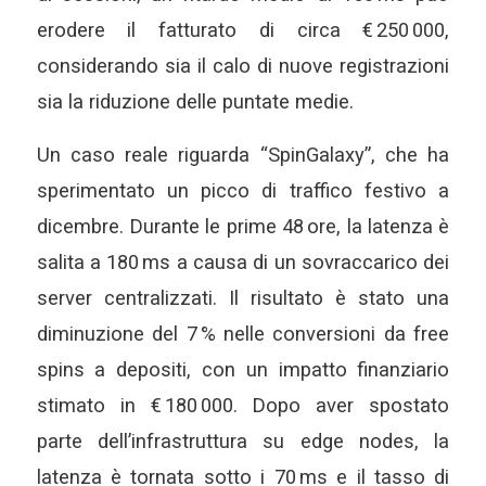
erodere il fatturato di circa € 250 000,
considerando sia il calo di nuove registrazioni
sia la riduzione delle puntate medie.
Un caso reale riguarda “SpinGalaxy”, che ha
sperimentato un picco di traffico festivo a
dicembre. Durante le prime 48 ore, la latenza è
salita a 180 ms a causa di un sovraccarico dei
server centralizzati. Il risultato è stato una
diminuzione del 7 % nelle conversioni da free
spins a depositi, con un impatto finanziario
stimato in € 180 000. Dopo aver spostato
parte dell’infrastruttura su edge nodes, la
latenza è tornata sotto i 70 ms e il tasso di