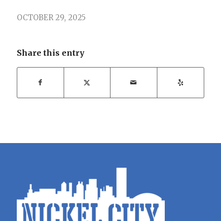
OCTOBER 29, 2025
Share this entry