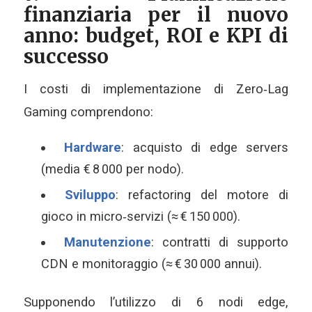
finanziaria per il nuovo
anno: budget, ROI e KPI di
successo
I costi di implementazione di Zero‑Lag
Gaming comprendono:
Hardware
: acquisto di edge servers
(media € 8 000 per nodo).
Sviluppo
: refactoring del motore di
gioco in micro‑servizi (≈ € 150 000).
Manutenzione
: contratti di supporto
CDN e monitoraggio (≈ € 30 000 annui).
Supponendo l’utilizzo di 6 nodi edge,