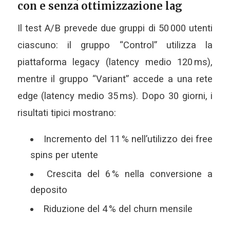
con e senza ottimizzazione lag
Il test A/B prevede due gruppi di 50 000 utenti
ciascuno: il gruppo “Control” utilizza la
piattaforma legacy (latency medio 120 ms),
mentre il gruppo “Variant” accede a una rete
edge (latency medio 35 ms). Dopo 30 giorni, i
risultati tipici mostrano:
Incremento del 11 % nell’utilizzo dei free
spins per utente
Crescita del 6 % nella conversione a
deposito
Riduzione del 4 % del churn mensile