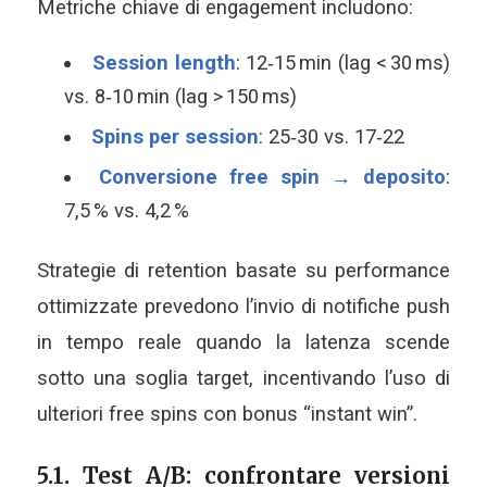
Metriche chiave di engagement includono:
Session length
: 12‑15 min (lag < 30 ms)
vs. 8‑10 min (lag > 150 ms)
Spins per session
: 25‑30 vs. 17‑22
Conversione free spin → deposito
:
7,5 % vs. 4,2 %
Strategie di retention basate su performance
ottimizzate prevedono l’invio di notifiche push
in tempo reale quando la latenza scende
sotto una soglia target, incentivando l’uso di
ulteriori free spins con bonus “instant win”.
5.1. Test A/B: confrontare versioni