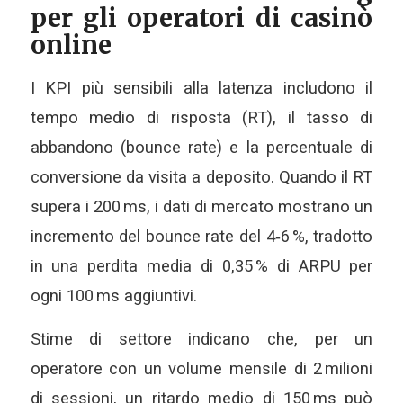
per gli operatori di casinò
online
I KPI più sensibili alla latenza includono il
tempo medio di risposta (RT), il tasso di
abbandono (bounce rate) e la percentuale di
conversione da visita a deposito. Quando il RT
supera i 200 ms, i dati di mercato mostrano un
incremento del bounce rate del 4‑6 %, tradotto
in una perdita media di 0,35 % di ARPU per
ogni 100 ms aggiuntivi.
Stime di settore indicano che, per un
operatore con un volume mensile di 2 milioni
di sessioni, un ritardo medio di 150 ms può