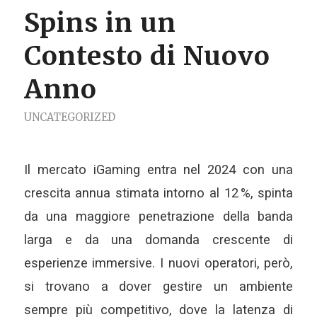
Spins in un
Contesto di Nuovo
Anno
UNCATEGORIZED
Il mercato iGaming entra nel 2024 con una
crescita annua stimata intorno al 12 %, spinta
da una maggiore penetrazione della banda
larga e da una domanda crescente di
esperienze immersive. I nuovi operatori, però,
si trovano a dover gestire un ambiente
sempre più competitivo, dove la latenza di