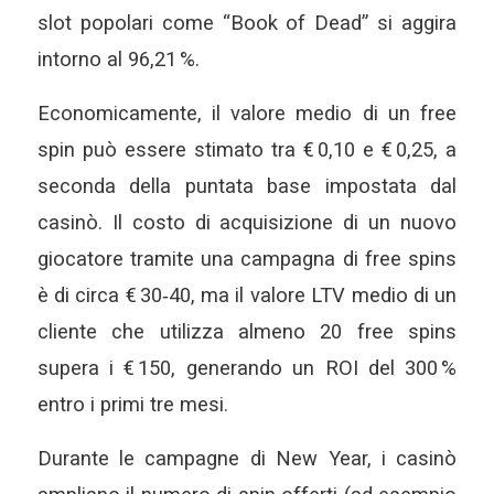
slot popolari come “Book of Dead” si aggira
intorno al 96,21 %.
Economicamente, il valore medio di un free
spin può essere stimato tra € 0,10 e € 0,25, a
seconda della puntata base impostata dal
casinò. Il costo di acquisizione di un nuovo
giocatore tramite una campagna di free spins
è di circa € 30‑40, ma il valore LTV medio di un
cliente che utilizza almeno 20 free spins
supera i € 150, generando un ROI del 300 %
entro i primi tre mesi.
Durante le campagne di New Year, i casinò