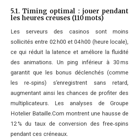
5.1. Timing optimal : jouer pendant
les heures creuses (110 mots)
Les serveurs des casinos sont moins
sollicités entre 02 h00 et 04 h00 (heure locale),
ce qui réduit la latence et améliore la fluidité
des animations. Un ping inférieur à 30 ms
garantit que les bonus déclenchés (comme
les re‑spins) s’enregistrent sans retard,
augmentant ainsi les chances de profiter des
multiplicateurs. Les analyses de Groupe
Hotelier Bataille.Com montrent une hausse de
12 % du taux de conversion des free‑spins
pendant ces créneaux.