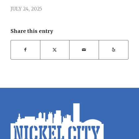
JULY 24, 2025
Share this entry