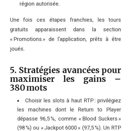
région autorisée.
Une fois ces étapes franchies, les tours
gratuits apparaissent dans la section
« Promotions » de l’application, prêts à être
joués.
5. Stratégies avancées pour
maximiser les gains –
380 mots
Choisir les slots à haut RTP : privilégiez
les machines dont le Return to Player
dépasse 96,5 %, comme « Blood Suckers »
(98 %) ou « Jackpot 6000 » (97,5 %). Un RTP