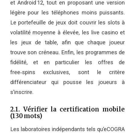
et Android 12, tout en proposant une version
légère pour les téléphones moins puissants.
Le portefeuille de jeux doit couvrir les slots à
volatilité moyenne à élevée, les live casino et
les jeux de table, afin que chaque joueur
trouve son créneau. Enfin, les programmes de
fidélité, et en particulier les offres de
free‑spins exclusives, sont le critère
différenciateur qui pousse les joueurs à
s’inscrire.
2.1. Vérifier la certification mobile
(130 mots)
Les laboratoires indépendants tels qu’eCOGRA