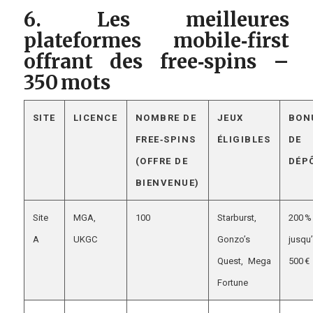
6. Les meilleures
plateformes mobile‑first
offrant des free‑spins –
350 mots
SITE
LICENCE
NOMBRE DE
JEUX
BON
FREE‑SPINS
ÉLIGIBLES
DE
(OFFRE DE
DÉP
BIENVENUE)
Site
MGA,
100
Starburst,
200 %
A
UKGC
Gonzo’s
jusqu
Quest, Mega
500 €
Fortune