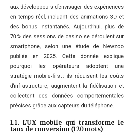
aux développeurs d’envisager des expériences
en temps réel, incluant des animations 3D et
des bonus instantanés. Aujourd’hui, plus de
70 % des sessions de casino se déroulent sur
smartphone, selon une étude de Newzoo
publiée en 2025. Cette donnée explique
pourquoi les opérateurs adoptent une
stratégie mobile‑first : ils réduisent les coûts
d’infrastructure, augmentent la fidélisation et
collectent des données comportementales
précises grâce aux capteurs du téléphone.
1.1. L’UX mobile qui transforme le
taux de conversion (120 mots)