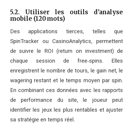
5.2. Utiliser les outils d’analyse
mobile (120 mots)
Des applications tierces, telles que
SpinTracker ou CasinoAnalytics, permettent
de suivre le ROI (return on investment) de
chaque session de free‑spins. Elles
enregistrent le nombre de tours, le gain net, le
wagering restant et le temps moyen par spin.
En combinant ces données avec les rapports
de performance du site, le joueur peut
identifier les jeux les plus rentables et ajuster
sa stratégie en temps réel.