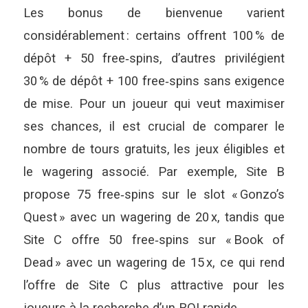
Les bonus de bienvenue varient
considérablement : certains offrent 100 % de
dépôt + 50 free‑spins, d’autres privilégient
30 % de dépôt + 100 free‑spins sans exigence
de mise. Pour un joueur qui veut maximiser
ses chances, il est crucial de comparer le
nombre de tours gratuits, les jeux éligibles et
le wagering associé. Par exemple, Site B
propose 75 free‑spins sur le slot « Gonzo’s
Quest » avec un wagering de 20 x, tandis que
Site C offre 50 free‑spins sur « Book of
Dead » avec un wagering de 15 x, ce qui rend
l’offre de Site C plus attractive pour les
joueurs à la recherche d’un ROI rapide.