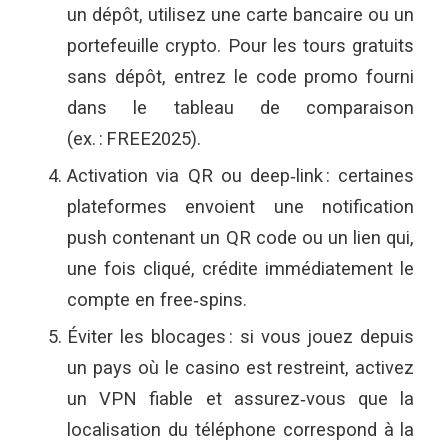
un dépôt, utilisez une carte bancaire ou un
portefeuille crypto. Pour les tours gratuits
sans dépôt, entrez le code promo fourni
dans le tableau de comparaison
(ex. : FREE2025).
Activation via QR ou deep‑link : certaines
plateformes envoient une notification
push contenant un QR code ou un lien qui,
une fois cliqué, crédite immédiatement le
compte en free‑spins.
Éviter les blocages : si vous jouez depuis
un pays où le casino est restreint, activez
un VPN fiable et assurez‑vous que la
localisation du téléphone correspond à la