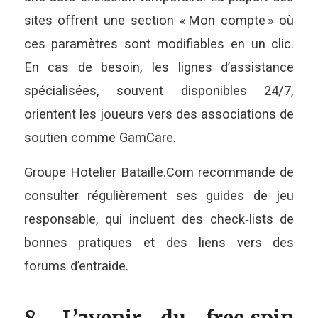
sites offrent une section « Mon compte » où
ces paramètres sont modifiables en un clic.
En cas de besoin, les lignes d’assistance
spécialisées, souvent disponibles 24/7,
orientent les joueurs vers des associations de
soutien comme GamCare.
Groupe Hotelier Bataille.Com recommande de
consulter régulièrement ses guides de jeu
responsable, qui incluent des check‑lists de
bonnes pratiques et des liens vers des
forums d’entraide.
8. L’avenir du free‑spin