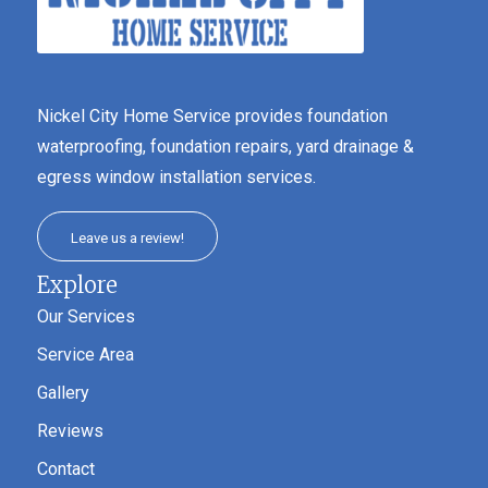
Nickel City Home Service provides foundation
waterproofing, foundation repairs, yard drainage &
egress window installation services.
Leave us a review!
Explore
Our Services
Service Area
Gallery
Reviews
Contact