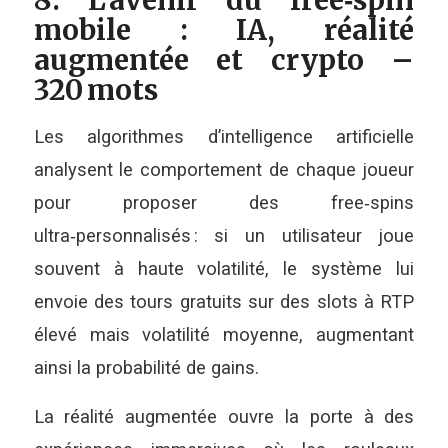
mobile : IA, réalité
augmentée et crypto –
320 mots
Les algorithmes d’intelligence artificielle
analysent le comportement de chaque joueur
pour proposer des free‑spins
ultra‑personnalisés : si un utilisateur joue
souvent à haute volatilité, le système lui
envoie des tours gratuits sur des slots à RTP
élevé mais volatilité moyenne, augmentant
ainsi la probabilité de gains.
La réalité augmentée ouvre la porte à des