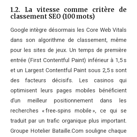
1.2. La vitesse comme critère de
classement SEO (100 mots)
Google intègre désormais les Core Web Vitals
dans son algorithme de classement, même
pour les sites de jeux. Un temps de première
entrée (First Contentful Paint) inférieur à 1,5 s
et un Largest Contentful Paint sous 2,5 s sont
des facteurs décisifs. Les casinos qui
optimisent leurs pages mobiles bénéficient
d’un meilleur positionnement dans les
recherches « free‑spins mobile », ce qui se
traduit par un trafic organique plus important.
Groupe Hotelier Bataille.Com souligne chaque