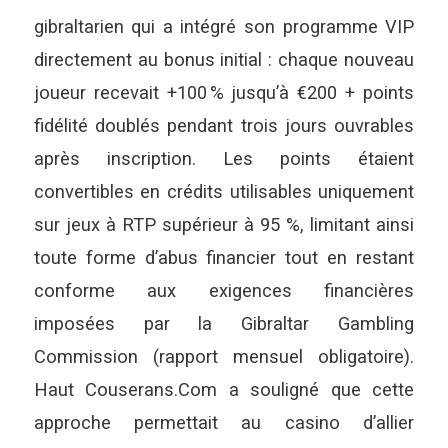
gibraltarien qui a intégré son programme VIP
directement au bonus initial : chaque nouveau
joueur recevait +100 % jusqu’à €200 + points
fidélité doublés pendant trois jours ouvrables
après inscription. Les points étaient
convertibles en crédits utilisables uniquement
sur jeux à RTP supérieur à 95 %, limitant ainsi
toute forme d’abus financier tout en restant
conforme aux exigences financières
imposées par la Gibraltar Gambling
Commission (rapport mensuel obligatoire).
Haut Couserans.Com a souligné que cette
approche permettait au casino d’allier