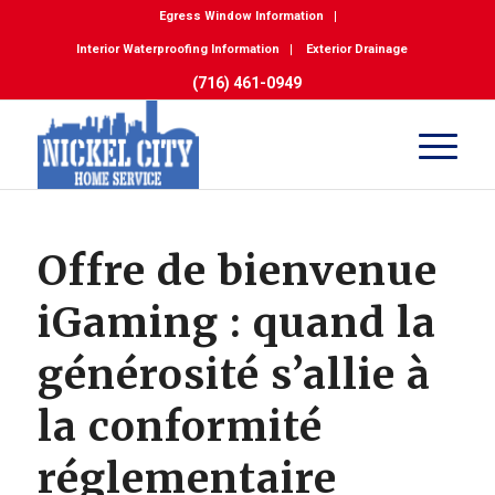
Egress Window Information
Interior Waterproofing Information
Exterior Drainage
(716) 461-0949
Offre de bienvenue
iGaming : quand la
générosité s’allie à
la conformité
réglementaire