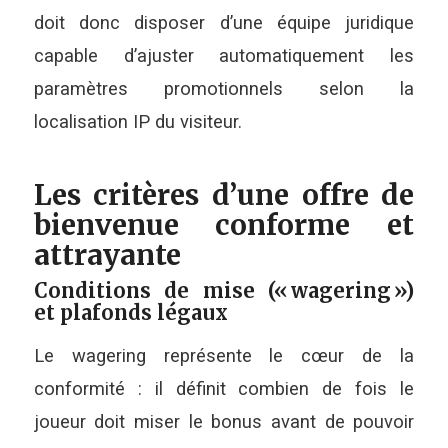
doit donc disposer d’une équipe juridique
capable d’ajuster automatiquement les
paramètres promotionnels selon la
localisation IP du visiteur.
Les critères d’une offre de
bienvenue conforme et
attrayante
Conditions de mise (« wagering »)
et plafonds légaux
Le wagering représente le cœur de la
conformité : il définit combien de fois le
joueur doit miser le bonus avant de pouvoir