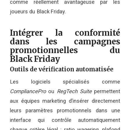
comme réellement avantageuse par les
joueurs du Black Friday.
Intégrer la conformité
dans les campagnes
promotionnelles du
Black Friday
Outils de vérification automatisée
Les logiciels spécialisés comme
CompliancePro
ou
RegTech Suite
permettent
aux équipes marketing d’insérer directement
leurs paramètres promotionnels dans une
interface qui contrôle automatiquement
chaque critère légal : ratio wagering, plafond