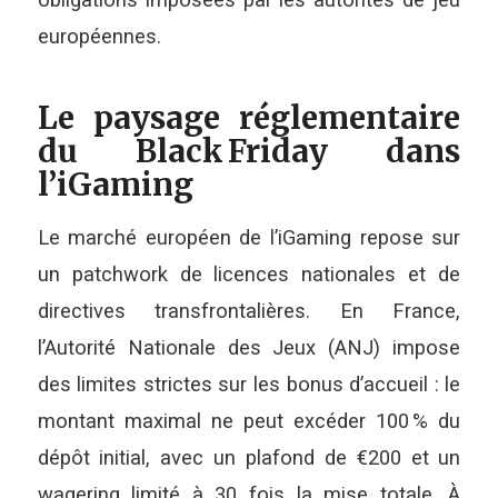
européennes.
Le paysage réglementaire
du Black Friday dans
l’iGaming
Le marché européen de l’iGaming repose sur
un patchwork de licences nationales et de
directives transfrontalières. En France,
l’Autorité Nationale des Jeux (ANJ) impose
des limites strictes sur les bonus d’accueil : le
montant maximal ne peut excéder 100 % du
dépôt initial, avec un plafond de €200 et un
wagering limité à 30 fois la mise totale. À