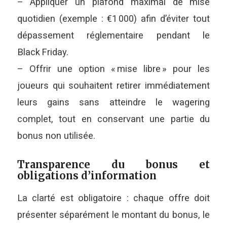
– Appliquer un plafond maximal de mise
quotidien (exemple : €1 000) afin d’éviter tout
dépassement réglementaire pendant le
Black Friday.
– Offrir une option « mise libre » pour les
joueurs qui souhaitent retirer immédiatement
leurs gains sans atteindre le wagering
complet, tout en conservant une partie du
bonus non utilisée.
Transparence du bonus et
obligations d’information
La clarté est obligatoire : chaque offre doit
présenter séparément le montant du bonus, le