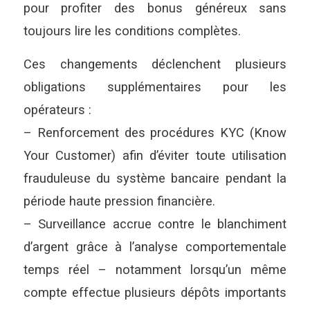
pour profiter des bonus généreux sans
toujours lire les conditions complètes.
Ces changements déclenchent plusieurs
obligations supplémentaires pour les
opérateurs :
– Renforcement des procédures KYC (Know
Your Customer) afin d’éviter toute utilisation
frauduleuse du système bancaire pendant la
période haute pression financière.
– Surveillance accrue contre le blanchiment
d’argent grâce à l’analyse comportementale
temps réel – notamment lorsqu’un même
compte effectue plusieurs dépôts importants