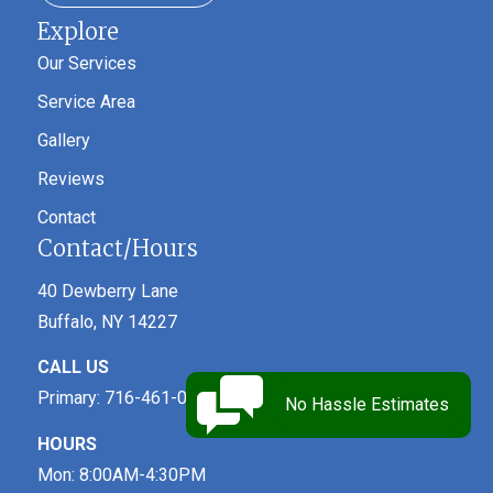
Explore
Our Services
Service Area
Gallery
Reviews
Contact
Contact/Hours
40 Dewberry Lane
Buffalo, NY 14227
CALL US
Primary:
716-461-0949
No Hassle Estimates
HOURS
Mon: 8:00AM-4:30PM