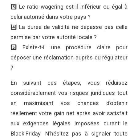
3️⃣ Le ratio wagering est-il inférieur ou égal à
celui autorisé dans votre pays ?
4️⃣ La durée de validité ne dépasse pas celle
permise par votre autorité locale ?
5️⃣ Existe-t-il une procédure claire pour
déposer une réclamation auprès du régulateur
?
En suivant ces étapes, vous réduisez
considérablement vos risques juridiques tout
en maximisant vos chances d’obtenir
réellement votre gain net après avoir satisfait
aux exigences légales imposées durant le
Black Friday. N’hésitez pas à signaler toute