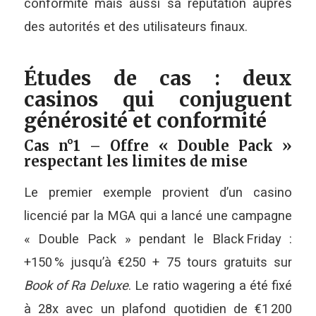
conformité mais aussi sa réputation auprès
des autorités et des utilisateurs finaux.
Études de cas : deux
casinos qui conjuguent
générosité et conformité
Cas n°1 – Offre « Double Pack »
respectant les limites de mise
Le premier exemple provient d’un casino
licencié par la MGA qui a lancé une campagne
« Double Pack » pendant le Black Friday :
+150 % jusqu’à €250 + 75 tours gratuits sur
Book of Ra Deluxe
. Le ratio wagering a été fixé
à 28x avec un plafond quotidien de €1 200