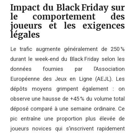
Impact du Black Friday sur
le comportement des
joueurs et les exigences
légales
Le trafic augmente généralement de 250 %
durant le week‑end du Black Friday selon les
données fournies par l’Association
Européenne des Jeux en Ligne (AEJL). Les
dépôts moyens grimpent également : on
observe une hausse de +45 % du volume total
déposé comparé à une semaine ordinaire. Ce
pic entraîne une proportion plus élevée de
joueurs novices qui s’inscrivent rapidement