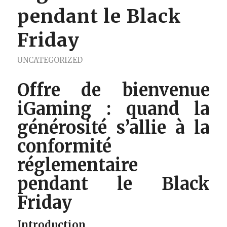
pendant le Black
Friday
UNCATEGORIZED
Offre de bienvenue
iGaming : quand la
générosité s’allie à la
conformité
réglementaire
pendant le Black
Friday
Introduction