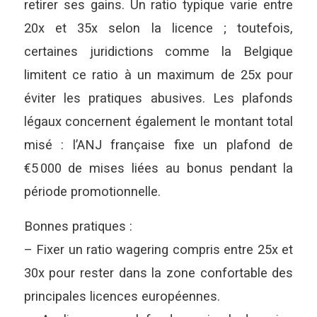
retirer ses gains. Un ratio typique varie entre
20x et 35x selon la licence ; toutefois,
certaines juridictions comme la Belgique
limitent ce ratio à un maximum de 25x pour
éviter les pratiques abusives. Les plafonds
légaux concernent également le montant total
misé : l’ANJ française fixe un plafond de
€5 000 de mises liées au bonus pendant la
période promotionnelle.
Bonnes pratiques :
– Fixer un ratio wagering compris entre 25x et
30x pour rester dans la zone confortable des
principales licences européennes.