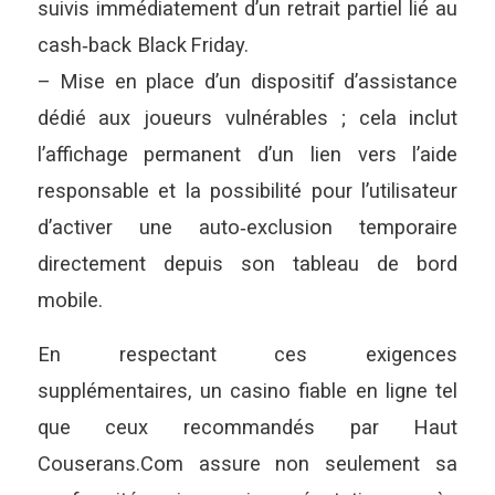
suivis immédiatement d’un retrait partiel lié au
cash‑back Black Friday.
– Mise en place d’un dispositif d’assistance
dédié aux joueurs vulnérables ; cela inclut
l’affichage permanent d’un lien vers l’aide
responsable et la possibilité pour l’utilisateur
d’activer une auto‑exclusion temporaire
directement depuis son tableau de bord
mobile.
En respectant ces exigences
supplémentaires, un casino fiable en ligne tel
que ceux recommandés par Haut
Couserans.Com assure non seulement sa