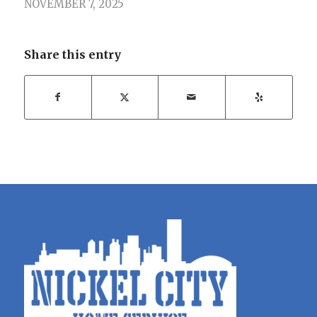
NOVEMBER 7, 2025
Share this entry