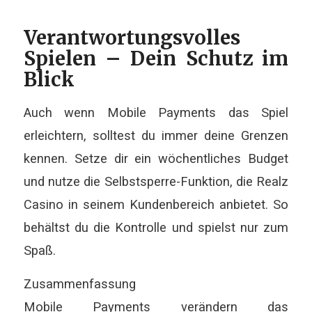
Verantwortungsvolles
Spielen – Dein Schutz im
Blick
Auch wenn Mobile Payments das Spiel
erleichtern, solltest du immer deine Grenzen
kennen. Setze dir ein wöchentliches Budget
und nutze die Selbstsperre-Funktion, die Realz
Casino in seinem Kundenbereich anbietet. So
behältst du die Kontrolle und spielst nur zum
Spaß.
Zusammenfassung
Mobile Payments verändern das