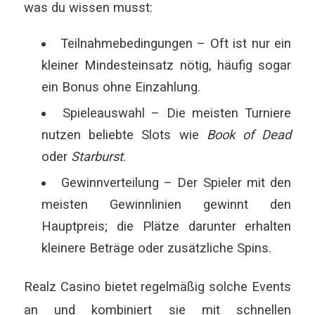
was du wissen musst:
Teilnahmebedingungen – Oft ist nur ein
kleiner Mindesteinsatz nötig, häufig sogar
ein Bonus ohne Einzahlung.
Spieleauswahl – Die meisten Turniere
nutzen beliebte Slots wie
Book of Dead
oder
Starburst
.
Gewinnverteilung – Der Spieler mit den
meisten Gewinnlinien gewinnt den
Hauptpreis; die Plätze darunter erhalten
kleinere Beträge oder zusätzliche Spins.
Realz Casino bietet regelmäßig solche Events
an und kombiniert sie mit schnellen