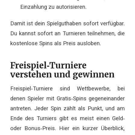
Einzahlung zu autorisieren.
Damit ist dein Spielguthaben sofort verfügbar.
Du kannst sofort an Turnieren teilnehmen, die
kostenlose Spins als Preis ausloben.
Freispiel‑Turniere
verstehen und gewinnen
Freispiel‑Turniere sind Wettbewerbe, bei
denen Spieler mit Gratis‑Spins gegeneinander
antreten. Jeder Spin zählt als Punkt, und am
Ende des Turniers gibt es meist einen Geld‑
oder Bonus‑Preis. Hier ein kurzer Überblick,