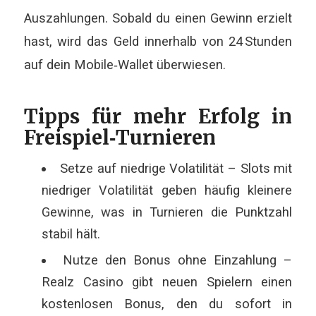
Auszahlungen. Sobald du einen Gewinn erzielt
hast, wird das Geld innerhalb von 24 Stunden
auf dein Mobile‑Wallet überwiesen.
Tipps für mehr Erfolg in
Freispiel‑Turnieren
Setze auf niedrige Volatilität – Slots mit
niedriger Volatilität geben häufig kleinere
Gewinne, was in Turnieren die Punktzahl
stabil hält.
Nutze den Bonus ohne Einzahlung –
Realz Casino gibt neuen Spielern einen
kostenlosen Bonus, den du sofort in