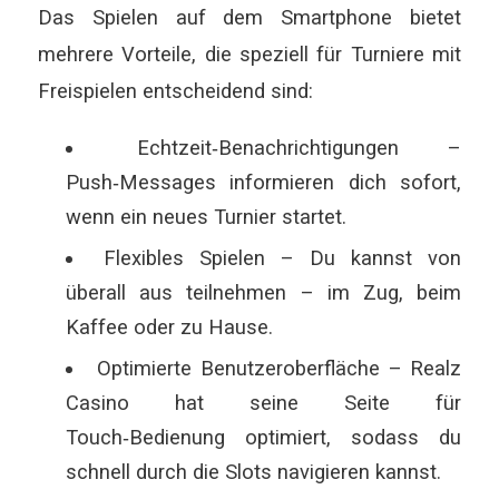
Das Spielen auf dem Smartphone bietet
mehrere Vorteile, die speziell für Turniere mit
Freispielen entscheidend sind:
Echtzeit‑Benachrichtigungen –
Push‑Messages informieren dich sofort,
wenn ein neues Turnier startet.
Flexibles Spielen – Du kannst von
überall aus teilnehmen – im Zug, beim
Kaffee oder zu Hause.
Optimierte Benutzeroberfläche – Realz
Casino hat seine Seite für
Touch‑Bedienung optimiert, sodass du
schnell durch die Slots navigieren kannst.