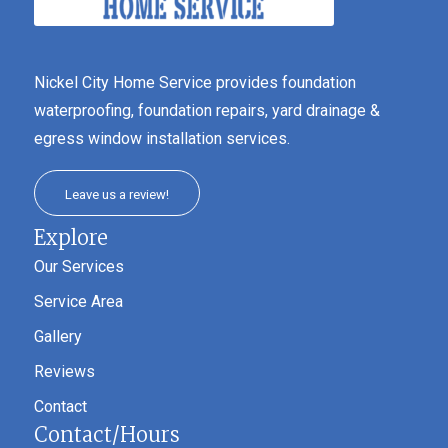
Nickel City Home Service provides foundation
waterproofing, foundation repairs, yard drainage &
egress window installation services.
Leave us a review!
Explore
Our Services
Service Area
Gallery
Reviews
Contact
Contact/Hours