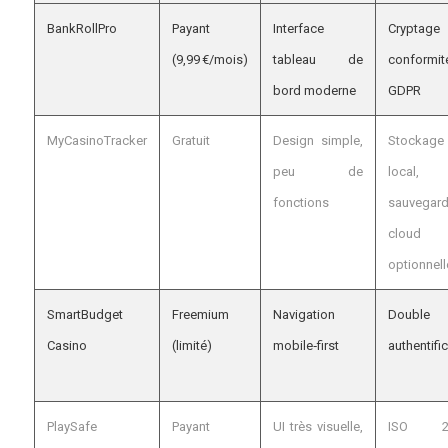
BankRollPro
Payant
Interface
Cryptage
(9,99 €/mois)
tableau de
conformit
bord moderne
GDPR
MyCasinoTracker
Gratuit
Design simple,
Stockage
peu de
local,
fonctions
sauvegar
cloud
optionnell
SmartBudget
Freemium
Navigation
Double
Casino
(limité)
mobile‑first
authentifi
PlaySafe
Payant
UI très visuelle,
ISO 27