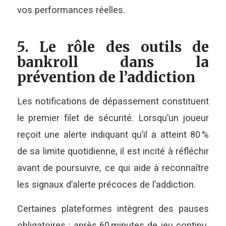
vos performances réelles.
5. Le rôle des outils de
bankroll dans la
prévention de l’addiction
Les notifications de dépassement constituent
le premier filet de sécurité. Lorsqu’un joueur
reçoit une alerte indiquant qu’il a atteint 80 %
de sa limite quotidienne, il est incité à réfléchir
avant de poursuivre, ce qui aide à reconnaître
les signaux d’alerte précoces de l’addiction.
Certaines plateformes intègrent des pauses
obligatoires : après 60 minutes de jeu continu,