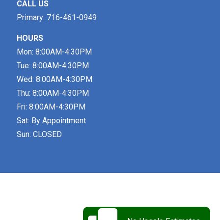
CALL US
Primary:
716-461-0949
HOURS
Mon: 8:00AM-4:30PM
Tue: 8:00AM-4:30PM
Wed: 8:00AM-4:30PM
Thu: 8:00AM-4:30PM
Fri: 8:00AM-4:30PM
Sat: By Appointment
Sun: CLOSED