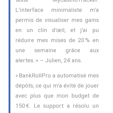
L’interface minimaliste m’a
permis de visualiser mes gains
en un clin d’œil, et j’ai pu
réduire mes mises de 20 % en
une semaine grâce aux
alertes. » – Julien, 24 ans.
« BankRollPro a automatisé mes
dépôts, ce qui m’a évité de jouer
avec plus que mon budget de
150 €. Le support a résolu un