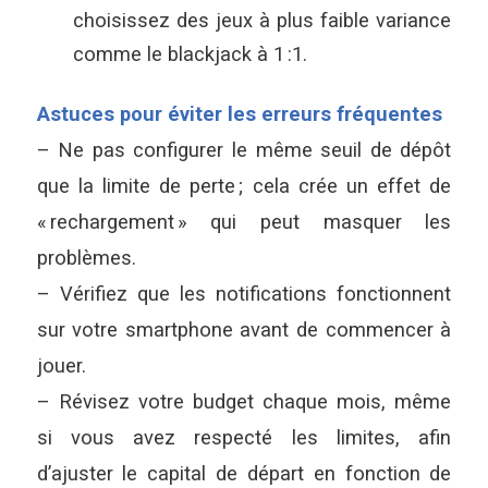
choisissez des jeux à plus faible variance
comme le blackjack à 1 :1.
Astuces pour éviter les erreurs fréquentes
– Ne pas configurer le même seuil de dépôt
que la limite de perte ; cela crée un effet de
« rechargement » qui peut masquer les
problèmes.
– Vérifiez que les notifications fonctionnent
sur votre smartphone avant de commencer à
jouer.
– Révisez votre budget chaque mois, même
si vous avez respecté les limites, afin
d’ajuster le capital de départ en fonction de