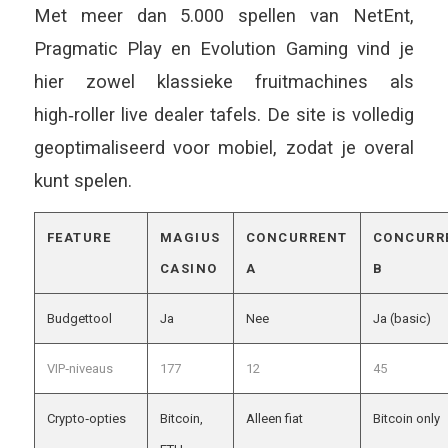
Met meer dan 5.000 spellen van NetEnt,
Pragmatic Play en Evolution Gaming vind je
hier zowel klassieke fruitmachines als
high‑roller live dealer tafels. De site is volledig
geoptimaliseerd voor mobiel, zodat je overal
kunt spelen.
FEATURE
MAGIUS
CONCURRENT
CONCURR
CASINO
A
B
Budgettool
Ja
Nee
Ja (basic)
VIP‑niveaus
177
12
45
Crypto‑opties
Bitcoin,
Alleen fiat
Bitcoin only