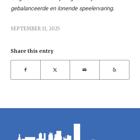
gebalanceerde en lonende speelervaring.
SEPTEMBER 11, 2025
Share this entry