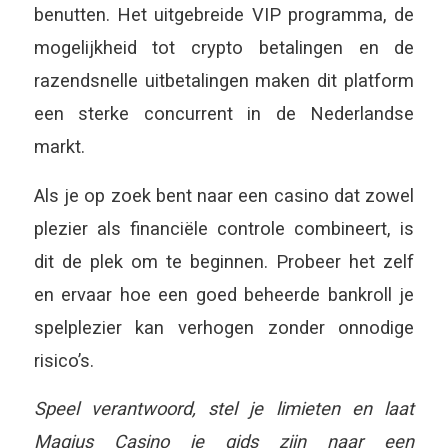
benutten. Het uitgebreide VIP programma, de
mogelijkheid tot crypto betalingen en de
razendsnelle uitbetalingen maken dit platform
een sterke concurrent in de Nederlandse
markt.
Als je op zoek bent naar een casino dat zowel
plezier als financiële controle combineert, is
dit de plek om te beginnen. Probeer het zelf
en ervaar hoe een goed beheerde bankroll je
spelplezier kan verhogen zonder onnodige
risico’s.
Speel verantwoord, stel je limieten en laat
Magius Casino je gids zijn naar een