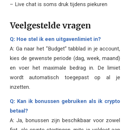
– Live chat is soms druk tijdens piekuren
Veelgestelde vragen
Q: Hoe stel ik een uitgavenlimiet in?
A: Ga naar het “Budget” tabblad in je account,
kies de gewenste periode (dag, week, maand)
en voer het maximale bedrag in. De limiet
wordt automatisch toegepast op al je
inzetten.
Q: Kan ik bonussen gebruiken als ik crypto
betaal?
A: Ja, bonussen zijn beschikbaar voor zowel
fiat‑ als crypto‑stortingen, mits je voldoet aan