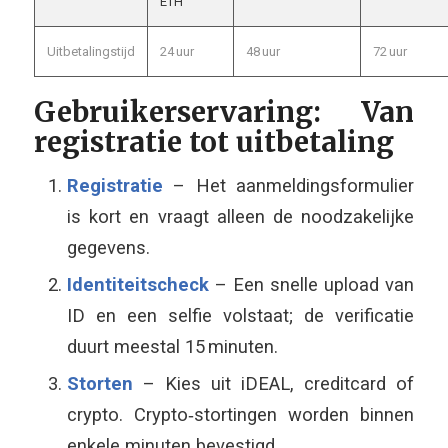
ETH
Uitbetalingstijd
24 uur
48 uur
72 uur
Gebruikerservaring: Van
registratie tot uitbetaling
Registratie
– Het aanmeldingsformulier
is kort en vraagt alleen de noodzakelijke
gegevens.
Identiteitscheck
– Een snelle upload van
ID en een selfie volstaat; de verificatie
duurt meestal 15 minuten.
Storten
– Kies uit iDEAL, creditcard of
crypto. Crypto‑stortingen worden binnen
enkele minuten bevestigd.