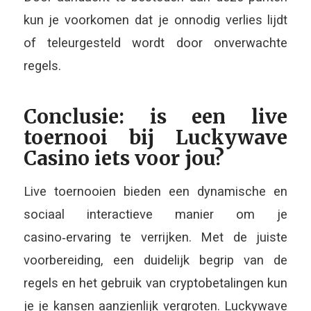
kun je voorkomen dat je onnodig verlies lijdt
of teleurgesteld wordt door onverwachte
regels.
Conclusie: is een live
toernooi bij Luckywave
Casino iets voor jou?
Live toernooien bieden een dynamische en
sociaal interactieve manier om je
casino‑ervaring te verrijken. Met de juiste
voorbereiding, een duidelijk begrip van de
regels en het gebruik van cryptobetalingen kun
je je kansen aanzienlijk vergroten. Luckywave