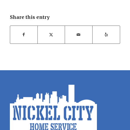
Share this entry