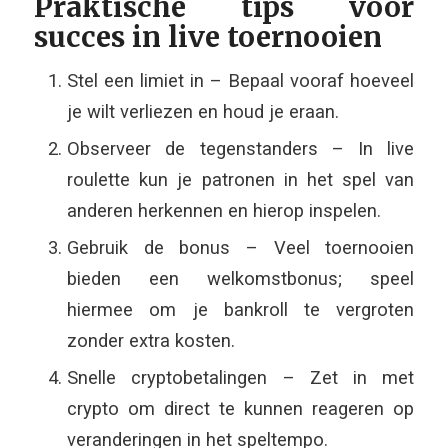
Praktische tips voor
succes in live toernooien
Stel een limiet in – Bepaal vooraf hoeveel
je wilt verliezen en houd je eraan.
Observeer de tegenstanders – In live
roulette kun je patronen in het spel van
anderen herkennen en hierop inspelen.
Gebruik de bonus – Veel toernooien
bieden een welkomstbonus; speel
hiermee om je bankroll te vergroten
zonder extra kosten.
Snelle cryptobetalingen – Zet in met
crypto om direct te kunnen reageren op
veranderingen in het speltempo.