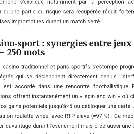
mène s’explique notamment par la perception ac
ir qu’une partie du risque sera récupérée réduit forte
mises impromptues durant un match serré.
ino‑sport : synergies entre jeux 
 – 250 mots
e casino traditionnel et paris sportifs s’estompe pro
égrés qui se déclenchent directement depuis l’interf
r est accordé dans une rencontre footballistique 
ations offrent instantanément un « spin‐and‐win » où 
r vos gains potentiels jusqu’à×5 ou débloquer une carte 
ssion roulette wheel avec RTP élevé (≈97 %) . Ce méc
er davantage durant l’événement mais crée aussi une b