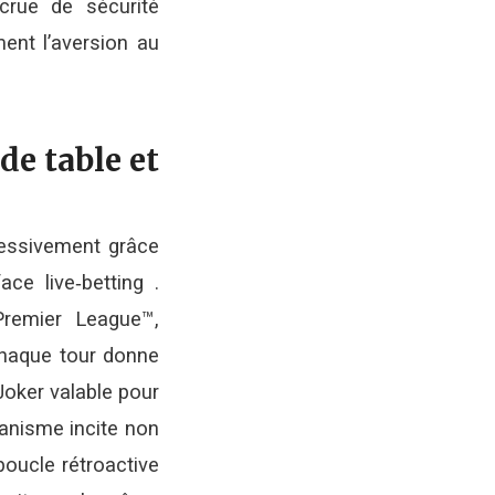
crue de sécurité
ment l’aversion au
de table et
gressivement grâce
ace live‐betting .
Premier League™,
chaque tour donne
Joker valable pour
anisme incite non
oucle rétroactive