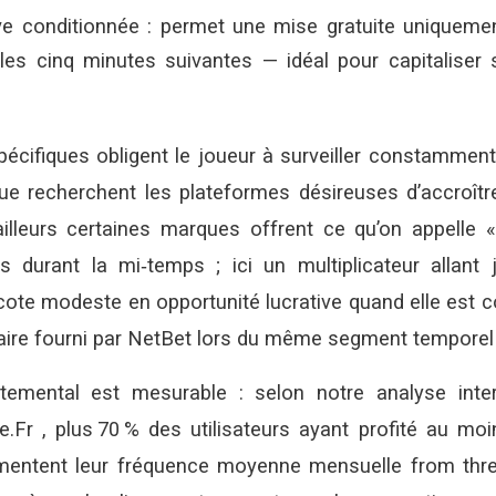
ive conditionnée : permet une mise gratuite uniquemen
es cinq minutes suivantes — idéal pour capitaliser su
écifiques obligent le joueur à surveiller constamment
e recherchent les plateformes désireuses d’accroît
ailleurs certaines marques offrent ce qu’on appelle
is durant la mi‑temps ; ici un multiplicateur allant 
ote modeste en opportunité lucrative quand elle est 
ire fourni par NetBet lors du même segment temporel 
temental est mesurable : selon notre analyse inter
.Fr , plus 70 % des utilisateurs ayant profité au mo
gmentent leur fréquence moyenne mensuelle from thre