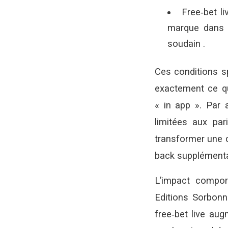
Free‑bet l
marque dans l
soudain .
Ces conditions sp
exactement ce qu
« in app ». Par 
limitées aux par
transformer une c
back supplémenta
L’impact compor
Editions Sorbonne
free‐bet live au