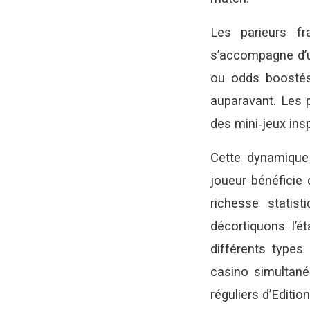
Les parieurs fra
s’accompagne d’u
ou odds boostés
auparavant. Les 
des mini‑jeux ins
Cette dynamique 
joueur bénéficie d
richesse statis
décortiquons l’é
différents type
casino simultané
réguliers d’Editio