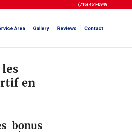
(716) 461-0949
ervice Area
Gallery
Reviews
Contact
 les
rtif en
es bonus