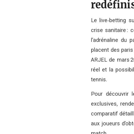
redéfini
Le live‑betting 
crise sanitaire 
l’adrénaline du p
placent des paris
ARJEL de mars 20
réel et la possib
tennis.
Pour découvrir 
exclusives, rend
comparatif détail
aux joueurs d’obt
match.