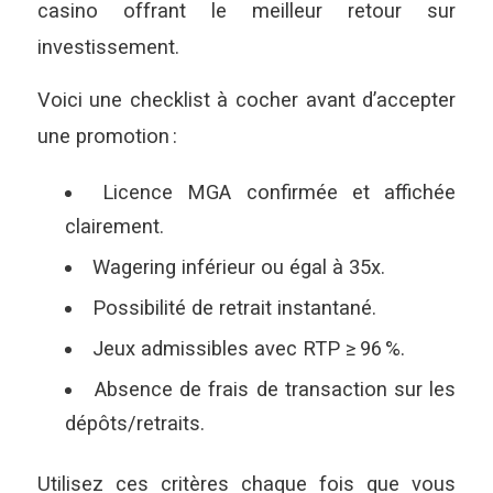
casino offrant le meilleur retour sur
investissement.
Voici une checklist à cocher avant d’accepter
une promotion :
Licence MGA confirmée et affichée
clairement.
Wagering inférieur ou égal à 35x.
Possibilité de retrait instantané.
Jeux admissibles avec RTP ≥ 96 %.
Absence de frais de transaction sur les
dépôts/retraits.
Utilisez ces critères chaque fois que vous