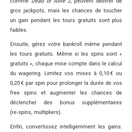
comme
Dead or Alive 2
, peuvent délivrer de
gros jackpots, mais les chances de toucher
un gain pendant les tours gratuits sont plus
faibles.
Ensuite, gérez votre bankroll même pendant
les tours gratuits. Même si les spins sont «
gratuits », chaque mise compte dans le calcul
du wagering. Limitez vos mises à 0,10 € ou
0,20 € par spin pour prolonger la durée de vos
free spins et augmenter les chances de
déclencher des bonus supplémentaires
(re‑spins, multipliers).
Enfin, convertissez intelligemment les gains.