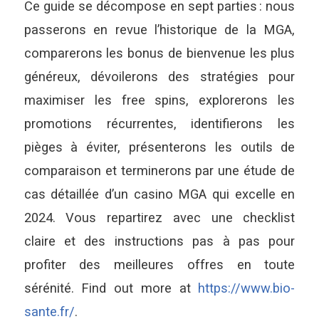
Ce guide se décompose en sept parties : nous
passerons en revue l’historique de la MGA,
comparerons les bonus de bienvenue les plus
généreux, dévoilerons des stratégies pour
maximiser les free spins, explorerons les
promotions récurrentes, identifierons les
pièges à éviter, présenterons les outils de
comparaison et terminerons par une étude de
cas détaillée d’un casino MGA qui excelle en
2024. Vous repartirez avec une checklist
claire et des instructions pas à pas pour
profiter des meilleures offres en toute
sérénité. Find out more at
https://www.bio-
sante.fr/
.