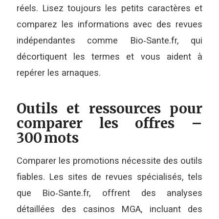
réels. Lisez toujours les petits caractères et
comparez les informations avec des revues
indépendantes comme Bio‑Sante.fr, qui
décortiquent les termes et vous aident à
repérer les arnaques.
Outils et ressources pour
comparer les offres –
300 mots
Comparer les promotions nécessite des outils
fiables. Les sites de revues spécialisés, tels
que Bio‑Sante.fr, offrent des analyses
détaillées des casinos MGA, incluant des