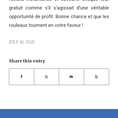
gratuit comme s’il s’agissait d’une véritable
opportunité de profit. Bonne chance et que les
rouleaux tournent en votre faveur !
JULY 16, 2025
Share this entry