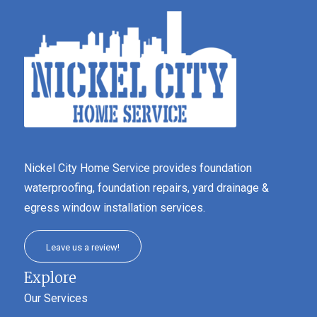
Nickel City Home Service provides foundation
waterproofing, foundation repairs, yard drainage &
egress window installation services.
Leave us a review!
Explore
Our Services