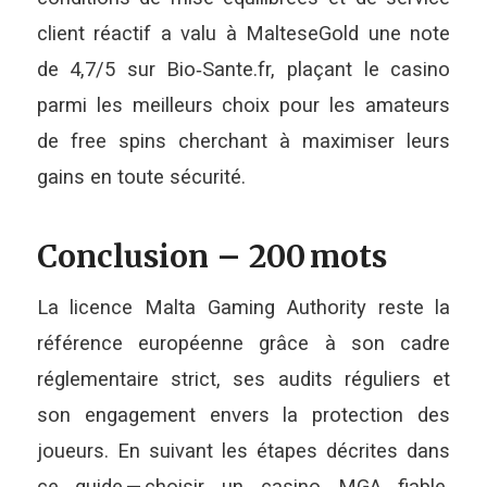
client réactif a valu à MalteseGold une note
de 4,7/5 sur Bio‑Sante.fr, plaçant le casino
parmi les meilleurs choix pour les amateurs
de free spins cherchant à maximiser leurs
gains en toute sécurité.
Conclusion – 200 mots
La licence Malta Gaming Authority reste la
référence européenne grâce à son cadre
réglementaire strict, ses audits réguliers et
son engagement envers la protection des
joueurs. En suivant les étapes décrites dans
ce guide — choisir un casino MGA fiable,