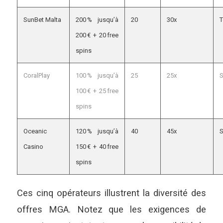
SunBet Malta
200 % jusqu’à
20
30x
T
200 € + 20 free
spins
CoralPlay
100 % jusqu’à
25
25x
S
100 € + 25 free
spins
Oceanic
120 % jusqu’à
40
45x
S
Casino
150 € + 40 free
spins
Ces cinq opérateurs illustrent la diversité des
offres MGA. Notez que les exigences de