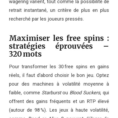
wagering varient, tout comme la possibilité de
retrait instantané, un critère de plus en plus
recherché par les joueurs pressés.
Maximiser les free spins :
stratégies éprouvées –
320 mots
Pour transformer les 30 free spins en gains
réels, il faut d’abord choisir le bon jeu. Optez
pour des machines à volatilité moyenne à
faible, comme
Starburst
ou
Blood Suckers
, qui
offrent des gains fréquents et un RTP élevé
(autour de 98 %). Les jeux à haute volatilité,