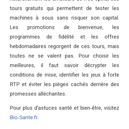
tours gratuits qui permettent de tester les
machines à sous sans risquer son capital.
Les promotions de bienvenue, les
programmes de fidélité et les offres
hebdomadaires regorgent de ces tours, mais
toutes ne se valent pas. Pour choisir les
meilleures, il faut savoir décrypter les
conditions de mise, identifier les jeux à forte
RTP et éviter les pièges cachés derrière des
promesses alléchantes.
Pour plus d’astuces santé et bien‑être, visitez
Bio‑Sante.fr
.