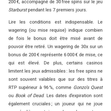
200 €, accompagné de 30 free spins sur le jeu
Starburst
pendant les 7 premiers jours.
Lire les conditions est indispensable. Le
wagering (ou mise requise) indique combien
de fois le bonus doit être misé avant de
pouvoir être retiré. Un wagering de 30x sur un
bonus de 200 € représente 6 000 € de mise, ce
qui est élevé. De plus, certains casinos
limitent les jeux admissibles : les free spins ne
sont souvent valables que sur des titres à
RTP supérieur à 96 %, comme
Gonzo’s Quest
ou
Book of Dead
. Les dates d’expiration sont
également cruciales ; un joueur qui ne joue