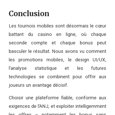
Conclusion
Les tournois mobiles sont désormais le cœur
battant du casino en ligne, où chaque
seconde compte et chaque bonus peut
basculer le résultat. Nous avons vu comment
les promotions mobiles, le design UI/UX,
l’analyse statistique et les futures
technologies se combinent pour offrir aux
joueurs un avantage décisif.
Choisir une plateforme fiable, conforme aux
exigences de l’ANJ, et exploiter intelligemment
les offres – notamment les bonus sans