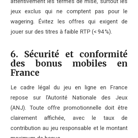
attentivement les termes de mise, surtout les
jeux exclus qui ne comptent pas pour le
wagering. Évitez les offres qui exigent de
jouer sur des titres à faible RTP (< 94 %).
6. Sécurité et conformité
des bonus mobiles en
France
Le cadre légal du jeu en ligne en France
repose sur l’Autorité Nationale des Jeux
(ANJ). Toute offre promotionnelle doit être
clairement affichée, avec le taux de
contribution au jeu responsable et le montant