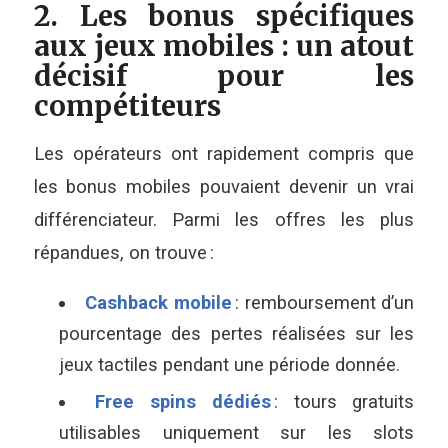
2. Les bonus spécifiques
aux jeux mobiles : un atout
décisif pour les
compétiteurs
Les opérateurs ont rapidement compris que
les bonus mobiles pouvaient devenir un vrai
différenciateur. Parmi les offres les plus
répandues, on trouve :
Cashback mobile
: remboursement d’un
pourcentage des pertes réalisées sur les
jeux tactiles pendant une période donnée.
Free spins dédiés
: tours gratuits
utilisables uniquement sur les slots