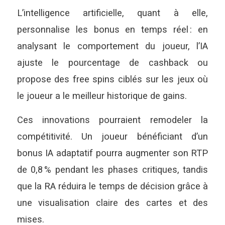
L’intelligence artificielle, quant à elle,
personnalise les bonus en temps réel : en
analysant le comportement du joueur, l’IA
ajuste le pourcentage de cashback ou
propose des free spins ciblés sur les jeux où
le joueur a le meilleur historique de gains.
Ces innovations pourraient remodeler la
compétitivité. Un joueur bénéficiant d’un
bonus IA adaptatif pourra augmenter son RTP
de 0,8 % pendant les phases critiques, tandis
que la RA réduira le temps de décision grâce à
une visualisation claire des cartes et des
mises.