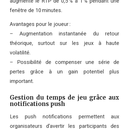
augmente le RTP de 0,5 % à 1 % pendant une
fenêtre de 10 minutes.
Avantages pour le joueur :
– Augmentation instantanée du retour
théorique, surtout sur les jeux à haute
volatilité.
– Possibilité de compenser une série de
pertes grâce à un gain potentiel plus
important.
Gestion du temps de jeu grâce aux
notifications push
Les push notifications permettent aux
organisateurs d’avertir les participants des