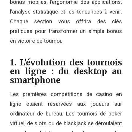
bonus mobiles, l’ergonomie des applications,
l’analyse statistique et les tendances à venir.
Chaque section vous offrira des clés
pratiques pour transformer un simple bonus
en victoire de tournoi.
1. L’évolution des tournois
en ligne : du desktop au
smartphone
Les premières compétitions de casino en
ligne étaient réservées aux joueurs sur
ordinateur de bureau. Les tournois de poker
virtuel, de slots ou de blackjack se déroulaient