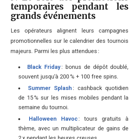
temporaires pendant les
grands événements
Les opérateurs alignent leurs campagnes
promotionnelles sur le calendrier des tournois
majeurs. Parmi les plus attendues :
Black Friday
: bonus de dépôt doublé,
souvent jusqu’à 200 % + 100 free spins.
Summer Splash
: cashback quotidien
de 15 % sur les mises mobiles pendant la
semaine du tournoi.
Halloween Havoc
: tours gratuits à
thème, avec un multiplicateur de gains de
2 x pendant les heures creuses.