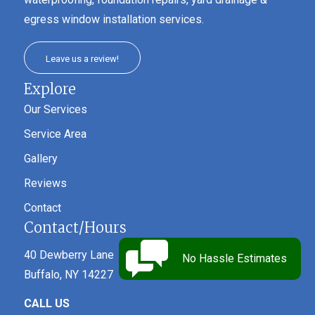
egress window installation services.
Leave us a review!
Explore
Our Services
Service Area
Gallery
Reviews
Contact
Contact/Hours
40 Dewberry Lane
No Hassle Estimates
Buffalo, NY 14227
CALL US