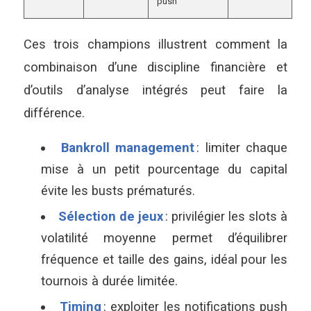
push
Ces trois champions illustrent comment la
combinaison d’une discipline financière et
d’outils d’analyse intégrés peut faire la
différence.
Bankroll management
: limiter chaque
mise à un petit pourcentage du capital
évite les busts prématurés.
Sélection de jeux
: privilégier les slots à
volatilité moyenne permet d’équilibrer
fréquence et taille des gains, idéal pour les
tournois à durée limitée.
Timing
: exploiter les notifications push