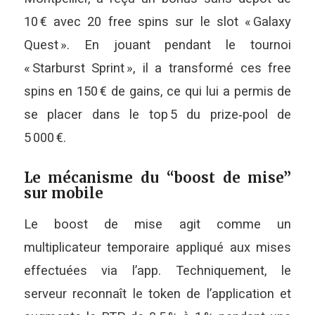
10 € avec 20 free spins sur le slot « Galaxy
Quest ». En jouant pendant le tournoi
« Starburst Sprint », il a transformé ces free
spins en 150 € de gains, ce qui lui a permis de
se placer dans le top 5 du prize‑pool de
5 000 €.
Le mécanisme du “boost de mise”
sur mobile
Le boost de mise agit comme un
multiplicateur temporaire appliqué aux mises
effectuées via l’app. Techniquement, le
serveur reconnaît le token de l’application et