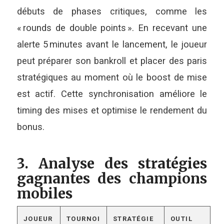
débuts de phases critiques, comme les
« rounds de double points ». En recevant une
alerte 5 minutes avant le lancement, le joueur
peut préparer son bankroll et placer des paris
stratégiques au moment où le boost de mise
est actif. Cette synchronisation améliore le
timing des mises et optimise le rendement du
bonus.
3. Analyse des stratégies
gagnantes des champions
mobiles
JOUEUR
TOURNOI
STRATÉGIE
OUTIL