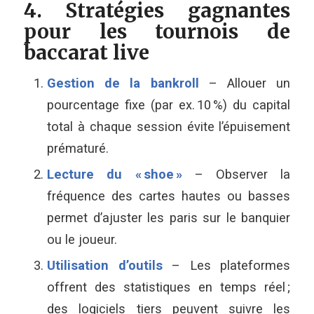
4. Stratégies gagnantes
pour les tournois de
baccarat live
Gestion de la bankroll
– Allouer un
pourcentage fixe (par ex. 10 %) du capital
total à chaque session évite l’épuisement
prématuré.
Lecture du « shoe »
– Observer la
fréquence des cartes hautes ou basses
permet d’ajuster les paris sur le banquier
ou le joueur.
Utilisation d’outils
– Les plateformes
offrent des statistiques en temps réel ;
des logiciels tiers peuvent suivre les