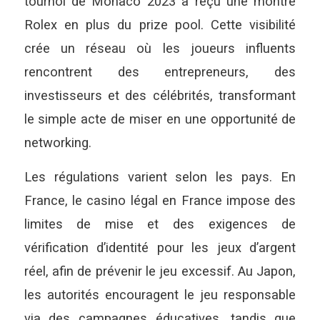
tournoi de Monaco 2023 a reçu une montre
Rolex en plus du prize pool. Cette visibilité
crée un réseau où les joueurs influents
rencontrent des entrepreneurs, des
investisseurs et des célébrités, transformant
le simple acte de miser en une opportunité de
networking.
Les régulations varient selon les pays. En
France, le casino légal en France impose des
limites de mise et des exigences de
vérification d’identité pour les jeux d’argent
réel, afin de prévenir le jeu excessif. Au Japon,
les autorités encouragent le jeu responsable
via des campagnes éducatives, tandis que