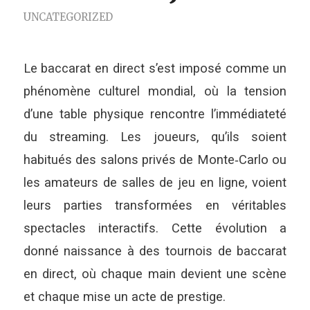
UNCATEGORIZED
Le baccarat en direct s’est imposé comme un
phénomène culturel mondial, où la tension
d’une table physique rencontre l’immédiateté
du streaming. Les joueurs, qu’ils soient
habitués des salons privés de Monte‑Carlo ou
les amateurs de salles de jeu en ligne, voient
leurs parties transformées en véritables
spectacles interactifs. Cette évolution a
donné naissance à des tournois de baccarat
en direct, où chaque main devient une scène
et chaque mise un acte de prestige.