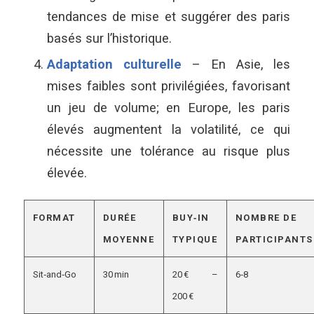
tendances de mise et suggérer des paris
basés sur l’historique.
Adaptation culturelle
– En Asie, les
mises faibles sont privilégiées, favorisant
un jeu de volume; en Europe, les paris
élevés augmentent la volatilité, ce qui
nécessite une tolérance au risque plus
élevée.
FORMAT
DURÉE
BUY‑IN
NOMBRE DE
MOYENNE
TYPIQUE
PARTICIPANTS
Sit‑and‑Go
30 min
20 € –
6‑8
200 €