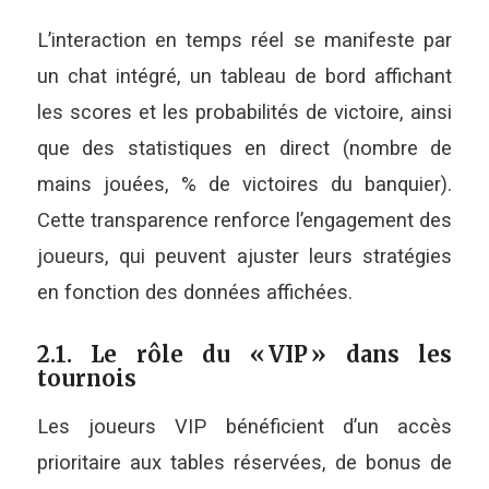
L’interaction en temps réel se manifeste par
un chat intégré, un tableau de bord affichant
les scores et les probabilités de victoire, ainsi
que des statistiques en direct (nombre de
mains jouées, % de victoires du banquier).
Cette transparence renforce l’engagement des
joueurs, qui peuvent ajuster leurs stratégies
en fonction des données affichées.
2.1. Le rôle du « VIP » dans les
tournois
Les joueurs VIP bénéficient d’un accès
prioritaire aux tables réservées, de bonus de