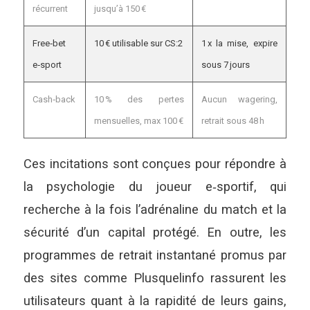
récurrent
jusqu’à 150 €
Free‑bet
10 € utilisable sur CS:2
1 x la mise, expire
e‑sport
sous 7 jours
Cash‑back
10 % des pertes
Aucun wagering,
mensuelles, max 100 €
retrait sous 48 h
Ces incitations sont conçues pour répondre à
la psychologie du joueur e‑sportif, qui
recherche à la fois l’adrénaline du match et la
sécurité d’un capital protégé. En outre, les
programmes de retrait instantané promus par
des sites comme Plusquelinfo rassurent les
utilisateurs quant à la rapidité de leurs gains,