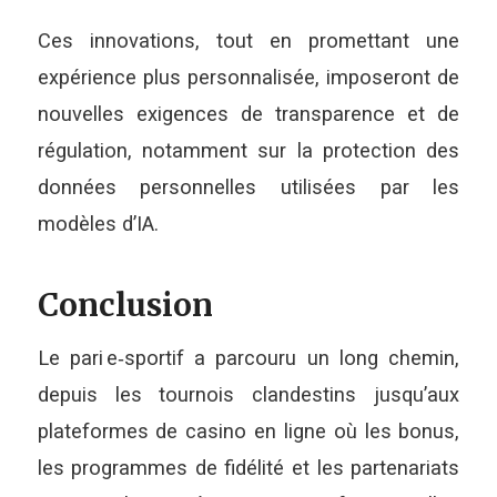
Ces innovations, tout en promettant une
expérience plus personnalisée, imposeront de
nouvelles exigences de transparence et de
régulation, notamment sur la protection des
données personnelles utilisées par les
modèles d’IA.
Conclusion
Le pari e‑sportif a parcouru un long chemin,
depuis les tournois clandestins jusqu’aux
plateformes de casino en ligne où les bonus,
les programmes de fidélité et les partenariats