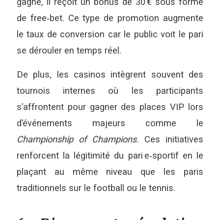
gagne, il reçoit un bonus de 30 € sous forme
de free‑bet. Ce type de promotion augmente
le taux de conversion car le public voit le pari
se dérouler en temps réel.
De plus, les casinos intègrent souvent des
tournois internes où les participants
s’affrontent pour gagner des places VIP lors
d’événements majeurs comme le
Championship of Champions
. Ces initiatives
renforcent la légitimité du pari e‑sportif en le
plaçant au même niveau que les paris
traditionnels sur le football ou le tennis.