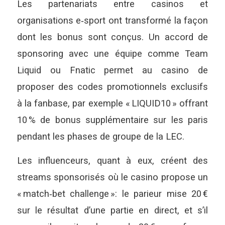
Les partenariats entre casinos et
organisations e‑sport ont transformé la façon
dont les bonus sont conçus. Un accord de
sponsoring avec une équipe comme Team
Liquid ou Fnatic permet au casino de
proposer des codes promotionnels exclusifs
à la fanbase, par exemple « LIQUID10 » offrant
10 % de bonus supplémentaire sur les paris
pendant les phases de groupe de la LEC.
Les influenceurs, quant à eux, créent des
streams sponsorisés où le casino propose un
« match‑bet challenge »: le parieur mise 20 €
sur le résultat d’une partie en direct, et s’il