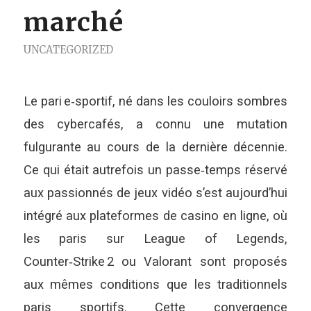
marché
UNCATEGORIZED
Le pari e‑sportif, né dans les couloirs sombres
des cybercafés, a connu une mutation
fulgurante au cours de la dernière décennie.
Ce qui était autrefois un passe‑temps réservé
aux passionnés de jeux vidéo s’est aujourd’hui
intégré aux plateformes de casino en ligne, où
les paris sur League of Legends,
Counter‑Strike 2 ou Valorant sont proposés
aux mêmes conditions que les traditionnels
paris sportifs. Cette convergence