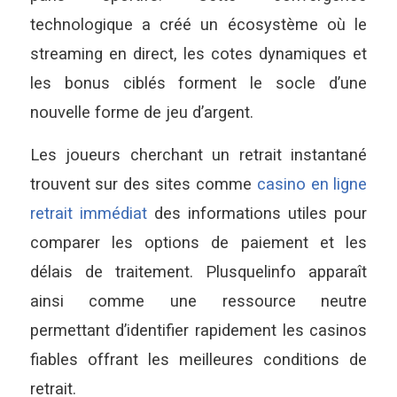
technologique a créé un écosystème où le
streaming en direct, les cotes dynamiques et
les bonus ciblés forment le socle d’une
nouvelle forme de jeu d’argent.
Les joueurs cherchant un retrait instantané
trouvent sur des sites comme
casino en ligne
retrait immédiat
des informations utiles pour
comparer les options de paiement et les
délais de traitement. Plusquelinfo apparaît
ainsi comme une ressource neutre
permettant d’identifier rapidement les casinos
fiables offrant les meilleures conditions de
retrait.