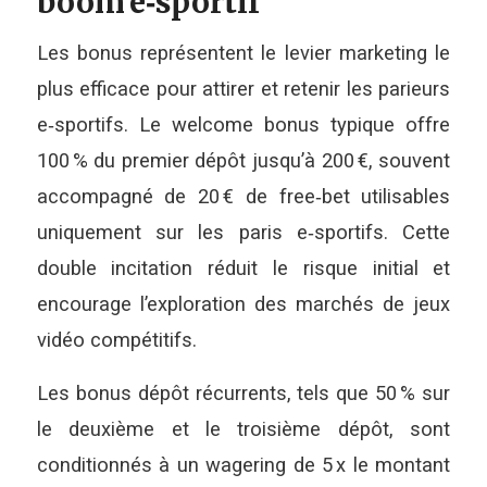
boom e‑sportif
Les bonus représentent le levier marketing le
plus efficace pour attirer et retenir les parieurs
e‑sportifs. Le welcome bonus typique offre
100 % du premier dépôt jusqu’à 200 €, souvent
accompagné de 20 € de free‑bet utilisables
uniquement sur les paris e‑sportifs. Cette
double incitation réduit le risque initial et
encourage l’exploration des marchés de jeux
vidéo compétitifs.
Les bonus dépôt récurrents, tels que 50 % sur
le deuxième et le troisième dépôt, sont
conditionnés à un wagering de 5 x le montant