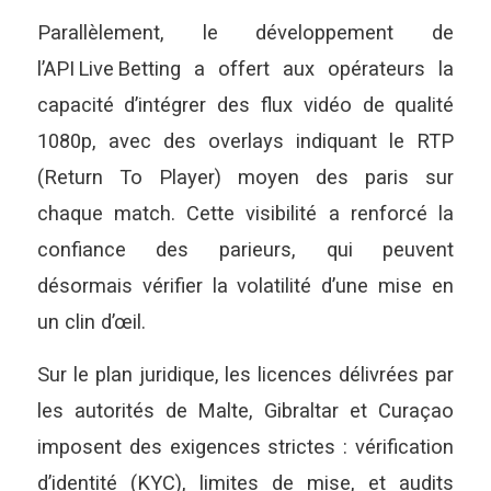
Parallèlement, le développement de
l’API Live Betting a offert aux opérateurs la
capacité d’intégrer des flux vidéo de qualité
1080p, avec des overlays indiquant le RTP
(Return To Player) moyen des paris sur
chaque match. Cette visibilité a renforcé la
confiance des parieurs, qui peuvent
désormais vérifier la volatilité d’une mise en
un clin d’œil.
Sur le plan juridique, les licences délivrées par
les autorités de Malte, Gibraltar et Curaçao
imposent des exigences strictes : vérification
d’identité (KYC), limites de mise, et audits