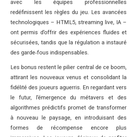
avec les équipes professionnelles
redéfinissent les règles du jeu. Les avancées
technologiques – HTML5, streaming live, IA –
ont permis d’offrir des expériences fluides et
sécurisées, tandis que la régulation a instauré
des garde‑fous indispensables.
Les bonus restent le pilier central de ce boom,
attirant les nouveaux venus et consolidant la
fidélité des joueurs aguerris. En regardant vers
le futur, l’émergence du métavers et des
algorithmes prédictifs promet de transformer
à nouveau le paysage, en introduisant des
formes de récompense encore plus