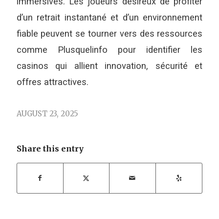
immersives. Les joueurs désireux de profiter
d’un retrait instantané et d’un environnement
fiable peuvent se tourner vers des ressources
comme Plusquelinfo pour identifier les
casinos qui allient innovation, sécurité et
offres attractives.
AUGUST 23, 2025
Share this entry