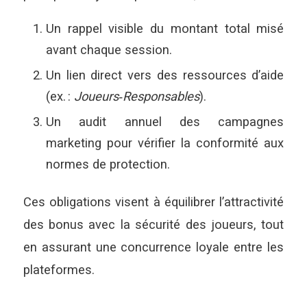
Un rappel visible du montant total misé
avant chaque session.
Un lien direct vers des ressources d’aide
(ex. :
Joueurs‑Responsables
).
Un audit annuel des campagnes
marketing pour vérifier la conformité aux
normes de protection.
Ces obligations visent à équilibrer l’attractivité
des bonus avec la sécurité des joueurs, tout
en assurant une concurrence loyale entre les
plateformes.