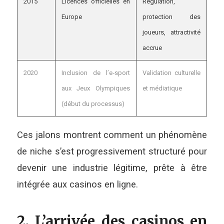
2015
Licences officielles en
Régulation,
Europe
protection des
joueurs, attractivité
accrue
2020
Inclusion de l’e‑sport
Validation culturelle
aux Jeux Olympiques
et médiatique
(début du processus)
Ces jalons montrent comment un phénomène
de niche s’est progressivement structuré pour
devenir une industrie légitime, prête à être
intégrée aux casinos en ligne.
2. L’arrivée des casinos en