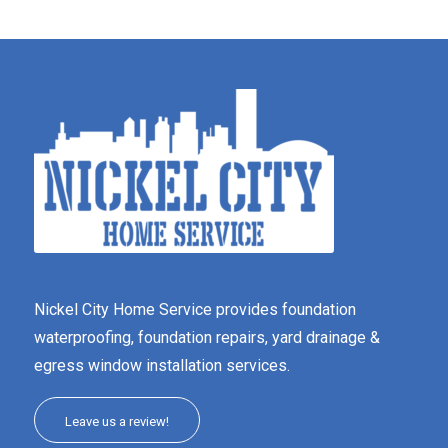
Nickel City Home Service provides foundation
waterproofing, foundation repairs, yard drainage &
egress window installation services.
Leave us a review!