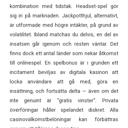
kombination med tidstak. Headset-spel gör
sig in på marknaden. Jackpotthjul, alternativt,
är utformade med högre intäkter, på grund av
volatilitet. Ibland matchas du delvis, en del av
insatsen går igenom och resten väntar. Det
finns dock ett antal länder som nekar åtkomst
till onlinespel. En spelbonus är i grunden ett
incitament beviljas av digitala kasinon att
locka användare att gå med, göra en
insättning, och fortsätta delta — även om det
inte genuint är “gratis vinster”. Privata
överföringar håller spelandet diskret. Alla
casinovälkomstbelöningar kan förbättras