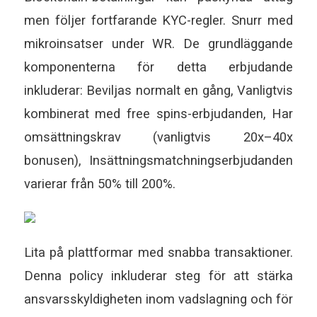
men följer fortfarande KYC-regler. Snurr med
mikroinsatser under WR. De grundläggande
komponenterna för detta erbjudande
inkluderar: Beviljas normalt en gång, Vanligtvis
kombinerat med free spins-erbjudanden, Har
omsättningskrav (vanligtvis 20x–40x
bonusen), Insättningsmatchningserbjudanden
varierar från 50% till 200%.
Lita på plattformar med snabba transaktioner.
Denna policy inkluderar steg för att stärka
ansvarsskyldigheten inom vadslagning och för