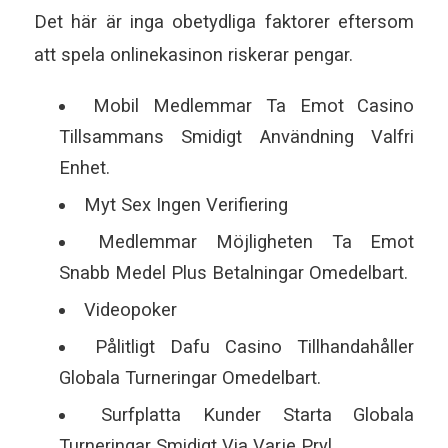
Det här är inga obetydliga faktorer eftersom
att spela onlinekasinon riskerar pengar.
Mobil Medlemmar Ta Emot Casino
Tillsammans Smidigt Användning Valfri
Enhet.
Myt Sex Ingen Verifiering
Medlemmar Möjligheten Ta Emot
Snabb Medel Plus Betalningar Omedelbart.
Videopoker
Pålitligt Dafu Casino Tillhandahåller
Globala Turneringar Omedelbart.
Surfplatta Kunder Starta Globala
Turneringar Smidigt Via Varje Pryl.