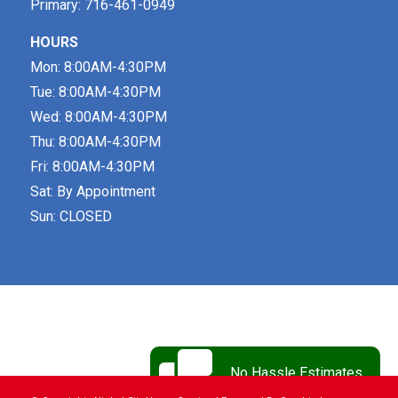
Primary:
716-461-0949
HOURS
Mon: 8:00AM-4:30PM
Tue: 8:00AM-4:30PM
Wed: 8:00AM-4:30PM
Thu: 8:00AM-4:30PM
Fri: 8:00AM-4:30PM
Sat: By Appointment
Sun: CLOSED
No Hassle Estimates