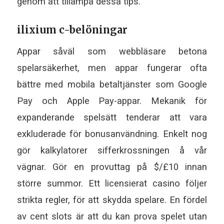
genom att tillämpa dessa tips.
ilixium c-belöningar
Appar såväl som webbläsare betona
spelarsäkerhet, men appar fungerar ofta
bättre med mobila betaltjänster som Google
Pay och Apple Pay-appar. Mekanik för
expanderande spelsätt tenderar att vara
exkluderade för bonusanvändning. Enkelt nog
gör kalkylatorer sifferkrossningen å vår
vägnar. Gör en provuttag på $/£10 innan
större summor. Ett licensierat casino följer
strikta regler, för att skydda spelare. En fördel
av cent slots är att du kan prova spelet utan