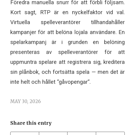
Föredra manuella snurr för att förbli följsam.
Kort sagt, RTP är en nyckelfaktor vid val.
Virtuella spelleverantörer tillhandahåller
kampanjer för att belöna lojala användare. En
spelarkampanj är i grunden en belöning
presenteras av spelleverantörer för att
uppmuntra spelare att registrera sig, kreditera
sin plånbok, och fortsätta spela — men det är
inte helt och hållet “gåvopengar”.
MAY 30, 2026
Share this entry