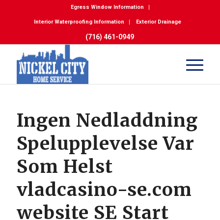
Egress Window Information
Interior Waterproofing Information
Exterior Drainage
(716) 461-0949
Ingen Nedladdning
Spelupplevelse Var
Som Helst
vladcasino-se.com
website SE Start