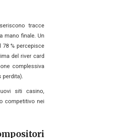
nseriscono tracce
la mano finale. Un
il 78 % percepisce
ima del river card
zione complessiva
 perdita).
uovi siti casino,
o competitivo nei
ompositori