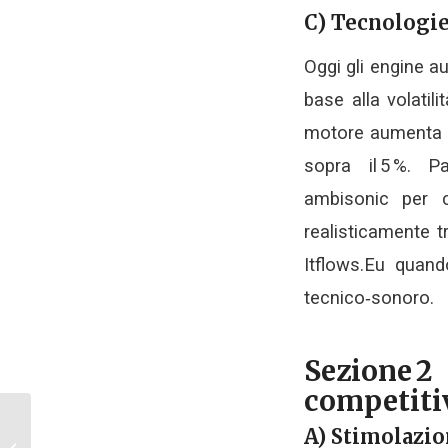
C) Tecnologie
Oggi gli engine a
base alla volatil
motore aumenta g
sopra il 5 %. P
ambisonic per c
realisticamente t
Itflows.Eu quando
tecnico‑sonoro.
Sezione 2
competit
A) Stimolazio
Realz Casino und die Revolution der