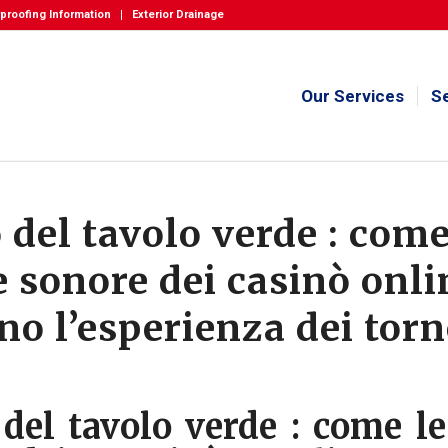
rproofing Information
Exterior Drainage
Our Services
S
o del tavolo verde : come
 sonore dei casinò onli
o l’esperienza dei torn
 del tavolo verde : come l