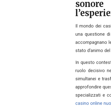
sonore
l’esperi
Il mondo dei cas
una questione di
accompagnano le s
stato d’animo del
In questo contes
ruolo decisivo ne
simultanei e tras
approfondire ques
specializzati e c
casino online nuo