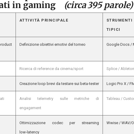
zati in gaming
(circa 395 parole)
ATTIVITÀ PRINCIPALE
STRUMENTI 
TIPICI
roduct
Definizione obiettivi emotivi del torneo
Google Docs / 
Ricerca di reference da cinema/sport
Splice / Ableton
Creazione loop brevi da testare sui beta‑tester
Logic Pro X / 
ati
Analisi telemetry sulle metriche di
Tableau / Cust
engagement
Ottimizzazione codec per streaming
Wwise / WAV/
low‑latency