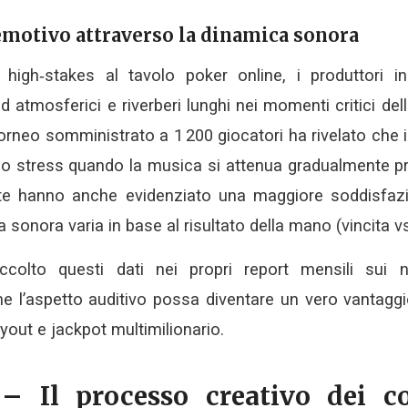
emotivo attraverso la dinamica sonora
high‑stakes al tavolo poker online, i produttori i
d atmosferici e riverberi lunghi nei momenti critici del
rneo somministrato a 1 200 giocatori ha rivelato che 
lo stress quando la musica si attenua gradualmente pr
ste hanno anche evidenziato una maggiore soddisfa
sonora varia in base al risultato della mano (vincita vs
ccolto questi dati nei propri report mensili sui n
 l’aspetto auditivo possa diventare un vero vantaggi
yout e jackpot multimilionario.
 – Il processo creativo dei c