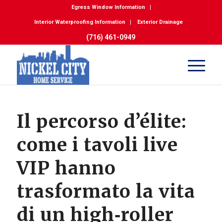
Egress Window Information
Interior Waterproofing Information
Exterior Drainage
(716) 461-0949
Il percorso d’élite:
come i tavoli live
VIP hanno
trasformato la vita
di un high‑roller