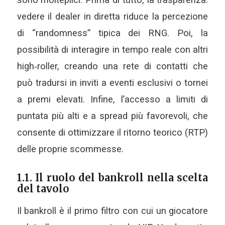
vedere il dealer in diretta riduce la percezione
di “randomness” tipica dei RNG. Poi, la
possibilità di interagire in tempo reale con altri
high‑roller, creando una rete di contatti che
può tradursi in inviti a eventi esclusivi o tornei
a premi elevati. Infine, l’accesso a limiti di
puntata più alti e a spread più favorevoli, che
consente di ottimizzare il ritorno teorico (RTP)
delle proprie scommesse.
1.1. Il ruolo del bankroll nella scelta
del tavolo
Il bankroll è il primo filtro con cui un giocatore