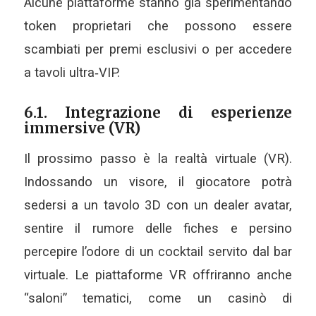
Alcune piattaforme stanno già sperimentando
token proprietari che possono essere
scambiati per premi esclusivi o per accedere
a tavoli ultra‑VIP.
6.1. Integrazione di esperienze
immersive (VR)
Il prossimo passo è la realtà virtuale (VR).
Indossando un visore, il giocatore potrà
sedersi a un tavolo 3D con un dealer avatar,
sentire il rumore delle fiches e persino
percepire l’odore di un cocktail servito dal bar
virtuale. Le piattaforme VR offriranno anche
“saloni” tematici, come un casinò di