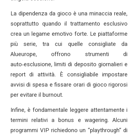
La dipendenza da gioco è una minaccia reale,
soprattutto quando il trattamento esclusivo
crea un legame emotivo forte. Le piattaforme
più serie, tra cui quelle consigliate da
Alueurope, offrono strumenti di
auto‑esclusione, limiti di deposito giornalieri e
report di attività. È consigliabile impostare
avvisi di spesa e fissare orari di gioco rigorosi
per evitare il burnout.
Infine, è fondamentale leggere attentamente i
termini relativi a bonus e wagering. Alcuni
programmi VIP richiedono un “playthrough” di