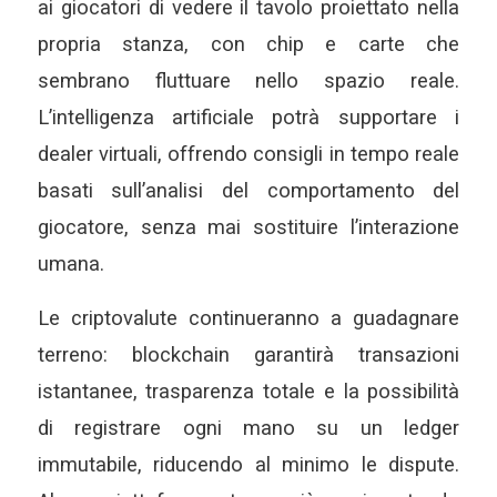
ai giocatori di vedere il tavolo proiettato nella
propria stanza, con chip e carte che
sembrano fluttuare nello spazio reale.
L’intelligenza artificiale potrà supportare i
dealer virtuali, offrendo consigli in tempo reale
basati sull’analisi del comportamento del
giocatore, senza mai sostituire l’interazione
umana.
Le criptovalute continueranno a guadagnare
terreno: blockchain garantirà transazioni
istantanee, trasparenza totale e la possibilità
di registrare ogni mano su un ledger
immutabile, riducendo al minimo le dispute.