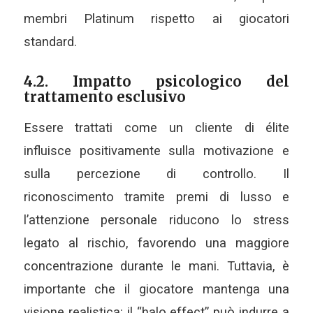
membri Platinum rispetto ai giocatori
standard.
4.2. Impatto psicologico del
trattamento esclusivo
Essere trattati come un cliente di élite
influisce positivamente sulla motivazione e
sulla percezione di controllo. Il
riconoscimento tramite premi di lusso e
l’attenzione personale riducono lo stress
legato al rischio, favorendo una maggiore
concentrazione durante le mani. Tuttavia, è
importante che il giocatore mantenga una
visione realistica: il “halo effect” può indurre a