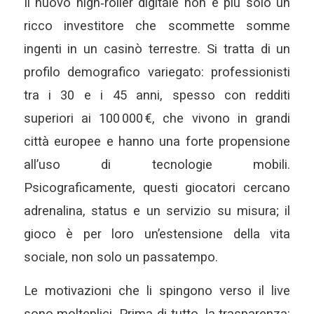
Il nuovo high‑roller digitale non è più solo un
ricco investitore che scommette somme
ingenti in un casinò terrestre. Si tratta di un
profilo demografico variegato: professionisti
tra i 30 e i 45 anni, spesso con redditi
superiori ai 100 000 €, che vivono in grandi
città europee e hanno una forte propensione
all’uso di tecnologie mobili.
Psicograficamente, questi giocatori cercano
adrenalina, status e un servizio su misura; il
gioco è per loro un’estensione della vita
sociale, non solo un passatempo.
Le motivazioni che li spingono verso il live
sono molteplici. Prima di tutto, la trasparenza: