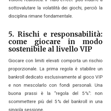
sottovalutare la volatilità dei giochi, perciò la
disciplina rimane fondamentale.
5. Rischi e responsabilità:
come giocare in modo
sostenibile al livello VIP
Giocare con limiti elevati comporta un rischio
proporzionale. La prima regola è stabilire un
bankroll dedicato esclusivamente al gioco VIP
e non mescolarlo con fondi personali. Una
buona prassi è la “regola del 5 %”: non
scommettere più del 5 % del bankroll in una
singola sessione.