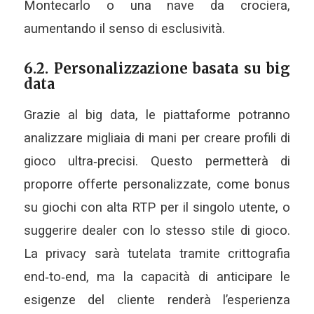
Montecarlo o una nave da crociera,
aumentando il senso di esclusività.
6.2. Personalizzazione basata su big
data
Grazie al big data, le piattaforme potranno
analizzare migliaia di mani per creare profili di
gioco ultra‑precisi. Questo permetterà di
proporre offerte personalizzate, come bonus
su giochi con alta RTP per il singolo utente, o
suggerire dealer con lo stesso stile di gioco.
La privacy sarà tutelata tramite crittografia
end‑to‑end, ma la capacità di anticipare le
esigenze del cliente renderà l’esperienza