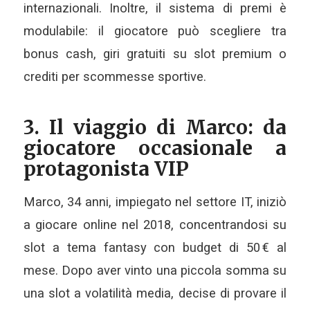
internazionali. Inoltre, il sistema di premi è
modulabile: il giocatore può scegliere tra
bonus cash, giri gratuiti su slot premium o
crediti per scommesse sportive.
3. Il viaggio di Marco: da
giocatore occasionale a
protagonista VIP
Marco, 34 anni, impiegato nel settore IT, iniziò
a giocare online nel 2018, concentrandosi su
slot a tema fantasy con budget di 50 € al
mese. Dopo aver vinto una piccola somma su
una slot a volatilità media, decise di provare il