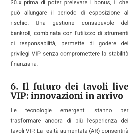
30‑x prima di poter prelevare i bonus, il che
può allungare il periodo di esposizione al
rischio. Una gestione consapevole del
bankroll, combinata con l’utilizzo di strumenti
di responsabilità, permette di godere dei
privilegi VIP senza compromettere la stabilità
finanziaria.
6. Il futuro dei tavoli live
VIP: innovazioni in arrivo
Le tecnologie emergenti stanno per
trasformare ancora di più l’esperienza dei
tavoli VIP. La realtà aumentata (AR) consentirà