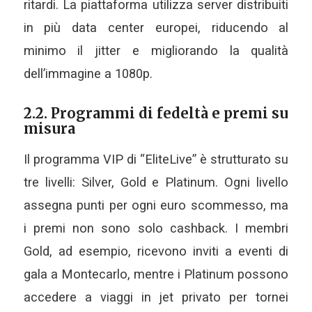
ritardi. La piattaforma utilizza server distribuiti
in più data center europei, riducendo al
minimo il jitter e migliorando la qualità
dell’immagine a 1080p.
2.2. Programmi di fedeltà e premi su
misura
Il programma VIP di “EliteLive” è strutturato su
tre livelli: Silver, Gold e Platinum. Ogni livello
assegna punti per ogni euro scommesso, ma
i premi non sono solo cashback. I membri
Gold, ad esempio, ricevono inviti a eventi di
gala a Montecarlo, mentre i Platinum possono
accedere a viaggi in jet privato per tornei