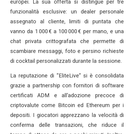
europei. La sua offerta si distingue per tre
funzionalità esclusive: un dealer personale
assegnato al cliente, limiti di puntata che
vanno da 1 000 € a 100 000 € per mano, e una
chat privata crittografata che permette di
scambiare messaggi, foto e persino richieste
di cocktail personalizzati durante la sessione.
La reputazione di “EliteLive” si è consolidata
grazie a partnership con fornitori di software
certificati ADM e all’adozione precoce di
criptovalute come Bitcoin ed Ethereum per i
depositi. I giocatori apprezzano la velocità di
conferma delle transazioni, che riduce il