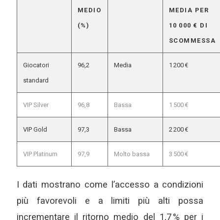
MEDIO
MEDIA PER
(%)
10 000 € DI
SCOMMESSA
Giocatori
96,2
Media
1 200 €
standard
VIP Silver
96,8
Bassa
1 500 €
VIP Gold
97,3
Bassa
2 200 €
VIP Platinum
97,9
Molto bassa
3 500 €
I dati mostrano come l’accesso a condizioni
più favorevoli e a limiti più alti possa
incrementare il ritorno medio del 1,7 % per i