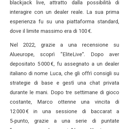
blackjack live, attratto dalla possibilità di
interagire con un dealer reale. La sua prima
esperienza fu su una piattaforma standard,
dove il limite massimo era di 100 €.
Nel 2022, grazie a una recensione su
Alueurope, scoprì “EliteLive”. Dopo aver
depositato 5 000 €, fu assegnato a un dealer
italiano di nome Luca, che gli offrì consigli su
strategie di base e gestì una chat privata
durante le mani. Dopo tre settimane di gioco
costante, Marco ottenne una vincita di
12 000 € in una sessione di baccarat a
5‑punto, grazie a una serie di puntate