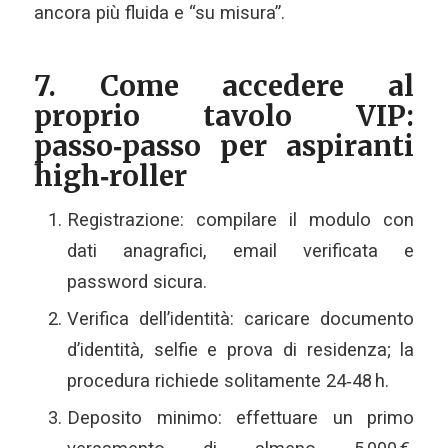
ancora più fluida e “su misura”.
7. Come accedere al
proprio tavolo VIP:
passo‑passo per aspiranti
high‑roller
Registrazione: compilare il modulo con
dati anagrafici, email verificata e
password sicura.
Verifica dell’identità: caricare documento
d’identità, selfie e prova di residenza; la
procedura richiede solitamente 24‑48 h.
Deposito minimo: effettuare un primo