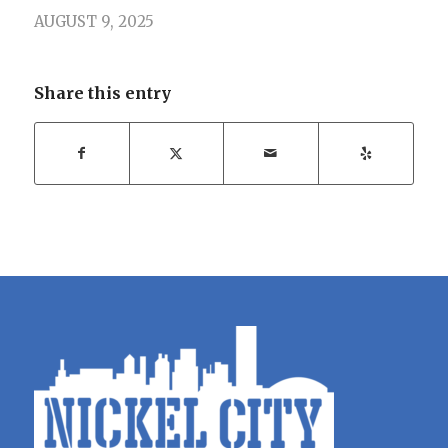
AUGUST 9, 2025
Share this entry