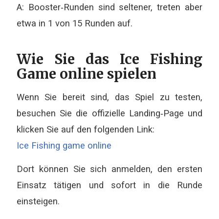
A: Booster‑Runden sind seltener, treten aber
etwa in 1 von 15 Runden auf.
Wie Sie das Ice Fishing
Game online spielen
Wenn Sie bereit sind, das Spiel zu testen,
besuchen Sie die offizielle Landing‑Page und
klicken Sie auf den folgenden Link:
Ice Fishing game online
Dort können Sie sich anmelden, den ersten
Einsatz tätigen und sofort in die Runde
einsteigen.