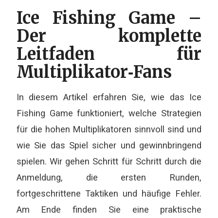
Ice Fishing Game –
Der komplette
Leitfaden für
Multiplikator‑Fans
In diesem Artikel erfahren Sie, wie das Ice
Fishing Game funktioniert, welche Strategien
für die hohen Multiplikatoren sinnvoll sind und
wie Sie das Spiel sicher und gewinnbringend
spielen. Wir gehen Schritt für Schritt durch die
Anmeldung, die ersten Runden,
fortgeschrittene Taktiken und häufige Fehler.
Am Ende finden Sie eine praktische