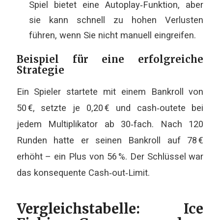
Spiel bietet eine Autoplay‑Funktion, aber
sie kann schnell zu hohen Verlusten
führen, wenn Sie nicht manuell eingreifen.
Beispiel für eine erfolgreiche
Strategie
Ein Spieler startete mit einem Bankroll von
50 €, setzte je 0,20 € und cash‑outete bei
jedem Multiplikator ab 30‑fach. Nach 120
Runden hatte er seinen Bankroll auf 78 €
erhöht – ein Plus von 56 %. Der Schlüssel war
das konsequente Cash‑out‑Limit.
Vergleichstabelle: Ice