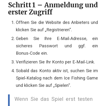
Schritt 1 – Anmeldung und
erster Zugriff
Öffnen Sie die Website des Anbieters und
klicken Sie auf „Registrieren“.
Geben Sie Ihre E‑Mail‑Adresse, ein
sicheres Passwort und ggf. ein
Bonus‑Code ein.
Verifizieren Sie Ihr Konto per E‑Mail‑Link.
Sobald das Konto aktiv ist, suchen Sie im
Spiel‑Katalog nach dem Ice Fishing Game
und klicken Sie auf „Spielen“.
Wenn Sie das Spiel erst testen