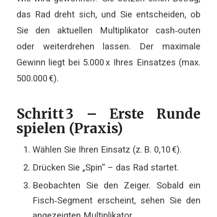
das Rad dreht sich, und Sie entscheiden, ob
Sie den aktuellen Multiplikator cash‑outen
oder weiterdrehen lassen. Der maximale
Gewinn liegt bei 5.000 x Ihres Einsatzes (max.
500.000 €).
Schritt 3 – Erste Runde
spielen (Praxis)
Wählen Sie Ihren Einsatz (z. B. 0,10 €).
Drücken Sie „Spin“ – das Rad startet.
Beobachten Sie den Zeiger. Sobald ein
Fisch‑Segment erscheint, sehen Sie den
angezeigten Multiplikator.