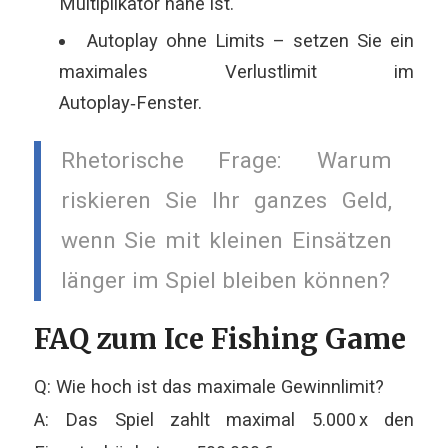
Multiplikator nahe ist.
Autoplay ohne Limits – setzen Sie ein
maximales Verlustlimit im
Autoplay‑Fenster.
Rhetorische Frage: Warum
riskieren Sie Ihr ganzes Geld,
wenn Sie mit kleinen Einsätzen
länger im Spiel bleiben können?
FAQ zum Ice Fishing Game
Q: Wie hoch ist das maximale Gewinnlimit?
A: Das Spiel zahlt maximal 5.000 x den