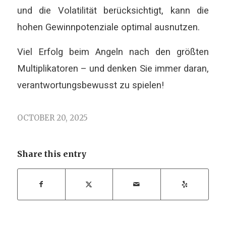
und die Volatilität berücksichtigt, kann die
hohen Gewinnpotenziale optimal ausnutzen.
Viel Erfolg beim Angeln nach den größten
Multiplikatoren – und denken Sie immer daran,
verantwortungsbewusst zu spielen!
OCTOBER 20, 2025
Share this entry