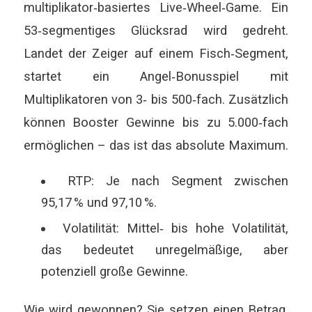
multiplikator‑basiertes Live‑Wheel‑Game. Ein
53‑segmentiges Glücksrad wird gedreht.
Landet der Zeiger auf einem Fisch‑Segment,
startet ein Angel‑Bonusspiel mit
Multiplikatoren von 3‑ bis 500‑fach. Zusätzlich
können Booster Gewinne bis zu 5.000‑fach
ermöglichen – das ist das absolute Maximum.
RTP: Je nach Segment zwischen
95,17 % und 97,10 %.
Volatilität: Mittel‑ bis hohe Volatilität,
das bedeutet unregelmäßige, aber
potenziell große Gewinne.
Wie wird gewonnen? Sie setzen einen Betrag,