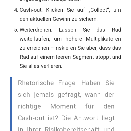
Cash‑out: Klicken Sie auf „Collect“, um
den aktuellen Gewinn zu sichern.
Weiterdrehen: Lassen Sie das Rad
weiterlaufen, um höhere Multiplikatoren
zu erreichen – riskieren Sie aber, dass das
Rad auf einem leeren Segment stoppt und
Sie alles verlieren.
Rhetorische Frage: Haben Sie
sich jemals gefragt, wann der
richtige Moment für den
Cash‑out ist? Die Antwort liegt
in Ihrer Risikobereitschaft und