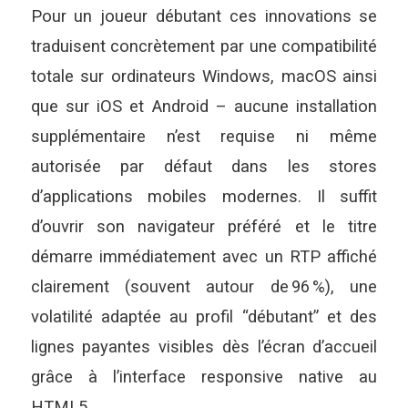
Pour un joueur débutant ces innovations se
traduisent concrètement par une compatibilité
totale sur ordinateurs Windows, macOS ainsi
que sur iOS et Android – aucune installation
supplémentaire n’est requise ni même
autorisée par défaut dans les stores
d’applications mobiles modernes. Il suffit
d’ouvrir son navigateur préféré et le titre
démarre immédiatement avec un RTP affiché
clairement (souvent autour de 96 %), une
volatilité adaptée au profil “débutant” et des
lignes payantes visibles dès l’écran d’accueil
grâce à l’interface responsive native au
HTML5.