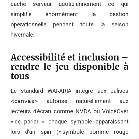
cache serveur quotidiennement ce qui
simplifie énormément la gestion
opérationnelle pendant toute la saison
hivernale.
Accessibilité et inclusion –
rendre le jeu disponible à
tous
Le standard WAI‑ARIA intégré aux balises
<canvas>
autorise naturellement aux
lecteurs d’écran comme NVDA ou VoiceOver
« de parler » chaque symbole apparaissant
lors d’un spin (« symbole pomme rouge