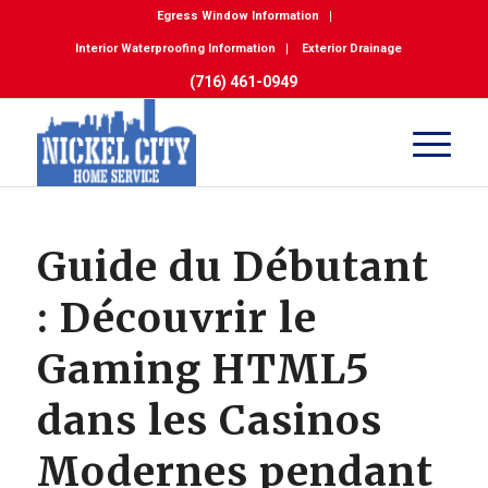
Egress Window Information
Interior Waterproofing Information
Exterior Drainage
(716) 461-0949
Guide du Débutant
: Découvrir le
Gaming HTML5
dans les Casinos
Modernes pendant