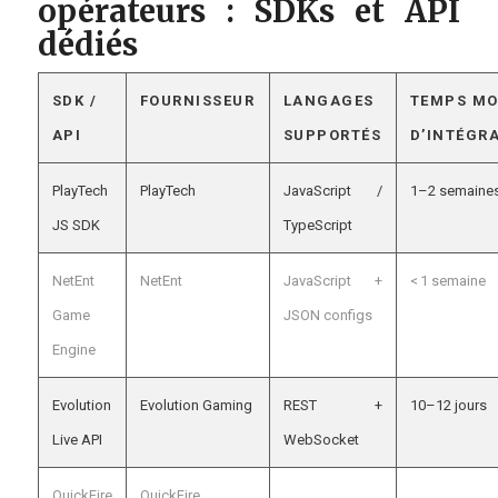
opérateurs : SDKs et API
dédiés
SDK /
FOURNISSEUR
LANGAGES
TEMPS M
API
SUPPORTÉS
D’INTÉGR
PlayTech
PlayTech
JavaScript /
1–2 semaine
JS SDK
TypeScript
NetEnt
NetEnt
JavaScript +
< 1 semaine
Game
JSON configs
Engine
Evolution
Evolution Gaming
REST +
10–12 jours
Live API
WebSocket
QuickFire
QuickFire