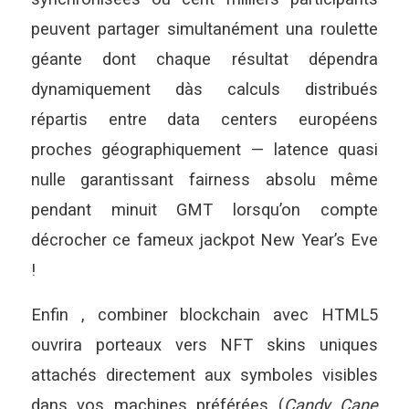
peuvent partager simultanément una roulette
géante dont chaque résultat dépendra
dynamiquement dàs calculs distribués
répartis entre data centers européens
proches géographiquement — latence quasi
nulle garantissant fairness absolu même
pendant minuit GMT lorsqu’on compte
décrocher ce fameux jackpot New Year’s Eve
!
Enfin , combiner blockchain avec HTML5
ouvrira porteaux vers NFT skins uniques
attachés directement aux symboles visibles
dans vos machines préférées (
Candy Cane