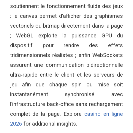
soutiennent le fonctionnement fluide des jeux
: le canvas permet d’afficher des graphismes
vectoriels ou bitmap directement dans la page
; WebGL exploite la puissance GPU du
dispositif pour rendre des effets
tridimensionnels réalistes ; enfin WebSockets
assurent une communication bidirectionnelle
ultra‑rapide entre le client et les serveurs de
jeu afin que chaque spin ou mise soit
instantanément synchronisé avec
l’infrastructure back‑office sans rechargement
complet de la page. Explore
casino en ligne
2026
for additional insights.