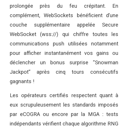
prolongée près du feu crépitant. En
complément, WebSockets bénéficient d’une
couche supplémentaire appelée Secure
WebSocket (wss://) qui chiffre toutes les
communications push utilisées notamment
pour afficher instantanément vos gains ou
déclencher un bonus surprise “Snowman
Jackpot” après cinq tours consécutifs
gagnants !
Les opérateurs certifiés respectent quant à
eux scrupuleusement les standards imposés
par eCOGRA ou encore par la MGA : tests
indépendants vérifient chaque algorithme RNG