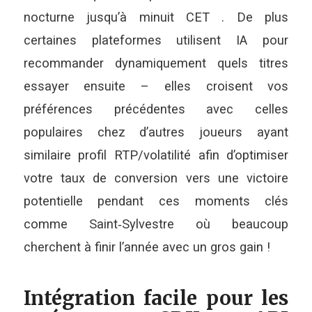
nocturne jusqu’à minuit CET . De plus
certaines plateformes utilisent IA pour
recommander dynamiquement quels titres
essayer ensuite – elles croisent vos
préférences précédentes avec celles
populaires chez d’autres joueurs ayant
similaire profil RTP/volatilité afin d’optimiser
votre taux de conversion vers une victoire
potentielle pendant ces moments clés
comme Saint‑Sylvestre où beaucoup
cherchent à finir l’année avec un gros gain !
Intégration facile pour les