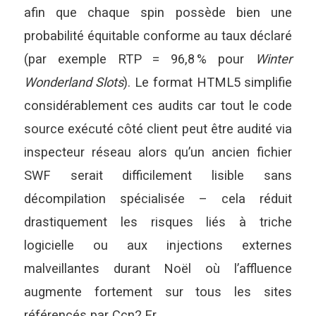
afin que chaque spin possède bien une
probabilité équitable conforme au taux déclaré
(par exemple RTP = 96,8 % pour
Winter
Wonderland Slots
). Le format HTML5 simplifie
considérablement ces audits car tout le code
source exécuté côté client peut être audité via
inspecteur réseau alors qu’un ancien fichier
SWF serait difficilement lisible sans
décompilation spécialisée – cela réduit
drastiquement les risques liés à triche
logicielle ou aux injections externes
malveillantes durant Noël où l’affluence
augmente fortement sur tous les sites
référencés par Ccn2.Fr .