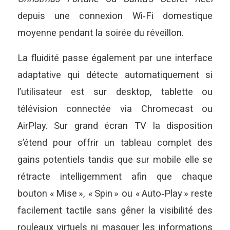
depuis une connexion Wi‑Fi domestique
moyenne pendant la soirée du réveillon.
La fluidité passe également par une interface
adaptative qui détecte automatiquement si
l’utilisateur est sur desktop, tablette ou
télévision connectée via Chromecast ou
AirPlay. Sur grand écran TV la disposition
s’étend pour offrir un tableau complet des
gains potentiels tandis que sur mobile elle se
rétracte intelligemment afin que chaque
bouton « Mise », « Spin » ou « Auto‑Play » reste
facilement tactile sans gêner la visibilité des
rouleaux virtuels ni masquer les informations