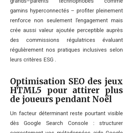
grands–parents technophobes comme
gamins hyperconnectés – profiter pleinement
renforce non seulement l’engagement mais
crée aussi valeur ajoutée perceptible auprès
des commissions régulatrices évaluant
régulièrement nos pratiques inclusives selon
leurs critères ESG .
Optimisation SEO des jeux
HTML5 pour attirer plus
de joueurs pendant Noël
Un facteur déterminant reste pourtant visible
dès Google Search Console : structurer
correctement vos métadonnées aide Google