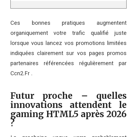
Ces bonnes pratiques augmentent
organiquement votre trafic qualifié juste
lorsque vous lancez vos promotions limitées
indiquées clairement sur vos pages promos
partenaires référencées régulièrement par
Ccn2.Fr .
Futur proche – quelles
innovations attendent le
gaming HTML5 après 2026
?