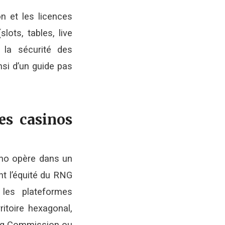
on et les licences
lots, tables, live
 la sécurité des
nsi d’un guide pas
des casinos
sino opère dans un
ent l’équité du RNG
les plateformes
ritoire hexagonal,
ing Commission ou