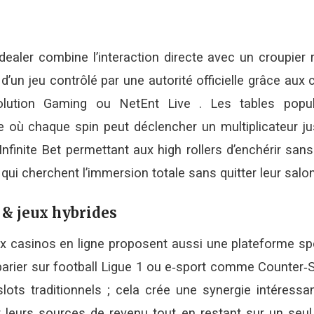
 dealer combine l’interaction directe avec un croupier 
 d’un jeu contrôlé par une autorité officielle grâce aux
volution Gaming ou NetEnt Live . Les tables popula
e où chaque spin peut déclencher un multiplicateur ju
Infinite Bet permettant aux high rollers d’enchérir sans
qui cherchent l’immersion totale sans quitter leur salon
s & jeux hybrides
x casinos en ligne proposent aussi une plateforme sp
arier sur football Ligue 1 ou e‑sport comme Counter‑S
lots traditionnels ; cela crée une synergie intéressa
er leurs sources de revenu tout en restant sur un se