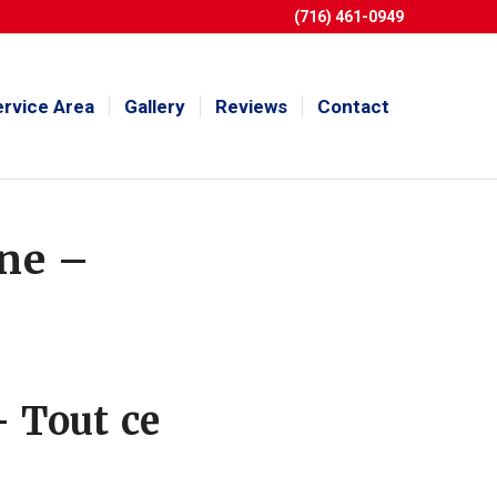
(716) 461-0949
ervice Area
Gallery
Reviews
Contact
gne –
– Tout ce