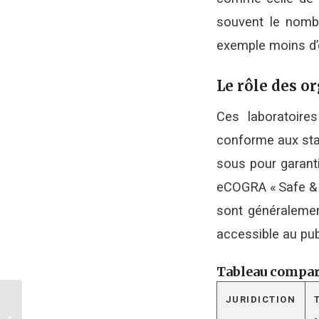
souvent le nombr
exemple moins d’
Le rôle des o
Ces laboratoires
conforme aux stan
sous pour garanti
eCOGRA « Safe & F
sont généralemen
accessible au pub
Tableau compara
Rizk Casino –
JURIDICTION