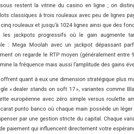
us restent la vitrine du casino en ligne ; on distin
 slots classiques à trois rouleaux avec peu de lignes pa
cinq rouleaux et jusqu’à 1024 lignes ainsi que des fon
is les jackpots progressifs où le gain augmente tan
le : Mega Moolah avec un jackpot dépassant parf
sement on regarde le RTP moyen (généralement entre 94
termine la fréquence mais aussi l’amplitude des gains év
 offrent quant à eux une dimension stratégique plus m
ègle « dealer stands on soft 17 », variantes comme Bl
lette européenne avec zéro simple versus roulette am
ccarat punto banco où chaque main possède un lége
penser par une gestion stricte du capital. Chaque va
de paiement qui influencent directement votre espéran