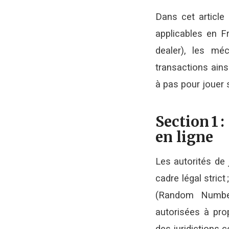
Dans cet article 
applicables en Fr
dealer), les mé
transactions ains
à pas pour jouer
Section 1 
en ligne
Les autorités de 
cadre légal strict
(Random Number
autorisées à prop
des juridictions