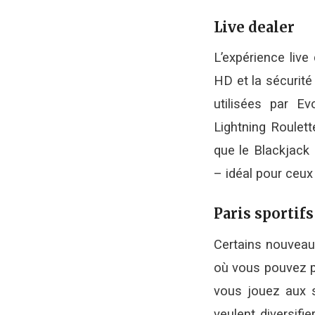
Live dealer
L’expérience live
HD et la sécurité
utilisées par E
Lightning Roulett
que le Blackjack 
– idéal pour ceux 
Paris sportif
Certains nouveau
où vous pouvez p
vous jouez aux s
veulent diversifi