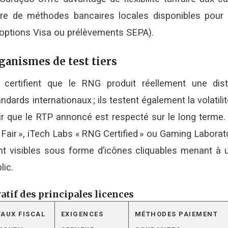
e de méthodes bancaires locales disponibles pour 
options Visa ou prélèvements SEPA).
rganismes de test tiers
 certifient que le RNG produit réellement une distr
dards internationaux ; ils testent également la volatil
r que le RTP annoncé est respecté sur le long terme. 
air », iTech Labs « RNG Certified » ou Gaming Laborato
t visibles sous forme d’icônes cliquables menant à un
lic.
tif des principales licences
TAUX FISCAL
EXIGENCES
MÉTHODES PAIEMENT