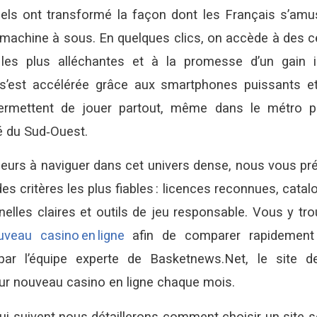
uels ont transformé la façon dont les Français s’amu
 machine à sous. En quelques clics, on accède à des ce
les plus alléchantes et à la promesse d’un gain in
 s’est accélérée grâce aux smartphones puissants e
permettent de jouer partout, même dans le métro pa
é du Sud‑Ouest.
ueurs à naviguer dans cet univers dense, nous vous p
es critères les plus fiables : licences reconnues, catal
elles claires et outils de jeu responsable. Vous y t
uveau casino en ligne
afin de comparer rapidement 
r l’équipe experte de Basketnews.Net, le site d
lleur nouveau casino en ligne chaque mois.
i suivent nous détaillerons comment choisir un site s