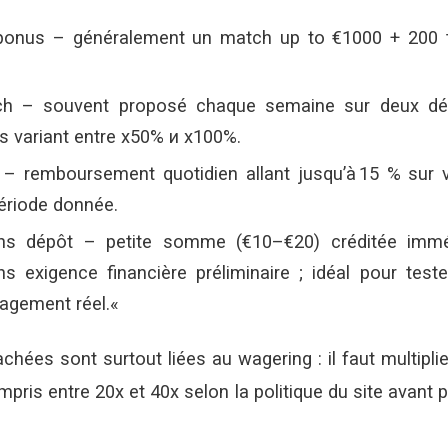
onus – généralement un match up to €1000 + 200 to
h – souvent proposé chaque semaine sur deux dé
rs variant entre x50% и x100%.
– remboursement quotidien allant jusqu’à 15 % sur 
ériode donnée.
s dépôt – petite somme (€10–€20) créditée immé
ns exigence financière préliminaire ; idéal pour tes
gagement réel.«
chées sont surtout liées au wagering : il faut multipli
pris entre 20x et 40x selon la politique du site avant p