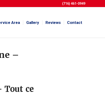
(716) 461-0949
ervice Area
Gallery
Reviews
Contact
gne –
– Tout ce