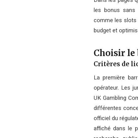
les bonus sans s
comme les slots à
budget et optimis
Choisir le
Critères de l
La première barr
opérateur. Les ju
UK Gambling Com
différentes conce
officiel du régula
affiché dans le p