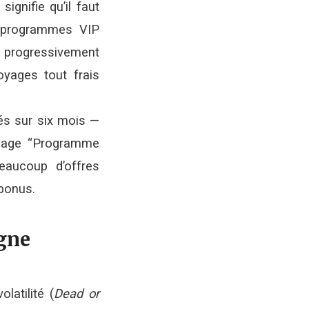
gnifie qu’il faut
s programmes VIP
 progressivement
oyages tout frais
és sur six mois —
e page “Programme
beaucoup d’offres
 bonus.
igne
latilité (
Dead or