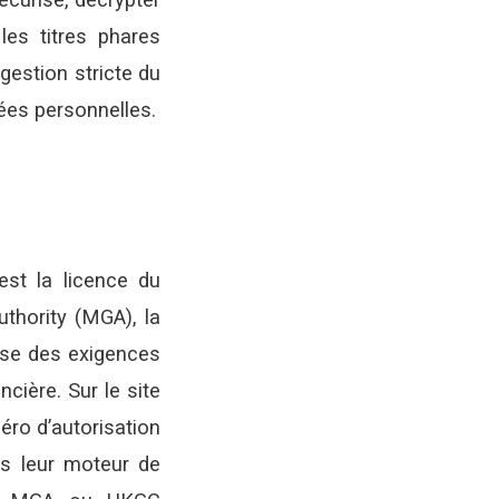
les titres phares
gestion stricte du
ées personnelles.
est la licence du
uthority (MGA), la
se des exigences
cière. Sur le site
éro d’autorisation
ans leur moteur de