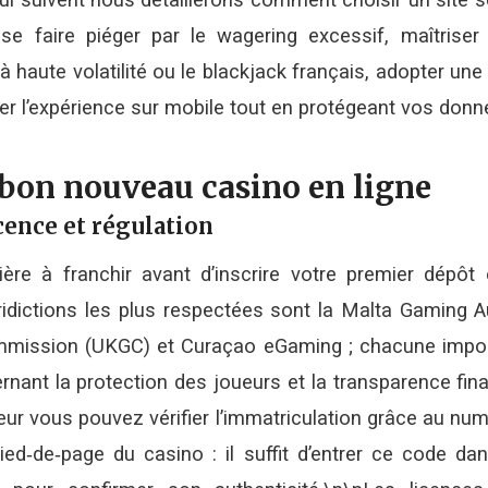
e faire piéger par le wagering excessif, maîtriser 
 haute volatilité ou le blackjack français, adopter une 
er l’expérience sur mobile tout en protégeant vos donn
 bon nouveau casino en ligne
icence et régulation
ière à franchir avant d’inscrire votre premier dépôt 
ridictions les plus respectées sont la Malta Gaming A
mission (UKGC) et Curaçao eGaming ; chacune impo
rnant la protection des joueurs et la transparence finan
teur vous pouvez vérifier l’immatriculation grâce au num
ied‑de‑page du casino : il suffit d’entrer ce code d