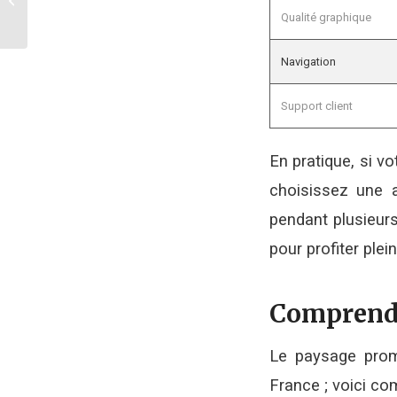
Qualité graphique
disponible...
Navigation
Support client
En pratique, si vo
choisissez une 
pendant plusieurs
pour profiter ple
Comprendr
Le paysage prom
France ; voici co