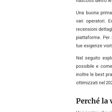
nascosti dietro le
Una buona prima 
vari operatori. E
recensioni dettagl
piattaforme. Per 
tue esigenze visit
Nel seguito espl
possibile e come 
inoltre le best pr
ottimizzati nel 20
Perché la 