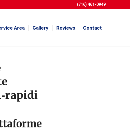
(716) 461-0949
ervice Area
Gallery
Reviews
Contact
e
te
‑rapidi
attaforme