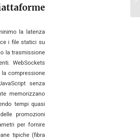
attaforme
Ri
minimo la latenza
 i file statici su
no la trasmissione
edenti. WebSockets
e la compressione
JavaScript senza
igente memorizzano
tendo tempi quasi
 delle promozioni
metri per fornire
iane tipiche (fibra