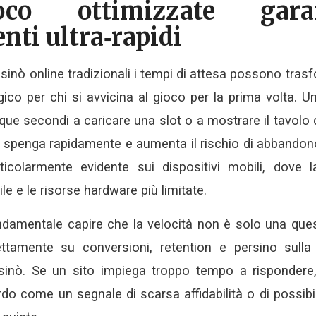
co ottimizzate garan
nti ultra‑rapidi
inò online tradizionali i tempi di attesa possono trasf
ico per chi si avvicina al gioco per la prima volta.
que secondi a caricare una slot o a mostrare il tavolo d
 spenga rapidamente e aumenta il rischio di abbandon
icolarmente evidente sui dispositivi mobili, dove 
le e le risorse hardware più limitate.
ondamentale capire che la velocità non è solo una que
ettamente su conversioni, retention e persino sulla
sinò. Se un sito impiega troppo tempo a rispondere,
tardo come un segnale di scarsa affidabilità o di possibi