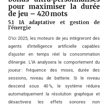
pour maximiser la durée
de jeu – 420 mots
5.1 IA adaptative et gestion de
l’énergie
D’ici 2025, les moteurs de jeu intègreront des
agents d’intelligence artificielle capables
d’ajuster en temps réel la consommation
d’énergie. L’IA analysera le comportement du
joueur : fréquence des mises, durée des
sessions, niveau de batterie. Si le niveau
descend sous 40 %, le système réduira
automatiquement la résolution graphique et
désactivera les effets sonores non