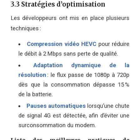
3.3 Stratégies d’optimisation
Les développeurs ont mis en place plusieurs
techniques :
Compression vidéo HEVC
pour réduire
le débit à 2 Mbps sans perte de qualité.
Adaptation dynamique de la
résolution
: le flux passe de 1080p à 720p
dès que la consommation dépasse 15 %
de la batterie.
Pauses automatiques
lorsqu’une chute
de signal 4G est détectée, afin d’éviter une
surconsommation du modem.