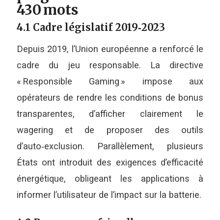
430 mots
4.1 Cadre législatif 2019‑2023
Depuis 2019, l’Union européenne a renforcé le
cadre du jeu responsable. La directive
« Responsible Gaming » impose aux
opérateurs de rendre les conditions de bonus
transparentes, d’afficher clairement le
wagering et de proposer des outils
d’auto‑exclusion. Parallèlement, plusieurs
États ont introduit des exigences d’efficacité
énergétique, obligeant les applications à
informer l’utilisateur de l’impact sur la batterie.