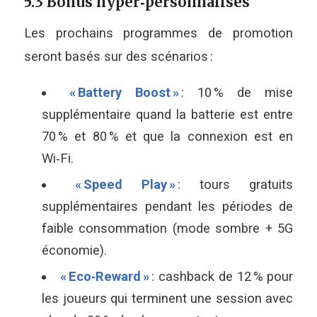
5.3 Bonus hyper‑personnalisés
Les prochains programmes de promotion
seront basés sur des scénarios :
« Battery Boost »
: 10 % de mise
supplémentaire quand la batterie est entre
70 % et 80 % et que la connexion est en
Wi‑Fi.
« Speed Play »
: tours gratuits
supplémentaires pendant les périodes de
faible consommation (mode sombre + 5G
économie).
« Eco‑Reward »
: cashback de 12 % pour
les joueurs qui terminent une session avec