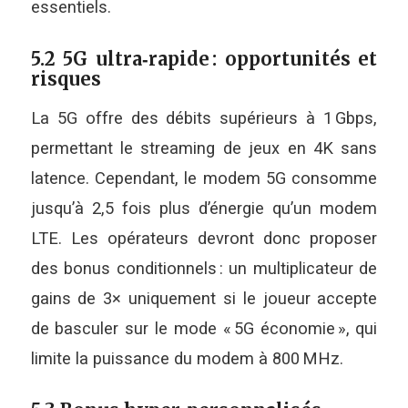
essentiels.
5.2 5G ultra‑rapide : opportunités et
risques
La 5G offre des débits supérieurs à 1 Gbps,
permettant le streaming de jeux en 4K sans
latence. Cependant, le modem 5G consomme
jusqu’à 2,5 fois plus d’énergie qu’un modem
LTE. Les opérateurs devront donc proposer
des bonus conditionnels : un multiplicateur de
gains de 3× uniquement si le joueur accepte
de basculer sur le mode « 5G économie », qui
limite la puissance du modem à 800 MHz.