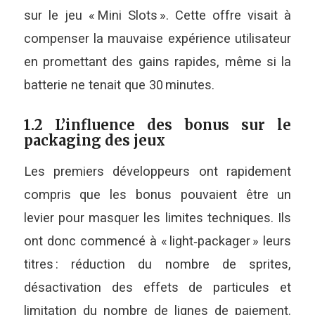
sur le jeu « Mini Slots ». Cette offre visait à
compenser la mauvaise expérience utilisateur
en promettant des gains rapides, même si la
batterie ne tenait que 30 minutes.
1.2 L’influence des bonus sur le
packaging des jeux
Les premiers développeurs ont rapidement
compris que les bonus pouvaient être un
levier pour masquer les limites techniques. Ils
ont donc commencé à « light‑packager » leurs
titres : réduction du nombre de sprites,
désactivation des effets de particules et
limitation du nombre de lignes de paiement.