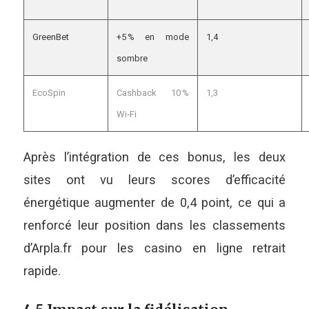
GreenBet
+5 % en mode
1,4
sombre
EcoSpin
Cashback 10 %
1,3
Wi‑Fi
Après l’intégration de ces bonus, les deux
sites ont vu leurs scores d’efficacité
énergétique augmenter de 0,4 point, ce qui a
renforcé leur position dans les classements
d’Arpla.fr pour les casino en ligne retrait
rapide.