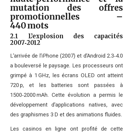
mutation des offres
promotionnelles –
440 mots
2.1 L’explosion des capacités
2007‑2012
L’arrivée de l’iPhone (2007) et d’Android 2.3‑4.0
a bouleversé le paysage. Les processeurs ont
grimpé à 1 GHz, les écrans OLED ont atteint
720 p, et les batteries sont passées à
1500‑2000 mAh. Cette évolution a permis le
développement d’applications natives, avec
des graphismes 3 D et des animations fluides.
Les casinos en ligne ont profité de cette