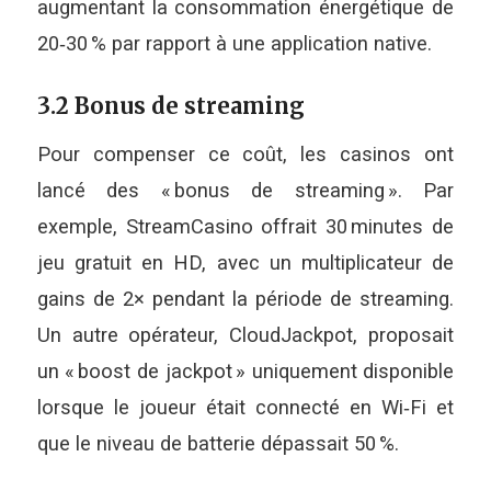
augmentant la consommation énergétique de
20‑30 % par rapport à une application native.
3.2 Bonus de streaming
Pour compenser ce coût, les casinos ont
lancé des « bonus de streaming ». Par
exemple, StreamCasino offrait 30 minutes de
jeu gratuit en HD, avec un multiplicateur de
gains de 2× pendant la période de streaming.
Un autre opérateur, CloudJackpot, proposait
un « boost de jackpot » uniquement disponible
lorsque le joueur était connecté en Wi‑Fi et
que le niveau de batterie dépassait 50 %.