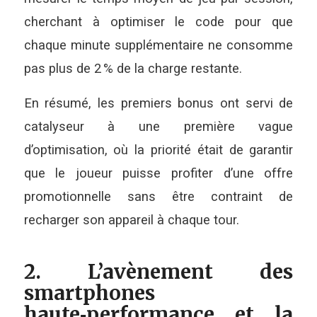
cherchant à optimiser le code pour que
chaque minute supplémentaire ne consomme
pas plus de 2 % de la charge restante.
En résumé, les premiers bonus ont servi de
catalyseur à une première vague
d’optimisation, où la priorité était de garantir
que le joueur puisse profiter d’une offre
promotionnelle sans être contraint de
recharger son appareil à chaque tour.
2. L’avènement des
smartphones
haute‑performance et la