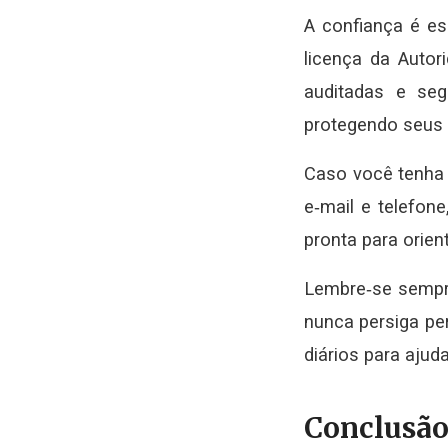
A confiança é es
licença da Auto
auditadas e segu
protegendo seus 
Caso você tenha d
e‑mail e telefon
pronta para orien
Lembre‑se sempre
nunca persiga pe
diários para ajud
Conclusão: