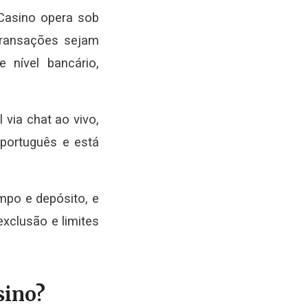
 Casino opera sob
transações sejam
e nível bancário,
 via chat ao vivo,
 português e está
mpo e depósito, e
xclusão e limites
sino?