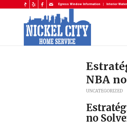
Egress Window Information
Interior Wate
Estraté
NBA no
UNCATEGORIZED
Estraté
no Solve