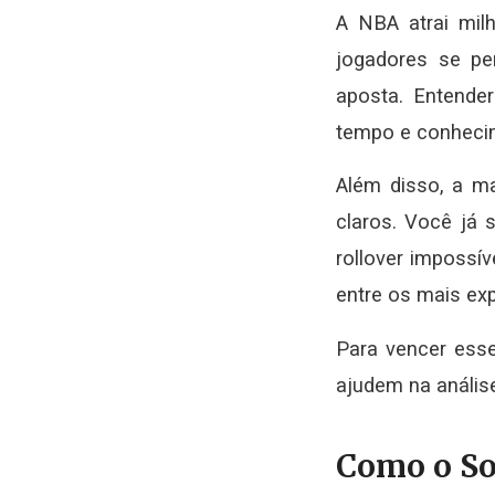
A NBA atrai mil
jogadores se per
aposta. Entende
tempo e conheci
Além disso, a ma
claros. Você já 
rollover impossí
entre os mais exp
Para vencer esse
ajudem na anális
Como o So