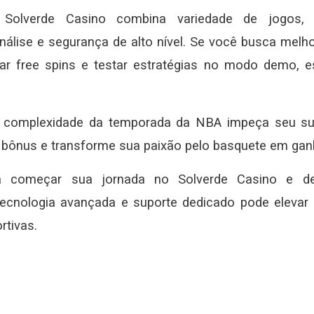
olverde Casino combina variedade de jogos, b
nálise e segurança de alto nível. Se você busca melh
ar free spins e testar estratégias no modo demo, 
 complexidade da temporada da NBA impeça seu su
os bônus e transforme sua paixão pelo basquete em gan
ra começar sua jornada no Solverde Casino e 
ecnologia avançada e suporte dedicado pode eleva
rtivas.