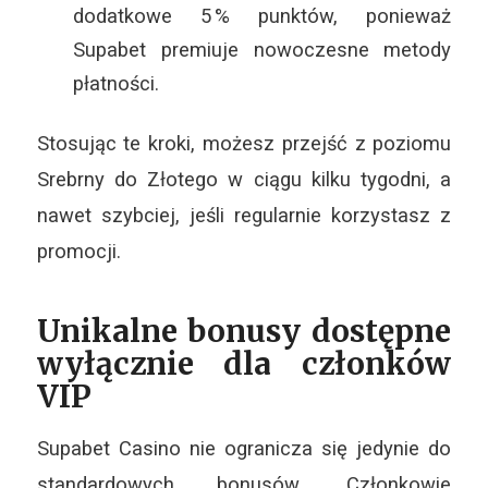
dodatkowe 5 % punktów, ponieważ
Supabet premiuje nowoczesne metody
płatności.
Stosując te kroki, możesz przejść z poziomu
Srebrny do Złotego w ciągu kilku tygodni, a
nawet szybciej, jeśli regularnie korzystasz z
promocji.
Unikalne bonusy dostępne
wyłącznie dla członków
VIP
Supabet Casino nie ogranicza się jedynie do
standardowych bonusów. Członkowie