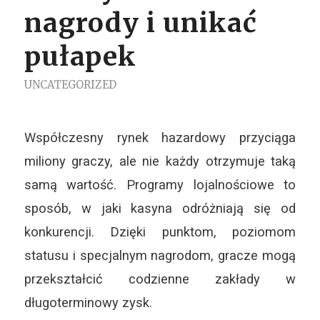
nagrody i unikać
pułapek
UNCATEGORIZED
Współczesny rynek hazardowy przyciąga
miliony graczy, ale nie każdy otrzymuje taką
samą wartość. Programy lojalnościowe to
sposób, w jaki kasyna odróżniają się od
konkurencji. Dzięki punktom, poziomom
statusu i specjalnym nagrodom, gracze mogą
przekształcić codzienne zakłady w
długoterminowy zysk.