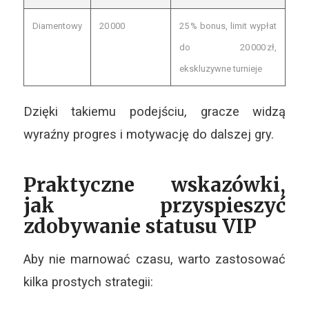
Diamentowy
20 000
25 % bonus, limit wypłat
do 20 000 zł,
ekskluzywne turnieje
Dzięki takiemu podejściu, gracze widzą
wyraźny progres i motywację do dalszej gry.
Praktyczne wskazówki,
jak przyspieszyć
zdobywanie statusu VIP
Aby nie marnować czasu, warto zastosować
kilka prostych strategii: