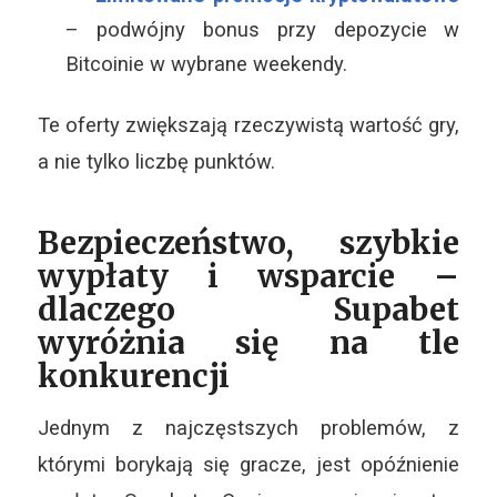
– podwójny bonus przy depozycie w
Bitcoinie w wybrane weekendy.
Te oferty zwiększają rzeczywistą wartość gry,
a nie tylko liczbę punktów.
Bezpieczeństwo, szybkie
wypłaty i wsparcie –
dlaczego Supabet
wyróżnia się na tle
konkurencji
Jednym z najczęstszych problemów, z
którymi borykają się gracze, jest opóźnienie