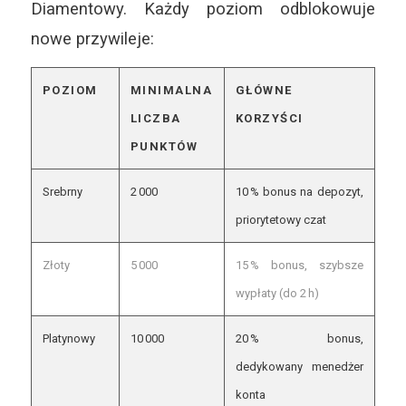
Diamentowy. Każdy poziom odblokowuje
nowe przywileje:
POZIOM
MINIMALNA
GŁÓWNE
LICZBA
KORZYŚCI
PUNKTÓW
Srebrny
2 000
10 % bonus na depozyt,
priorytetowy czat
Złoty
5 000
15 % bonus, szybsze
wypłaty (do 2 h)
Platynowy
10 000
20 % bonus,
dedykowany menedżer
konta