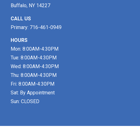
Buffalo, NY 14227
CALL US
Primary:
716-461-0949
HOURS
Mon: 8:00AM-4:30PM
Tue: 8:00AM-4:30PM
Wed: 8:00AM-4:30PM
Thu: 8:00AM-4:30PM
Fri: 8:00AM-4:30PM
Sat: By Appointment
Sun: CLOSED