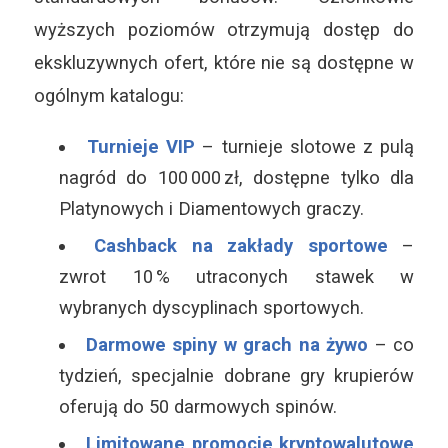
wyższych poziomów otrzymują dostęp do
ekskluzywnych ofert, które nie są dostępne w
ogólnym katalogu:
Turnieje VIP
– turnieje slotowe z pulą
nagród do 100 000 zł, dostępne tylko dla
Platynowych i Diamentowych graczy.
Cashback na zakłady sportowe
–
zwrot 10 % utraconych stawek w
wybranych dyscyplinach sportowych.
Darmowe spiny w grach na żywo
– co
tydzień, specjalnie dobrane gry krupierów
oferują do 50 darmowych spinów.
Limitowane promocje kryptowalutowe