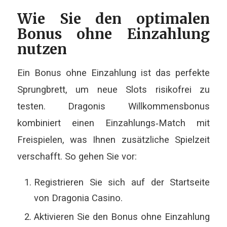
Wie Sie den optimalen
Bonus ohne Einzahlung
nutzen
Ein Bonus ohne Einzahlung ist das perfekte
Sprungbrett, um neue Slots risikofrei zu
testen. Dragonis Willkommensbonus
kombiniert einen Einzahlungs‑Match mit
Freispielen, was Ihnen zusätzliche Spielzeit
verschafft. So gehen Sie vor:
Registrieren Sie sich auf der Startseite
von Dragonia Casino.
Aktivieren Sie den Bonus ohne Einzahlung