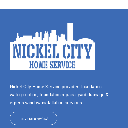
Nickel City Home Service provides foundation
waterproofing, foundation repairs, yard drainage &
egress window installation services.
Leave us a review!