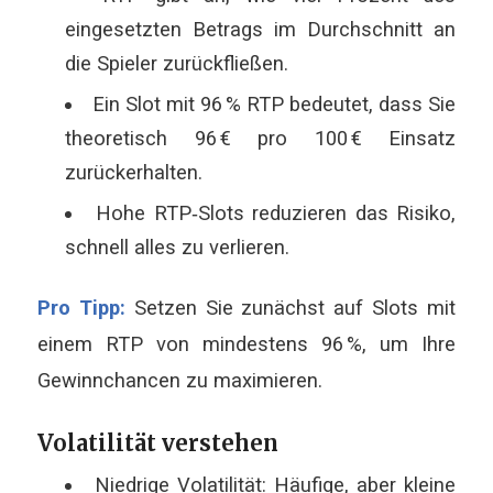
eingesetzten Betrags im Durchschnitt an
die Spieler zurückfließen.
Ein Slot mit 96 % RTP bedeutet, dass Sie
theoretisch 96 € pro 100 € Einsatz
zurückerhalten.
Hohe RTP‑Slots reduzieren das Risiko,
schnell alles zu verlieren.
Pro Tipp:
Setzen Sie zunächst auf Slots mit
einem RTP von mindestens 96 %, um Ihre
Gewinnchancen zu maximieren.
Volatilität verstehen
Niedrige Volatilität: Häufige, aber kleine