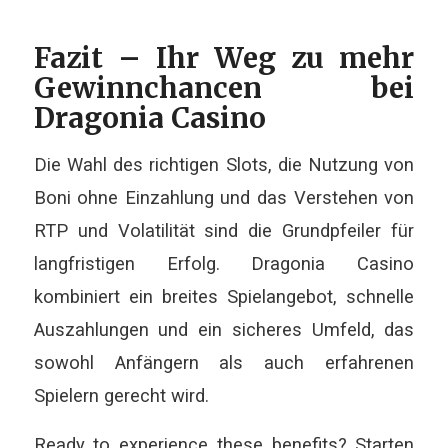
Fazit – Ihr Weg zu mehr
Gewinnchancen bei
Dragonia Casino
Die Wahl des richtigen Slots, die Nutzung von
Boni ohne Einzahlung und das Verstehen von
RTP und Volatilität sind die Grundpfeiler für
langfristigen Erfolg. Dragonia Casino
kombiniert ein breites Spielangebot, schnelle
Auszahlungen und ein sicheres Umfeld, das
sowohl Anfängern als auch erfahrenen
Spielern gerecht wird.
Ready to experience these benefits? Starten