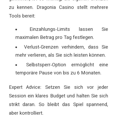
zu kennen. Dragonia Casino stellt mehrere
Tools bereit:
Einzahlungs‑Limits lassen Sie
maximalen Betrag pro Tag festlegen.
Verlust‑Grenzen verhindern, dass Sie
mehr verlieren, als Sie sich leisten können.
Selbstsperr‑Option ermöglicht eine
temporäre Pause von bis zu 6 Monaten.
Expert Advice: Setzen Sie sich vor jeder
Session ein klares Budget und halten Sie sich
strikt daran. So bleibt das Spiel spannend,
aber kontrolliert.