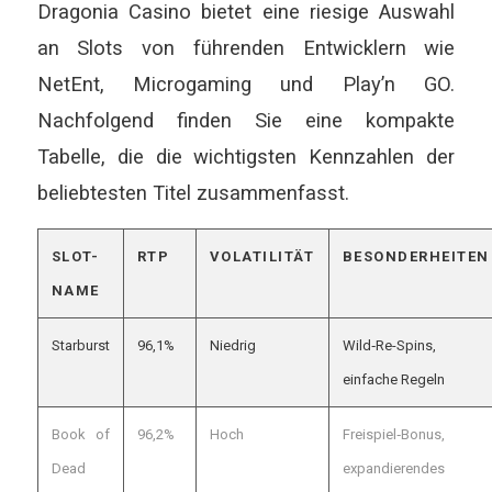
Dragonia Casino bietet eine riesige Auswahl
an Slots von führenden Entwicklern wie
NetEnt, Microgaming und Play’n GO.
Nachfolgend finden Sie eine kompakte
Tabelle, die die wichtigsten Kennzahlen der
beliebtesten Titel zusammenfasst.
SLOT-
RTP
VOLATILITÄT
BESONDERHEITEN
NAME
Starburst
96,1%
Niedrig
Wild‑Re-Spins,
einfache Regeln
Book of
96,2%
Hoch
Freispiel‑Bonus,
Dead
expandierendes