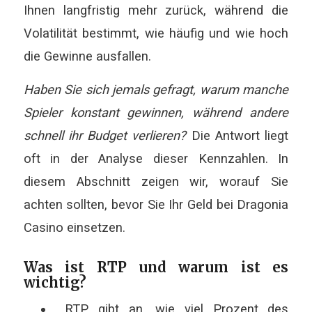
Ihnen langfristig mehr zurück, während die
Volatilität bestimmt, wie häufig und wie hoch
die Gewinne ausfallen.
Haben Sie sich jemals gefragt, warum manche
Spieler konstant gewinnen, während andere
schnell ihr Budget verlieren?
Die Antwort liegt
oft in der Analyse dieser Kennzahlen. In
diesem Abschnitt zeigen wir, worauf Sie
achten sollten, bevor Sie Ihr Geld bei Dragonia
Casino einsetzen.
Was ist RTP und warum ist es
wichtig?
RTP gibt an, wie viel Prozent des