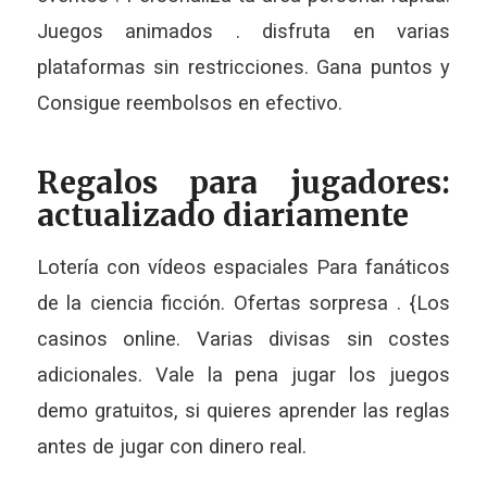
Juegos animados . disfruta en varias
plataformas sin restricciones. Gana puntos y
Consigue reembolsos en efectivo.
Regalos para jugadores:
actualizado diariamente
Lotería con vídeos espaciales Para fanáticos
de la ciencia ficción. Ofertas sorpresa . {Los
casinos online. Varias divisas sin costes
adicionales. Vale la pena jugar los juegos
demo gratuitos, si quieres aprender las reglas
antes de jugar con dinero real.