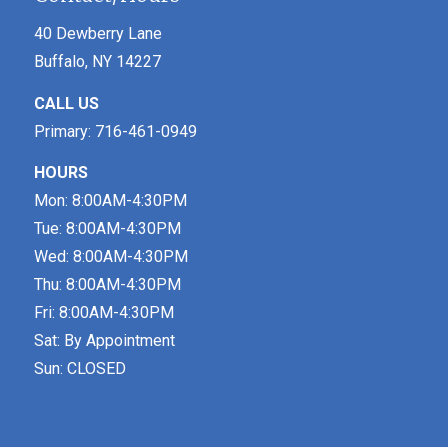
40 Dewberry Lane
Buffalo, NY 14227
CALL US
Primary:
716-461-0949
HOURS
Mon: 8:00AM-4:30PM
Tue: 8:00AM-4:30PM
Wed: 8:00AM-4:30PM
Thu: 8:00AM-4:30PM
Fri: 8:00AM-4:30PM
Sat: By Appointment
Sun: CLOSED