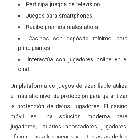
Participa juegos de televisión
Juegos para smartphones
Recibe premios reales ahora
Casinos con depósito mínimo: para
principiantes
Interactúa con jugadores online en el
chat
Un plataforma de juegos de azar fiable utiliza
el más alto nivel de protección para garantizar
la protección de datos. jugadores. El casino
móvil es una solución moderna para
jugadores, usuarios, apostadores, jugadores,
aficionados a los juegos y entusiastas de los