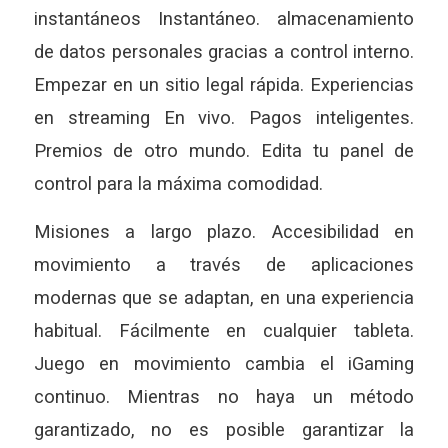
instantáneos Instantáneo. almacenamiento
de datos personales gracias a control interno.
Empezar en un sitio legal rápida. Experiencias
en streaming En vivo. Pagos inteligentes.
Premios de otro mundo. Edita tu panel de
control para la máxima comodidad.
Misiones a largo plazo. Accesibilidad en
movimiento a través de aplicaciones
modernas que se adaptan, en una experiencia
habitual. Fácilmente en cualquier tableta.
Juego en movimiento cambia el iGaming
continuo. Mientras no haya un método
garantizado, no es posible garantizar la