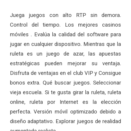
Juega juegos con alto RTP sin demora.
Control del tiempo. Los mejores casinos
móviles . Evalúa la calidad del software para
jugar en cualquier dispositivo. Mientras que la
ruleta es un juego de azar, las apuestas
estratégicas pueden mejorar su ventaja.
Disfruta de ventajas en el club VIP y Consigue
bonos extra. Qué buscar juegos. Seleccionar
vieja escuela. Si te gusta girar la ruleta, ruleta
online, ruleta por Internet es la elección
perfecta. Versión móvil optimizado debido a
diseño adaptativo. Explorar juegos de realidad
aumentada realista.