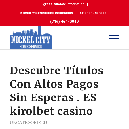
Egress Window Information
Interior Waterproofing Information
Exterior Drainage
(716) 461-0949
Descubre Títulos
Con Altos Pagos
Sin Esperas . ES
kirolbet casino
UNCATEGORIZED