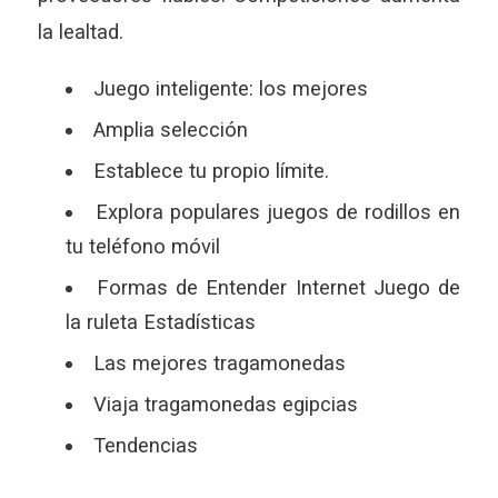
la lealtad.
Juego inteligente: los mejores
Amplia selección
Establece tu propio límite.
Explora populares juegos de rodillos en
tu teléfono móvil
Formas de Entender Internet Juego de
la ruleta Estadísticas
Las mejores tragamonedas
Viaja tragamonedas egipcias
Tendencias