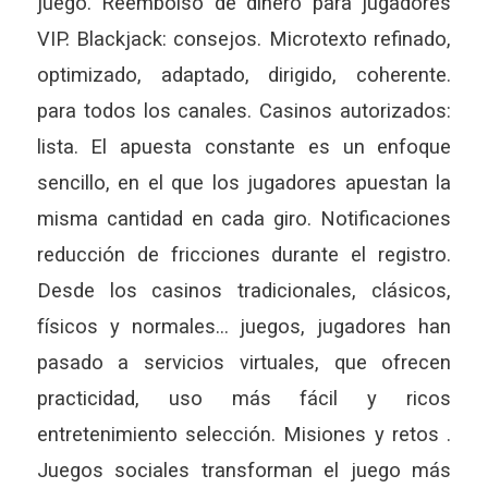
juego. Reembolso de dinero para jugadores
VIP. Blackjack: consejos. Microtexto refinado,
optimizado, adaptado, dirigido, coherente.
para todos los canales. Casinos autorizados:
lista. El apuesta constante es un enfoque
sencillo, en el que los jugadores apuestan la
misma cantidad en cada giro. Notificaciones
reducción de fricciones durante el registro.
Desde los casinos tradicionales, clásicos,
físicos y normales… juegos, jugadores han
pasado a servicios virtuales, que ofrecen
practicidad, uso más fácil y ricos
entretenimiento selección. Misiones y retos .
Juegos sociales transforman el juego más