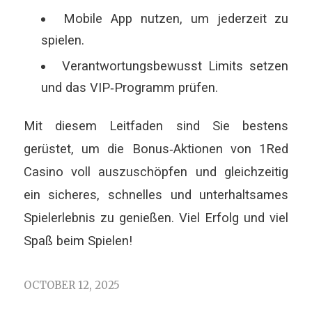
Mobile App nutzen, um jederzeit zu
spielen.
Verantwortungsbewusst Limits setzen
und das VIP‑Programm prüfen.
Mit diesem Leitfaden sind Sie bestens
gerüstet, um die Bonus‑Aktionen von 1Red
Casino voll auszuschöpfen und gleichzeitig
ein sicheres, schnelles und unterhaltsames
Spielerlebnis zu genießen. Viel Erfolg und viel
Spaß beim Spielen!
OCTOBER 12, 2025