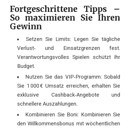
Fortgeschrittene Tipps –
So maximieren Sie Ihren
Gewinn
Setzen Sie Limits: Legen Sie tägliche
Verlust‑ und Einsatzgrenzen fest.
Verantwortungsvolles Spielen schützt Ihr
Budget.
Nutzen Sie das VIP‑Programm: Sobald
Sie 1 000 € Umsatz erreichen, erhalten Sie
exklusive Cashback‑Angebote und
schnellere Auszahlungen.
Kombinieren Sie Boni: Kombinieren Sie
den Willkommensbonus mit wöchentlichen