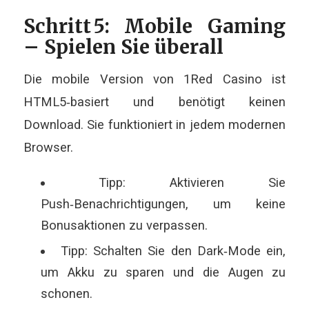
Schritt 5: Mobile Gaming
– Spielen Sie überall
Die mobile Version von 1Red Casino ist
HTML5‑basiert und benötigt keinen
Download. Sie funktioniert in jedem modernen
Browser.
Tipp: Aktivieren Sie
Push‑Benachrichtigungen, um keine
Bonusaktionen zu verpassen.
Tipp: Schalten Sie den Dark‑Mode ein,
um Akku zu sparen und die Augen zu
schonen.