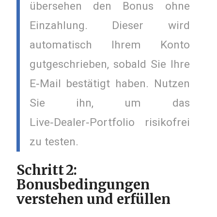
übersehen den Bonus ohne
Einzahlung. Dieser wird
automatisch Ihrem Konto
gutgeschrieben, sobald Sie Ihre
E‑Mail bestätigt haben. Nutzen
Sie ihn, um das
Live‑Dealer‑Portfolio risikofrei
zu testen.
Schritt 2:
Bonusbedingungen
verstehen und erfüllen