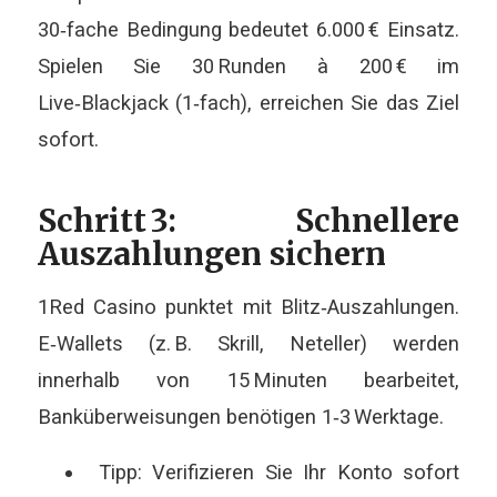
30‑fache Bedingung bedeutet 6.000 € Einsatz.
Spielen Sie 30 Runden à 200 € im
Live‑Blackjack (1‑fach), erreichen Sie das Ziel
sofort.
Schritt 3: Schnellere
Auszahlungen sichern
1Red Casino punktet mit Blitz‑Auszahlungen.
E‑Wallets (z. B. Skrill, Neteller) werden
innerhalb von 15 Minuten bearbeitet,
Banküberweisungen benötigen 1‑3 Werktage.
Tipp: Verifizieren Sie Ihr Konto sofort