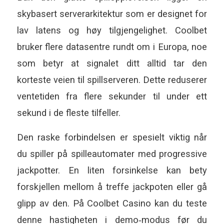
skybasert serverarkitektur som er designet for
lav latens og høy tilgjengelighet. Coolbet
bruker flere datasentre rundt om i Europa, noe
som betyr at signalet ditt alltid tar den
korteste veien til spillserveren. Dette reduserer
ventetiden fra flere sekunder til under ett
sekund i de fleste tilfeller.
Den raske forbindelsen er spesielt viktig når
du spiller på spilleautomater med progressive
jackpotter. En liten forsinkelse kan bety
forskjellen mellom å treffe jackpoten eller gå
glipp av den. På Coolbet Casino kan du teste
denne hastigheten i demo‑modus før du