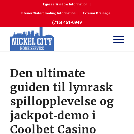
Egress Window Information
Interior Waterproofing Information
Exterior Drainage
(716) 461-0949
Den ultimate
guiden til lynrask
spillopplevelse og
jackpot‑demo i
Coolbet Casino