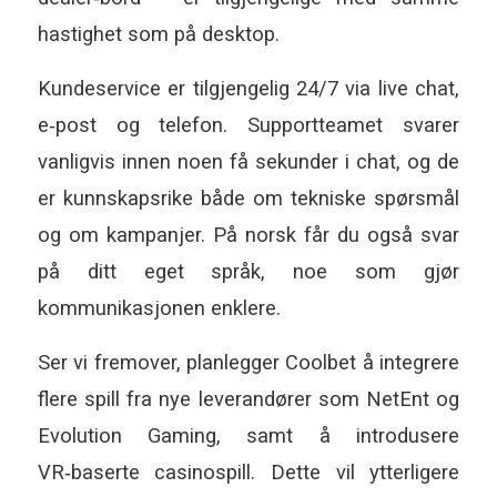
hastighet som på desktop.
Kundeservice er tilgjengelig 24/7 via live chat,
e‑post og telefon. Supportteamet svarer
vanligvis innen noen få sekunder i chat, og de
er kunnskapsrike både om tekniske spørsmål
og om kampanjer. På norsk får du også svar
på ditt eget språk, noe som gjør
kommunikasjonen enklere.
Ser vi fremover, planlegger Coolbet å integrere
flere spill fra nye leverandører som NetEnt og
Evolution Gaming, samt å introdusere
VR‑baserte casinospill. Dette vil ytterligere