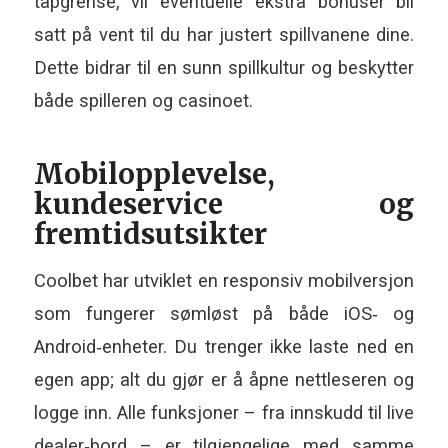
tapgrense, vil eventuelle ekstra bonuser bli
satt på vent til du har justert spillvanene dine.
Dette bidrar til en sunn spillkultur og beskytter
både spilleren og casinoet.
Mobilopplevelse,
kundeservice og
fremtidsutsikter
Coolbet har utviklet en responsiv mobilversjon
som fungerer sømløst på både iOS‑ og
Android‑enheter. Du trenger ikke laste ned en
egen app; alt du gjør er å åpne nettleseren og
logge inn. Alle funksjoner – fra innskudd til live
dealer‑bord – er tilgjengelige med samme