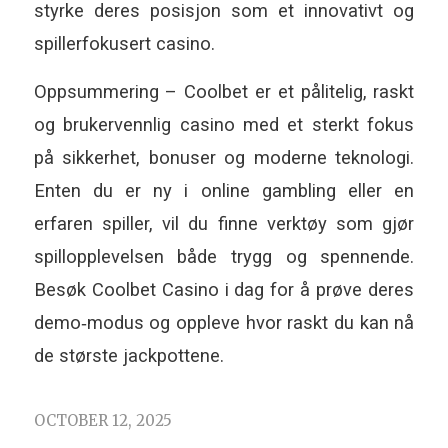
styrke deres posisjon som et innovativt og
spillerfokusert casino.
Oppsummering – Coolbet er et pålitelig, raskt
og brukervennlig casino med et sterkt fokus
på sikkerhet, bonuser og moderne teknologi.
Enten du er ny i online gambling eller en
erfaren spiller, vil du finne verktøy som gjør
spillopplevelsen både trygg og spennende.
Besøk Coolbet Casino i dag for å prøve deres
demo‑modus og oppleve hvor raskt du kan nå
de største jackpottene.
OCTOBER 12, 2025