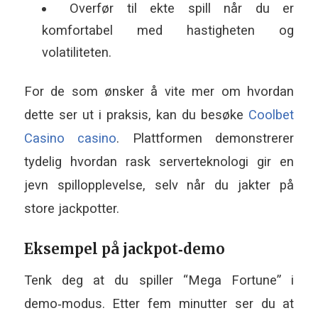
Overfør til ekte spill når du er
komfortabel med hastigheten og
volatiliteten.
For de som ønsker å vite mer om hvordan
dette ser ut i praksis, kan du besøke
Coolbet
Casino casino
. Plattformen demonstrerer
tydelig hvordan rask serverteknologi gir en
jevn spillopplevelse, selv når du jakter på
store jackpotter.
Eksempel på jackpot‑demo
Tenk deg at du spiller “Mega Fortune” i
demo‑modus. Etter fem minutter ser du at