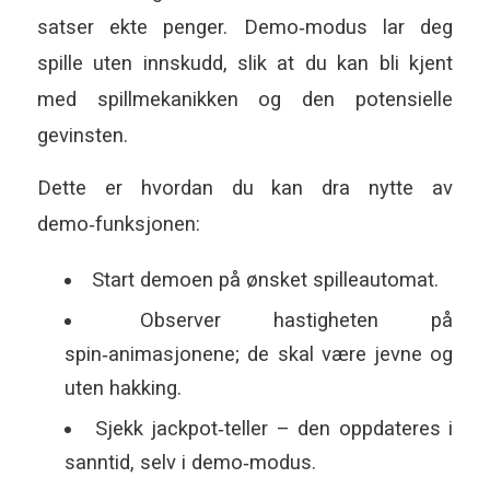
satser ekte penger. Demo‑modus lar deg
spille uten innskudd, slik at du kan bli kjent
med spillmekanikken og den potensielle
gevinsten.
Dette er hvordan du kan dra nytte av
demo‑funksjonen:
Start demoen på ønsket spilleautomat.
Observer hastigheten på
spin‑animasjonene; de skal være jevne og
uten hakking.
Sjekk jackpot‑teller – den oppdateres i
sanntid, selv i demo‑modus.