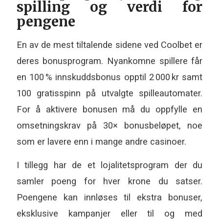
spilling og verdi for
pengene
En av de mest tiltalende sidene ved Coolbet er
deres bonusprogram. Nyankomne spillere får
en 100 % innskuddsbonus opptil 2 000 kr samt
100 gratisspinn på utvalgte spilleautomater.
For å aktivere bonusen må du oppfylle en
omsetningskrav på 30× bonusbeløpet, noe
som er lavere enn i mange andre casinoer.
I tillegg har de et lojalitetsprogram der du
samler poeng for hver krone du satser.
Poengene kan innløses til ekstra bonuser,
eksklusive kampanjer eller til og med