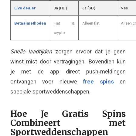
Live dealer
Ja (HD)
Ja (SD)
Nee
Betaalmethoden
Fiat &
Alleen fiat
Alleen c
crypto
Snelle laadtijden
zorgen ervoor dat je geen
winst mist door vertragingen. Bovendien kun
je met de app direct push‑meldingen
ontvangen voor nieuwe
free spins
en
speciale sportweddenschappen.
Hoe Je Gratis Spins
Combineert met
Sportweddenschappen