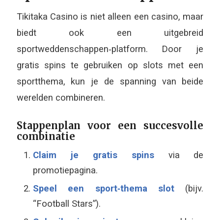
Tikitaka Casino is niet alleen een casino, maar
biedt ook een uitgebreid
sportweddenschappen‑platform. Door je
gratis spins te gebruiken op slots met een
sportthema, kun je de spanning van beide
werelden combineren.
Stappenplan voor een succesvolle
combinatie
Claim je gratis spins
via de
promotiepagina.
Speel een sport‑thema slot
(bijv.
“Football Stars”).