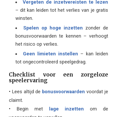
Vergeten de inzetvereisten te lezen
– dit kan leiden tot het verlies van je gratis
winsten.
Spelen op hoge inzetten
zonder de
bonusvoorwaarden te kennen – verhoogt
het risico op verlies.
Geen limieten instellen
– kan leiden
tot ongecontroleerd speelgedrag.
Checklist voor een zorgeloze
speelervaring
• Lees altijd de
bonusvoorwaarden
voordat je
claimt.
• Begin met
lage inzetten
om de