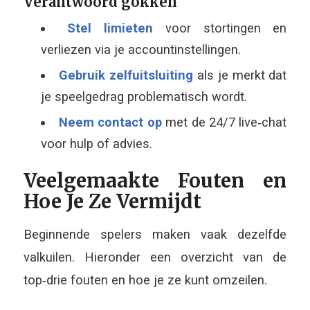
Verantwoord gokken
Stel limieten
voor stortingen en
verliezen via je accountinstellingen.
Gebruik zelfuitsluiting
als je merkt dat
je speelgedrag problematisch wordt.
Neem contact op
met de 24/7 live‑chat
voor hulp of advies.
Veelgemaakte Fouten en
Hoe Je Ze Vermijdt
Beginnende spelers maken vaak dezelfde
valkuilen. Hieronder een overzicht van de
top‑drie fouten en hoe je ze kunt omzeilen.