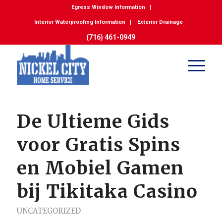
Egress Window Information
Interior Waterproofing Information
Exterior Drainage
(716) 461-0949
De Ultieme Gids
voor Gratis Spins
en Mobiel Gamen
bij Tikitaka Casino
UNCATEGORIZED