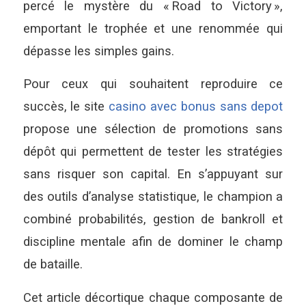
percé le mystère du « Road to Victory »,
emportant le trophée et une renommée qui
dépasse les simples gains.
Pour ceux qui souhaitent reproduire ce
succès, le site
casino avec bonus sans depot
propose une sélection de promotions sans
dépôt qui permettent de tester les stratégies
sans risquer son capital. En s’appuyant sur
des outils d’analyse statistique, le champion a
combiné probabilités, gestion de bankroll et
discipline mentale afin de dominer le champ
de bataille.
Cet article décortique chaque composante de