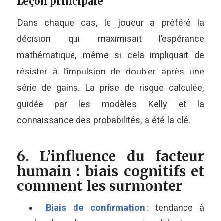
Leçon principale
Dans chaque cas, le joueur a préféré la
décision qui maximisait l’espérance
mathématique, même si cela impliquait de
résister à l’impulsion de doubler après une
série de gains. La prise de risque calculée,
guidée par les modèles Kelly et la
connaissance des probabilités, a été la clé.
6. L’influence du facteur
humain : biais cognitifs et
comment les surmonter
Biais de confirmation
: tendance à