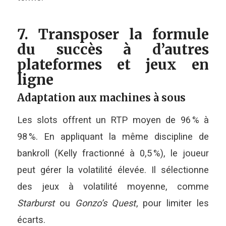
7. Transposer la formule
du succès à d’autres
plateformes et jeux en
ligne
Adaptation aux machines à sous
Les slots offrent un RTP moyen de 96 % à
98 %. En appliquant la même discipline de
bankroll (Kelly fractionné à 0,5 %), le joueur
peut gérer la volatilité élevée. Il sélectionne
des jeux à volatilité moyenne, comme
Starburst
ou
Gonzo’s Quest
, pour limiter les
écarts.