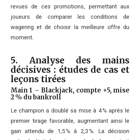
revues de ces promotions, permettant aux
joueurs de comparer les conditions de
wagering et de choisir la meilleure offre du
moment.
5. Analyse des mains
décisives : études de cas et
leçons tirées
Main 1 – Blackjack, compte +5, mise
2 % du bankroll
Le champion a doublé sa mise à 4 % après le
premier tirage favorable, augmentant ainsi le
gain attendu de 1,5 % à 2,3 %. La décision