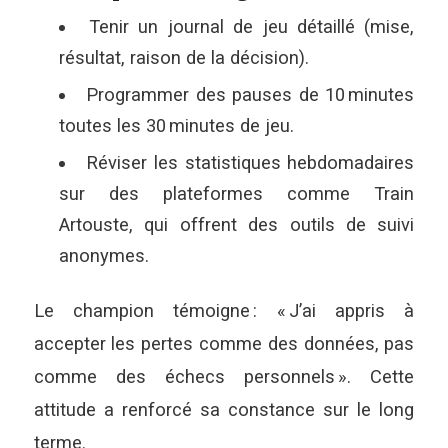
Tenir un journal de jeu détaillé (mise,
résultat, raison de la décision).
Programmer des pauses de 10 minutes
toutes les 30 minutes de jeu.
Réviser les statistiques hebdomadaires
sur des plateformes comme Train
Artouste, qui offrent des outils de suivi
anonymes.
Le champion témoigne : « J’ai appris à
accepter les pertes comme des données, pas
comme des échecs personnels ». Cette
attitude a renforcé sa constance sur le long
terme.