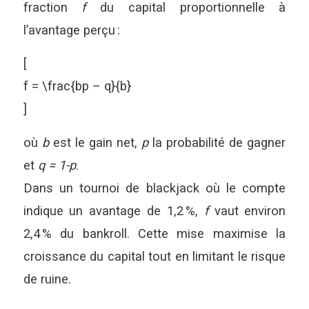
fraction
f
du capital proportionnelle à
l’avantage perçu :
[
f = \frac{bp – q}{b}
]
où
b
est le gain net,
p
la probabilité de gagner
et
q = 1-p
.
Dans un tournoi de blackjack où le compte
indique un avantage de 1,2 %,
f
vaut environ
2,4 % du bankroll. Cette mise maximise la
croissance du capital tout en limitant le risque
de ruine.