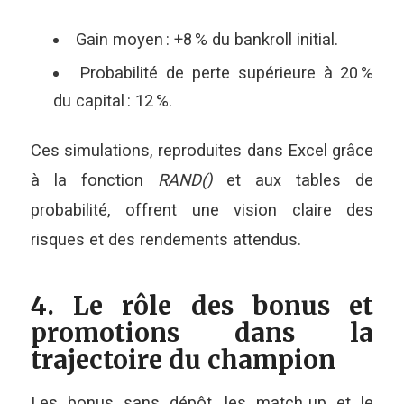
Gain moyen : +8 % du bankroll initial.
Probabilité de perte supérieure à 20 %
du capital : 12 %.
Ces simulations, reproduites dans Excel grâce
à la fonction
RAND()
et aux tables de
probabilité, offrent une vision claire des
risques et des rendements attendus.
4. Le rôle des bonus et
promotions dans la
trajectoire du champion
Les bonus sans dépôt, les match‑up et le