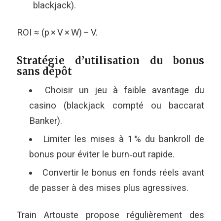
blackjack).
ROI ≈ (p × V × W) – V.
Stratégie d’utilisation du bonus
sans dépôt
Choisir un jeu à faible avantage du
casino (blackjack compté ou baccarat
Banker).
Limiter les mises à 1 % du bankroll de
bonus pour éviter le burn‑out rapide.
Convertir le bonus en fonds réels avant
de passer à des mises plus agressives.
Train Artouste propose régulièrement des