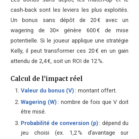
cash‑back sont les leviers les plus exploités.
Un bonus sans dépôt de 20 € avec un
wagering de 30× génère 600 € de mise
potentielle. Si le joueur applique une stratégie
Kelly, il peut transformer ces 20 € en un gain
attendu de 2,4 €, soit un ROI de 12 %.
Calcul de l’impact réel
Valeur du bonus (V)
: montant offert.
Wagering (W)
: nombre de fois que V doit
être misé.
Probabilité de conversion (p)
: dépend du
jeu choisi (ex. 1,2 % d’avantage sur