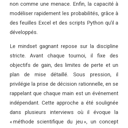
non comme une menace. Enfin, la capacité à
modéliser rapidement les probabilités, grâce à
des feuilles Excel et des scripts Python qu’il a
développés.
Le mindset gagnant repose sur la discipline
stricte. Avant chaque tournoi, il fixe des
objectifs de gain, des limites de perte et un
plan de mise détaillé. Sous pression, il
privilégie la prise de décision rationnelle, en se
rappelant que chaque main est un événement
indépendant. Cette approche a été soulignée
dans plusieurs interviews où il évoque la
« méthode scientifique du jeu », un concept