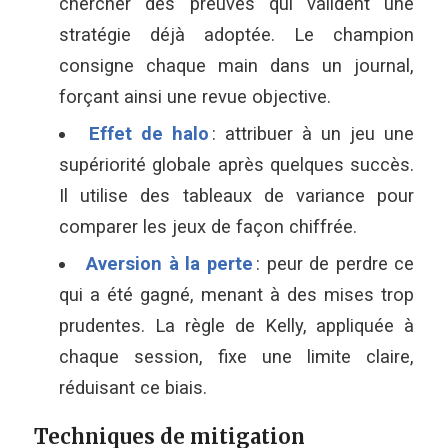
chercher des preuves qui valident une
stratégie déjà adoptée. Le champion
consigne chaque main dans un journal,
forçant ainsi une revue objective.
Effet de halo
: attribuer à un jeu une
supériorité globale après quelques succès.
Il utilise des tableaux de variance pour
comparer les jeux de façon chiffrée.
Aversion à la perte
: peur de perdre ce
qui a été gagné, menant à des mises trop
prudentes. La règle de Kelly, appliquée à
chaque session, fixe une limite claire,
réduisant ce biais.
Techniques de mitigation